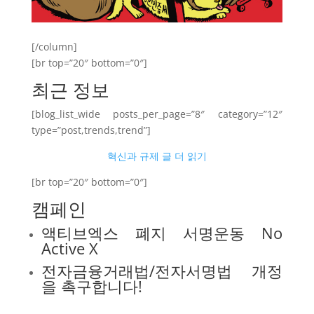
[/column]
[br top=”20″ bottom=”0″]
최근 정보
[blog_list_wide posts_per_page=”8″ category=”12″
type=”post,trends,trend”]
혁신과 규제 글 더 읽기
[br top=”20″ bottom=”0″]
캠페인
액티브엑스 폐지 서명운동 No
Active X
전자금융거래법/전자서명법 개정
을 촉구합니다!