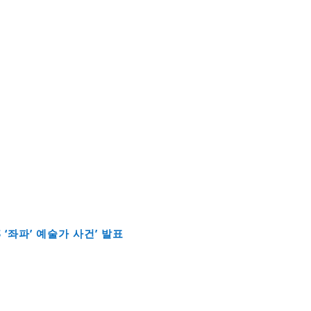
 ‘좌파’ 예술가 사건’ 발표