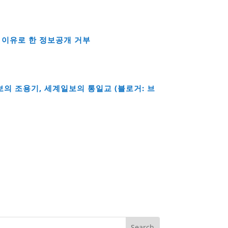
를 이유로 한 정보공개 거부
의 조용기, 세계일보의 통일교 (블로거: 브