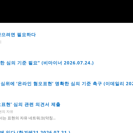
 막으려면 필요하다
시
의 기준 필요” (비마이너 2026.07.24.)
위에 ‘온라인 혐오표현’ 명확한 심의 기준 촉구 (이데일리 2026.
표현’ 심의 관련 의견서 제출
현의 자유
서는 표현의 자유 네트워크(약칭...
다 (한겨레21 2026.07.21.)