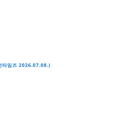
즈 2026.07.08.)