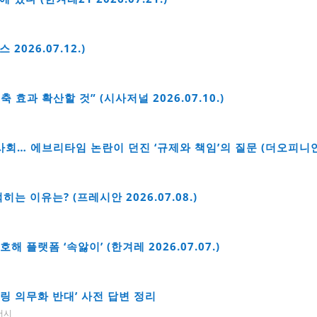
026.07.12.)
효과 확산할 것” (시사저널 2026.07.10.)
사회… 에브리타임 논란이 던진 ‘규제와 책임’의 질문 (더오피니언타임
는 이유는? (프레시안 2026.07.08.)
플랫폼 ‘속앓이’ (한겨레 2026.07.07.)
터링 의무화 반대’ 사전 답변 정리
버시