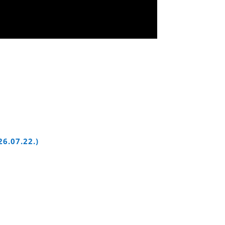
07.22.)