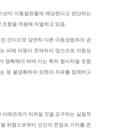
메이션이 아동음란물에 해당된다고 판단하는
 조항을 적용해 처벌하고 있음.
어진 것이므로 당연히 다른 아동성범죄의 경
에는 피해 아동이 존재하지 않으므로 아동성
가 명확해야 하며 이는 특히 형사처벌 조항
리는 등 불명확하여 표현의 자유를 침해하고
한 비례관계가 지켜질 것을 요구하는 실질적
는 형벌 위협으로부터 인간의 존엄과 가치를 존