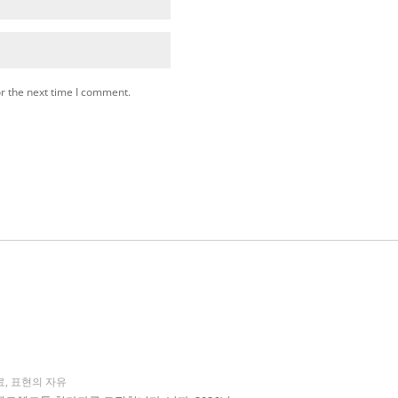
r the next time I comment.
료
,
표현의 자유