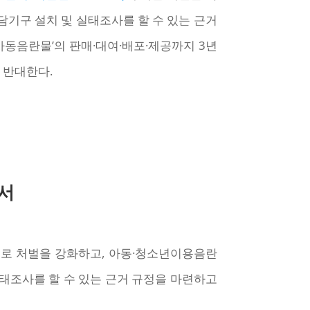
담기구 설치 및 실태조사를 할 수 있는 근거
아동음란물’의 판매·대여·배포·제공까지 3년
 반대한다.
서
로 처벌을 강화하고, 아동·청소년이용음란
태조사를 할 수 있는 근거 규정을 마련하고