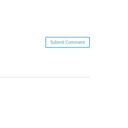
Submit Comment