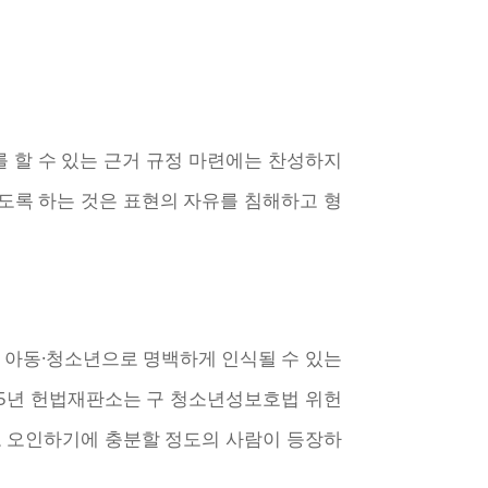
를 할 수 있는 근거 규정 마련에는 찬성하지
하도록 하는 것은 표현의 자유를 침해하고 형
는 아동·청소년으로 명백하게 인식될 수 있는
15년 헌법재판소는 구 청소년성보호법 위헌
로 오인하기에 충분할 정도의 사람이 등장하