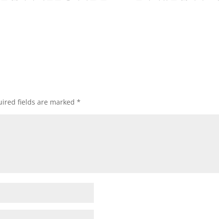
ired fields are marked
*