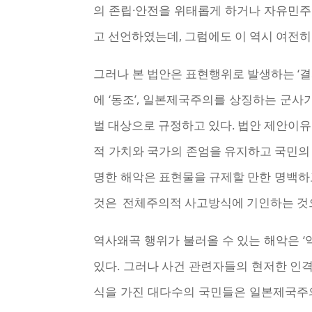
의 존립·안전을 위태롭게 하거나 자유민주
고 선언하였는데, 그럼에도 이 역시 여전히
그러나 본 법안은 표현행위로 발생하는 ‘결
에 ‘동조’, 일본제국주의를 상징하는 군사
벌 대상으로 규정하고 있다. 법안 제안이
적 가치와 국가의 존엄을 유지하고 국민의 
명한 해악은 표현물을 규제할 만한 명백하고
것은 전체주의적 사고방식에 기인하는 것으
역사왜곡 행위가 불러올 수 있는 해악은 ‘
있다. 그러나 사건 관련자들의 현저한 인
식을 가진 대다수의 국민들은 일본제국주