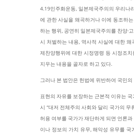
4.19민주화운동, 일본제국주의의 우리나라
에 관한 사실을 왜곡하거나 이에 동조하는
하는 행위, 공연히 일본제국주의를 찬양·
시 처벌하는 내용, 역사적 사실에 대한 
제찬양행위에 대한 시정명령 등 시정조치를
지우는 내용을 골자로 하고 있다.
그러나 본 법안은 헌법에 위반하여 국민의
표현의 자유를 보장하는 근본적 이유는 국
시 “대저 전체주의 사회와 달리 국가의 무
허용 여부를 국가가 재단하게 되면 언론과
이나 정보의 가치 유무, 해악성 유무를 