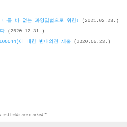
 다를 바 없는 과잉입법으로 위헌!
 (2021.02.23.)
한다
 (2020.12.31.)
100044)에 대한 반대의견 제출
 (2020.06.23.) 
ired fields are marked
*