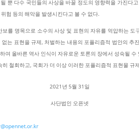
 될 뿐 다수 국민들의 사상을 바꿀 정도의 영향력을 가진다고
 위험 등의 해악을 발생시킨다고 볼 수 없다.
보를 명목으로 소수의 사상 및 표현의 자유를 억압하는 도구
이 없는 표현을 규제, 처벌하는 내용의 포퓰리즘적 법안의 추
하여 올바른 역사 인식이 자유로운 토론의 장에서 성숙될 수 
히 철회하고, 국회가 더 이상 이러한 포퓰리즘적 표현물 규
2021년 5월 31일
사단법인 오픈넷
@opennet.or.kr