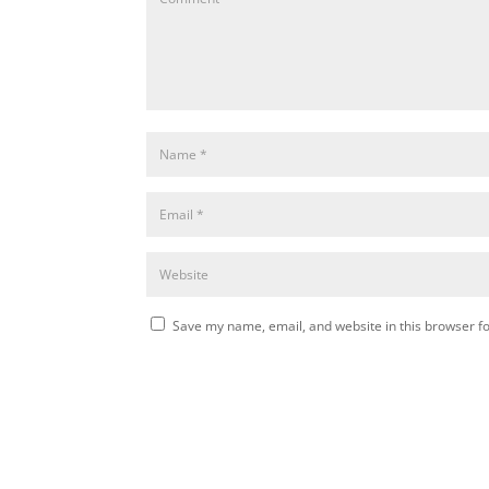
Save my name, email, and website in this browser fo