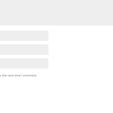
r the next time I comment.