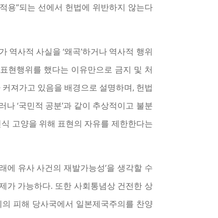
소적용”되는 선에서 헌법에 위반하지 않는다
가 역사적 사실을 ‘왜곡’하거나 역사적 행위
의 표현행위를 했다는 이유만으로 금지 및 처
 커져가고 있음을 배경으로 설명하며, 헌법
러나 ‘국민적 공분’과 같이 추상적이고 불분
 인식 고양을 위해 표현의 자유를 제한한다는
장래에 유사 사건의 재발가능성’을 생각할 수
제가 가능하다. 또한 사회통념상 건전한 상
의의 피해 당사국에서 일본제국주의를 찬양