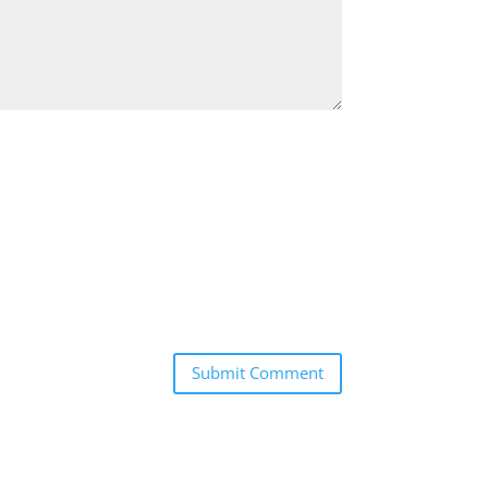
Submit Comment