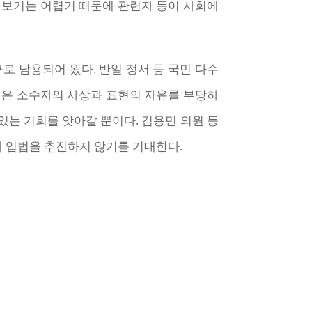
 보기는 어렵기 때문에 관련자 등이 사회에
로 남용되어 왔다. 반일 정서 등 국민 다수
진은 소수자의 사상과 표현의 자유를 부당하
있는 기회를 앗아갈 뿐이다. 김용민 의원 등
제 입법을 추진하지 않기를 기대한다.