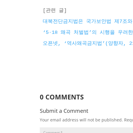
[관련 글]
대북전단금지법은 국가보안법 제7조와
‘5·18 왜곡 처벌법’의 시행을 우려
오픈넷, ‘역사왜곡금지법’(양향자, 2
0 COMMENTS
Submit a Comment
Your email address will not be published.
Requ