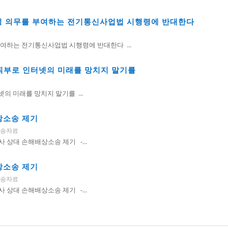
 의무를 부여하는 전기통신사업법 시행령에 반대한다
하는 전기통신사업법 시행령에 반대한다 ...
면죄부로 인터넷의 미래를 망치지 말기를
의 미래를 망치지 말기를 ...
상소송 제기
소송자료
사 상대 손해배상소송 제기 -...
상소송 제기
소송자료
사 상대 손해배상소송 제기 -...