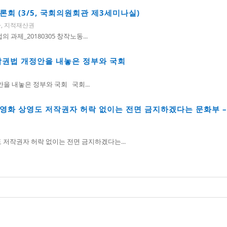
론회 (3/5, 국회의원회관 제3세미나실)
나
,
지적재산권
과제_20180305 창작노동...
작권법 개정안을 내놓은 정부와 국회
 내놓은 정부와 국회 국회...
영화 상영도 저작권자 허락 없이는 전면 금지하겠다는 문화부 
저작권자 허락 없이는 전면 금지하겠다는...