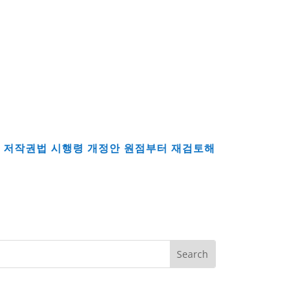
– 저작권법 시행령 개정안 원점부터 재검토해