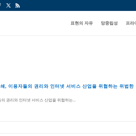
표현의 자유
망중립성
프라
 폐쇄, 이용자들의 권리와 인터넷 서비스 산업을 위협하는 위법한
들의 권리와 인터넷 서비스 산업을 위협하는...