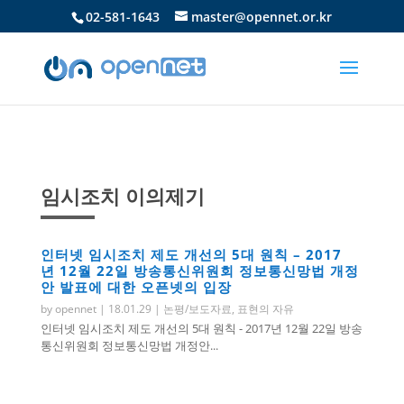
02-581-1643
master@opennet.or.kr
임시조치 이의제기
인터넷 임시조치 제도 개선의 5대 원칙 – 2017
년 12월 22일 방송통신위원회 정보통신망법 개정
안 발표에 대한 오픈넷의 입장
by
opennet
|
18.01.29
|
논평/보도자료
,
표현의 자유
인터넷 임시조치 제도 개선의 5대 원칙 - 2017년 12월 22일 방송
통신위원회 정보통신망법 개정안...