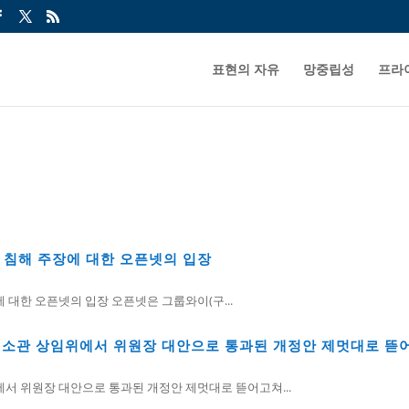
표현의 자유
망중립성
프라
 침해 주장에 대한 오픈넷의 입장
 대한 오픈넷의 입장 오픈넷은 그룹와이(구...
– 소관 상임위에서 위원장 대안으로 통과된 개정안 제멋대로 뜯
서 위원장 대안으로 통과된 개정안 제멋대로 뜯어고쳐...