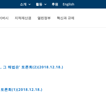
소개
활동
후원
English
이버시
지적재산권
열린정부
혁신과 규제
해법은’ 토론회(2)(2018.12.18.)
(1)(2018.12.18.)