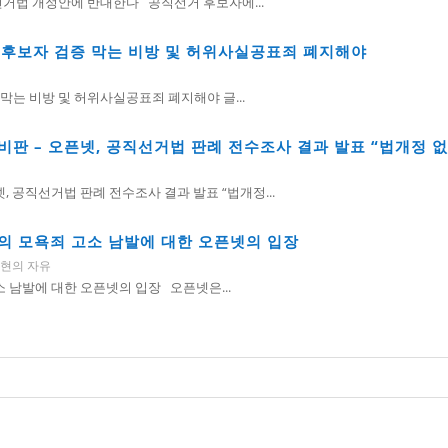
거법 개정안에 반대한다 공직선거 후보자에...
나? 후보자 검증 막는 비방 및 허위사실공표죄 폐지해야
증 막는 비방 및 허위사실공표죄 폐지해야 글...
판 – 오픈넷, 공직선거법 판례 전수조사 결과 발표 “법개정 
, 공직선거법 판례 전수조사 결과 발표 “법개정...
의 모욕죄 고소 남발에 대한 오픈넷의 입장
현의 자유
 남발에 대한 오픈넷의 입장 오픈넷은...