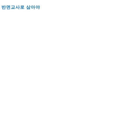
을 반면교사로 삼아야