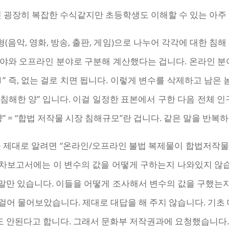
핏 굉장히 복잡한 수식같지만 초등학생도 이해할 수 있는 아주
형(음악, 영화, 방송, 출판, 게임)으로 나누어 각각에 대한 침
분야와 오프라인 분야로 구분해 계산했다는 겁니다. 온라인 분
1” 즉, 없는 걸로 치면 됩니다. 이렇게 변수를 삭제하고 남은 
해한 양” 입니다. 이걸 일정한 표본에서 구한 다음 전체 인
” = “합법 저작물 시장 침해규모”란 겁니다. 같은 말을 반복
제대로 알려면 “온라인/오프라인 불법 복제물이 합법저작물을 침
보고서에는 이 변수의 값을 어떻게 구하는지 나와있지 않습니다.
말만 있습니다. 이들을 어떻게 조사해서 변수의 값을 구했는
어 물어보았습니다. 제대로 대답을 해 주지 않습니다. 기초 
해도 안된다고 합니다. 그래서 문화부 저작권과에 요청했습니다