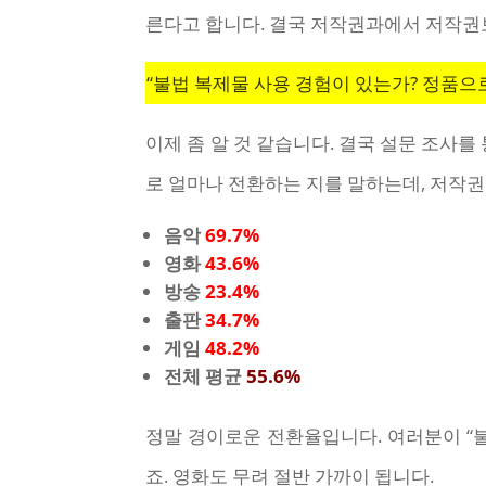
른다고 합니다. 결국 저작권과에서 저작권
“불법 복제물 사용 경험이 있는가? 정품으
이제 좀 알 것 같습니다. 결국 설문 조사
로 얼마나 전환하는 지를 말하는데, 저작권
음악
69.7%
영화
43.6%
방송
23.4%
출판
34.7%
게임
48.2%
전체 평균
55.6%
정말 경이로운 전환율입니다. 여러분이 “
죠. 영화도 무려 절반 가까이 됩니다.