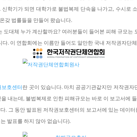
. 신학기가 되면 대학가로 불법복제 단속을 나가고, 수시로 
 온갖 법률들을 만들어 왔습니다.
모는 도대체 누가 계산할까요? 여러분들이 들어본 피해 규모는
다. 이 연합회에는 이름만 들어도 알만한 국내 저작권자단체
권보호센터
란 곳이 있습니다. 마치 공공기관같지만 저작권자
 내는데, 불법복제로 인한 피해규모는 바로 이 보고서에 들
다. 그 동안 발표된 저작권보호센터의 보고서에 있는 데이터를
는 발표를 하지 않아 없습니다).