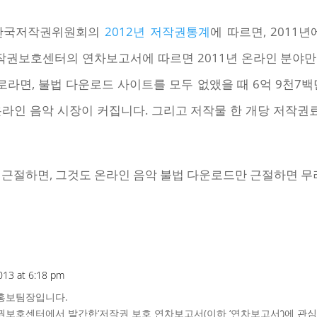
 한국저작권위원회의
2012년 저작권통계
에 따르면, 2011
 저작권보호센터의 연차보고서에 따르면 2011년 온라인 분야만
라면, 불법 다운로드 사이트를 모두 없앴을 때 6억 9천7백
 온라인 음악 시장이 커집니다. 그리고 저작물 한 개당 저작권료
근절하면, 그것도 온라인 음악 불법 다운로드만 근절하면 무려 
013 at 6:18 pm
홍보팀장입니다.
보호센터에서 발간한‘저작권 보호 연차보고서(이하 ‘연차보고서’)에 관