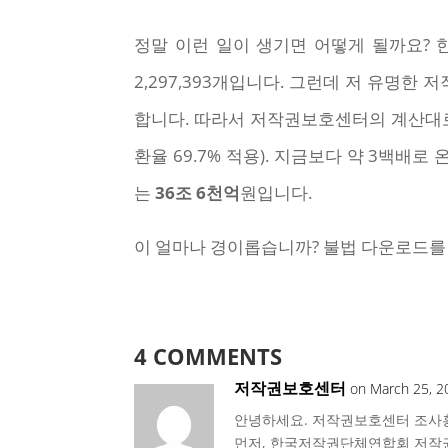
정말 이런 일이 생기면 어떻게 될까요?
2,297,393개입니다. 그런데 저 유명한
합니다. 따라서 저작권보호센터의 계산대로
환율 69.7% 적용). 지금보다 약 3백배로
는
36조 6천억
원입니다.
이 얼마나 경이롭습니까? 불법 다운로드를 
4 COMMENTS
저작권보호센터
on March 25, 2
안녕하세요. 저작권보호센터 조사
먼저, 한국저작권단체연합회 저작권