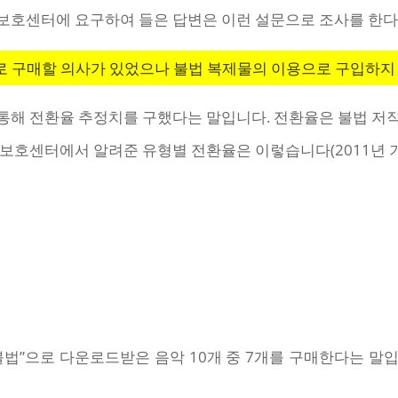
보호센터에 요구하여 들은 답변은 이런 설문으로 조사를 한다
로 구매할 의사가 있었으나 불법 복제물의 이용으로 구입하지 
를 통해 전환율 추정치를 구했다는 말입니다. 전환율은 불법 
보호센터에서 알려준 유형별 전환율은 이렇습니다(2011년 기
불법”으로 다운로드받은 음악 10개 중 7개를 구매한다는 말