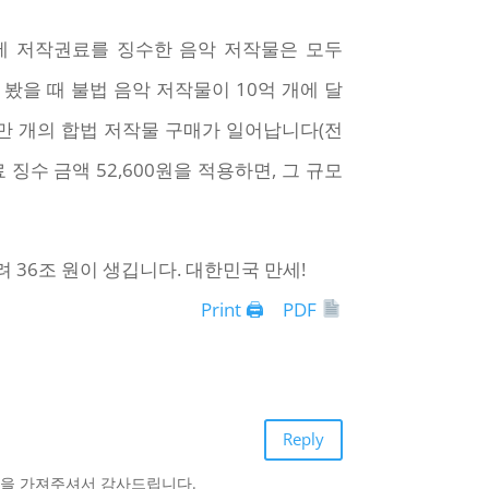
년에 저작권료를 징수한 음악 저작물은 모두
 봤을 때 불법 음악 저작물이 10억 개에 달
만 개의 합법 저작물 구매가 일어납니다(전
 징수 금액 52,600원을 적용하면, 그 규모
36조 원이 생깁니다. 대한민국 만세!
Print 🖨
PDF
Reply
심을 가져주셔서 감사드립니다.