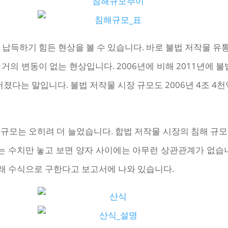
 납득하기 힘든 현상을 볼 수 있습니다. 바로 불법 저작물 
 거의 변동이 없는 현상입니다. 2006년에 비해 2011년에 불
졌다는 말입니다. 불법 저작물 시장 규모도 2006년 4조 4천억
규모는 오히려 더 늘었습니다. 합법 저작물 시장의 침해 규
 수치만 놓고 보면 양자 사이에는 아무런 상관관계가 없습니
래 수식으로 구한다고 보고서에 나와 있습니다.