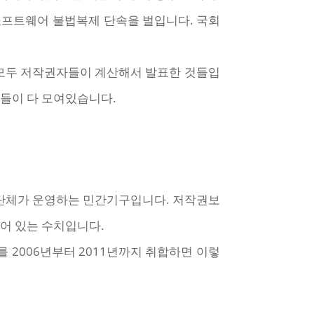
소프트웨어 불법복제 단속을 벌입니다. 국회
 모두 저작권자들이 계산해서 발표한 것들입
들이 다 모여있습니다.
단체가 운영하는 민간기구입니다. 저작권보
어 있는 수치입니다.
 2006년부터 2011년까지 취합하면 이렇