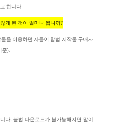
고 합니다.
않게 된 것이 얼마나 됩니까?
저작물을 이용하던 자들이 합법 저작물 구매자
준).
입니다. 불법 다운로드가 불가능해지면 말이