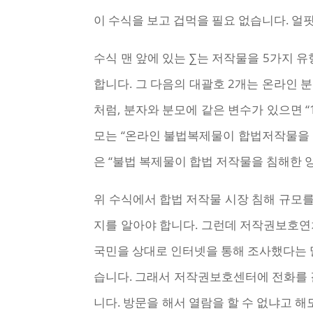
이 수식을 보고 겁먹을 필요 없습니다. 얼
수식 맨 앞에 있는 ∑는 저작물을 5가지 유
합니다. 그 다음의 대괄호 2개는 온라인 
처럼, 분자와 분모에 같은 변수가 있으면 “
모는 “온라인 불법복제물이 합법저작물을 침
은 “불법 복제물이 합법 저작물을 침해한 양
위 수식에서 합법 저작물 시장 침해 규모를 
지를 알아야 합니다. 그런데 저작권보호연차
국민을 상대로 인터넷을 통해 조사했다는 
습니다. 그래서 저작권보호센터에 전화를 걸
니다. 방문을 해서 열람을 할 수 없냐고 