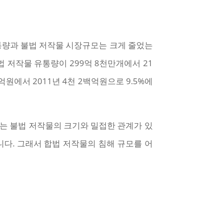
유통량과 불법 저작물 시장규모는 크게 줄었는
법 저작물 유통량이 299억 8천만개에서 21
원에서 2011년 4천 2백억원으로 9.5%에
모는 불법 저작물의 크기와 밀접한 관계가 있
다. 그래서 합법 저작물의 침해 규모를 어