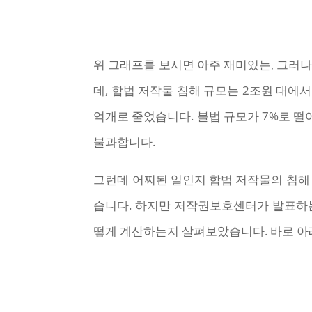
위 그래프를 보시면 아주 재미있는, 그러나
데, 합법 저작물 침해 규모는 2조원 대에서
억개로 줄었습니다. 불법 규모가 7%로 떨어
불과합니다.
그런데 어찌된 일인지 합법 저작물의 침해 
습니다. 하지만 저작권보호센터가 발표하는
떻게 계산하는지 살펴보았습니다. 바로 아