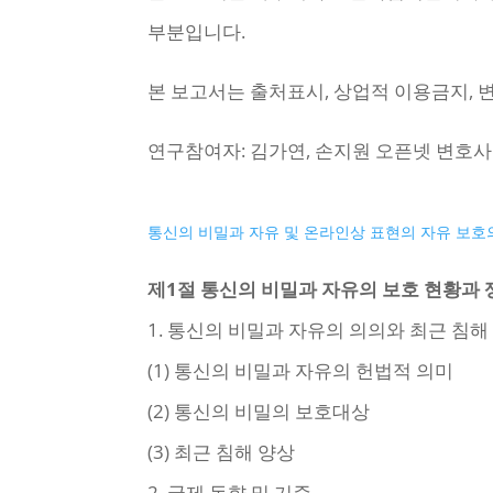
부분입니다.
본 보고서는 출처표시, 상업적 이용금지, 
연구참여자: 김가연, 손지원 오픈넷 변호사
통신의 비밀과 자유 및 온라인상 표현의 자유 보호
제1절 통신의 비밀과 자유의 보호 현황과 
1. 통신의 비밀과 자유의 의의와 최근 침해
(1) 통신의 비밀과 자유의 헌법적 의미
(2) 통신의 비밀의 보호대상
(3) 최근 침해 양상
2. 국제 동향 및 기준