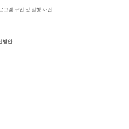
프로그램 구입 및 실행 사건
개선방안