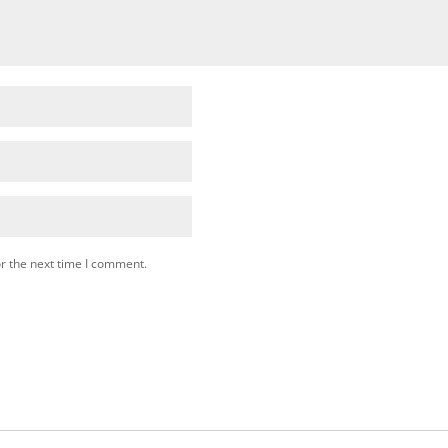
r the next time I comment.