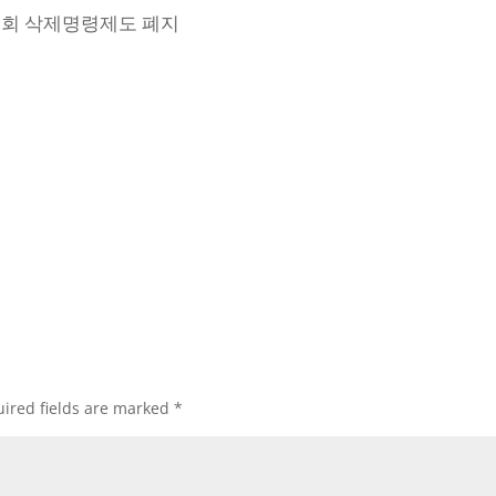
원회 삭제명령제도 폐지
ired fields are marked
*