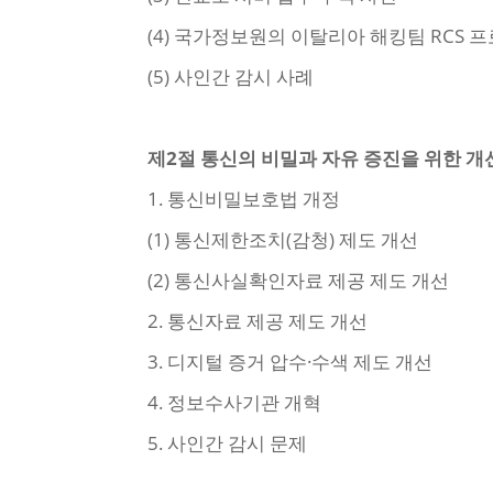
(4) 국가정보원의 이탈리아 해킹팀 RCS 
(5) 사인간 감시 사례
제2절 통신의 비밀과 자유 증진을 위한 
1. 통신비밀보호법 개정
(1) 통신제한조치(감청) 제도 개선
(2) 통신사실확인자료 제공 제도 개선
2. 통신자료 제공 제도 개선
3. 디지털 증거 압수·수색 제도 개선
4. 정보수사기관 개혁
5. 사인간 감시 문제