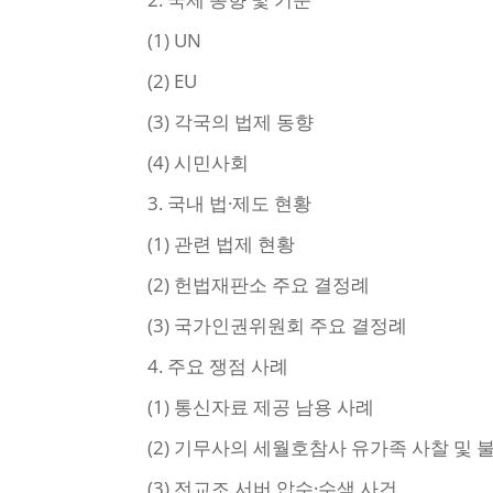
(1) UN
(2) EU
(3) 각국의 법제 동향
(4) 시민사회
3. 국내 법·제도 현황
(1) 관련 법제 현황
(2) 헌법재판소 주요 결정례
(3) 국가인권위원회 주요 결정례
4. 주요 쟁점 사례
(1) 통신자료 제공 남용 사례
(2) 기무사의 세월호참사 유가족 사찰 및 
(3) 전교조 서버 압수·수색 사건