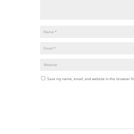
Save my name, email, and website in this browser fo