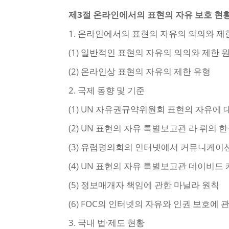
제3절 온라인에서의 표현의 자유 보호 현
1. 온라인에서의 표현의 자유의 의의와 제
(1) 일반적인 표현의 자유의 의의와 제한 
(2) 온라인상 표현의 자유의 제한 유형
2. 국제 동향 및 기준
(1) UN 자유권규약위원회 표현의 자유에 
(2) UN 표현의 자유 특별보고관 라 뤼의
(3) 유럽평의회의 인터넷에서 커뮤니케이
(4) UN 표현의 자유 특별보고관 데이비드
(5) 정보매개자 책임에 관한 마닐라 원칙
(6) FOC의 인터넷의 자유와 인권 보호에
3. 국내 법·제도 현황