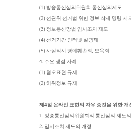
(1) 방송통신심의위원회 통신심의제도
(2) 선관위 선거법 위반 정보 삭제 명령 제
(3) 정보통신망법 임시조치 제도
(4) 선거기간 인터넷 실명제
(5) 사실적시 명예훼손죄, 모욕죄
4. 주요 쟁점 사례
(1) 혐오표현 규제
(2) 허위정보 규제
제4절 온라인 표현의 자유 증진을 위한 
1. 방송통신심의위원회의 통신심의 제도의
2. 임시조치 제도의 개정