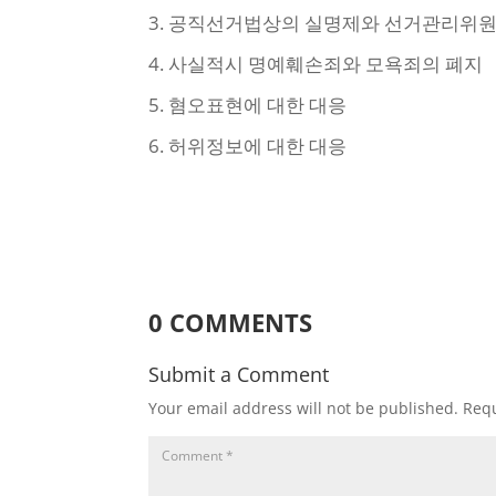
3. 공직선거법상의 실명제와 선거관리위
4. 사실적시 명예훼손죄와 모욕죄의 폐지
5. 혐오표현에 대한 대응
6. 허위정보에 대한 대응
0 COMMENTS
Submit a Comment
Your email address will not be published.
Requ