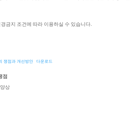
변경금지 조건에 따라 이용하실 수 있습니다.
의 쟁점과 개선방안
다운로드
쟁점
 양상