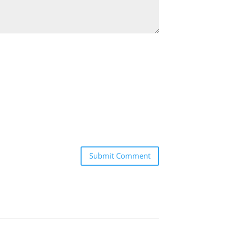
Submit Comment