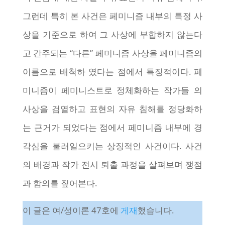
그런데 특히 본 사건은 페미니즘 내부의 특정 사
상을 기준으로 하여 그 사상에 부합하지 않는다
고 간주되는 “다른” 페미니즘 사상을 페미니즘의
이름으로 배척하 였다는 점에서 특징적이다. 페
미니즘이 페미니스트로 정체화하는 작가들 의
사상을 검열하고 표현의 자유 침해를 정당화하
는 근거가 되었다는 점에서 페미니즘 내부에 경
각심을 불러일으키는 상징적인 사건이다. 사건
의 배경과 작가 전시 퇴출 과정을 살펴보며 쟁점
과 함의를 짚어본다.
이 글은 여/성이론 47호에
게재
했습니다.