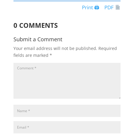
Print 🖨
PDF
0 COMMENTS
Submit a Comment
Your email address will not be published.
Required
fields are marked
*