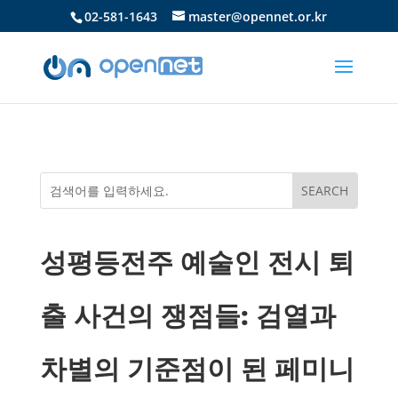
02-581-1643
master@opennet.or.kr
성평등전주 예술인 전시 퇴
출 사건의 쟁점들: 검열과
차별의 기준점이 된 페미니