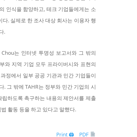
의 인식을 함양하고, 테크 기업들에게는 소
다. 실제로 한 조사 대상 회사는 이용자 행
다.
an-Ju Chou는 인터넷 투명성 보고서와 그 밖의
정부와 지역 기업 모두 프라이버시와 표현의
 과정에서 일부 공공 기관과 민간 기업들이
 그 밖에 TAHR는 정부와 민간 기업의 시
 확립하도록 촉구하는 내용의 제안서를 제출
법 활동 등을 하고 있다고 말했다.
Print 🖨
PDF