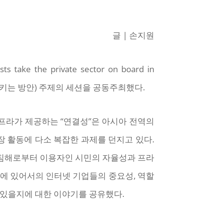
글 | 손지원
ke the private sector on board in
 참여시키는 방안) 주제의 세션을 공동주최했다.
프라가 제공하는 “연결성”은 아시아 전역의
 활동에 다소 복잡한 과제를 던지고 있다.
 침해로부터 이용자인 시민의 자율성과 프라
장에 있어서의 인터넷 기업들의 중요성, 역할
 있을지에 대한 이야기를 공유했다.