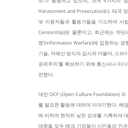
의’가 횡행하고 있으며, 크게 4가지의 방
Harassment and Prosecutio
넷 이용자들과 활동가들을 기소하여 사법적으로
Censorship)은 물론이고, 최근에는
쟁’(Information Warfare)에 집중
기술, 저예산 방식의 감시와 더불어, 스파
권위주의’를 확보하기 위해 통신사나 미디
전했다.
대만 OCF (Open Culture Foundat
를 발표한 활동에 대하여 이야기했다. 해
에 비하여 현저히 낮은 성과를 기록하여 
대중들 모두 테크 기업들이 시민들의 인권