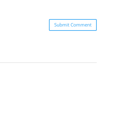
Submit Comment