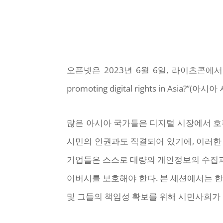
오픈넷은 2023년 6월 6일, 라이츠콘에서 대만의 Ope
promoting digital rights in
많은 아시아 국가들은 디지털 시장에서 호
시민의 인권과도 직결되어 있기에, 이러한
기업들은 스스로 대량의 개인정보의 수집과
이버시를 보호해야 한다. 본 세션에서는 한
및 그들의 책임성 확보를 위해 시민사회가 