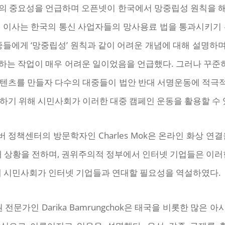
의 중요성을 언급하며 오픈넷이 한국에서 망중립성 원칙을 
신 이사는 한국의 통신 사업자들의 망사용료 법을 통과시키기 
중들에게 ‘망중립성’ 원칙과 같이 어려운 개념에 대해 설명
는 작업이 매우 어려운 일이었음을 언급했다. 그러나 꾸준히
콘텐츠를 만들자 다수의 대중들이 법안 반대 서명운동에 적극
하기 위해 시민사회가 이러한 대중 캠페인 운동을 활용할 수 
정책센터의 방문학자인 Charles Mok은 온라인 화상 연
재 상황을 전하며, 권위주의적 정부에서 인터넷 기업들은 이러
기에 시민사회가 인터넷 기업들과 연대할 필요성을 역설하였다.
지털 인권 전문가인 Darika Bamrungchok은 태국을 비롯한 