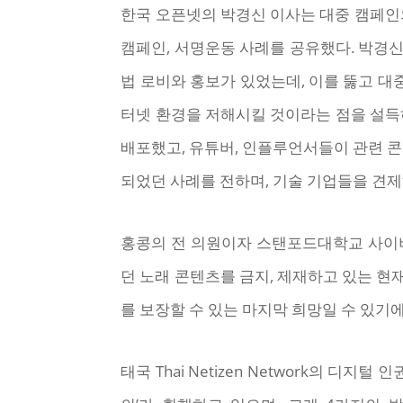
한국 오픈넷의 박경신 이사는 대중 캠페인
캠페인, 서명운동 사례를 공유했다. 박경
법 로비와 홍보가 있었는데, 이를 뚫고 대
터넷 환경을 저해시킬 것이라는 점을 설득하
배포했고, 유튜버, 인플루언서들이 관련 
되었던 사례를 전하며, 기술 기업들을 견제
홍콩의 전 의원이자 스탠포드대학교 사이버 
던 노래 콘텐츠를 금지, 제재하고 있는 현
를 보장할 수 있는 마지막 희망일 수 있
태국 Thai Netizen Network의 디