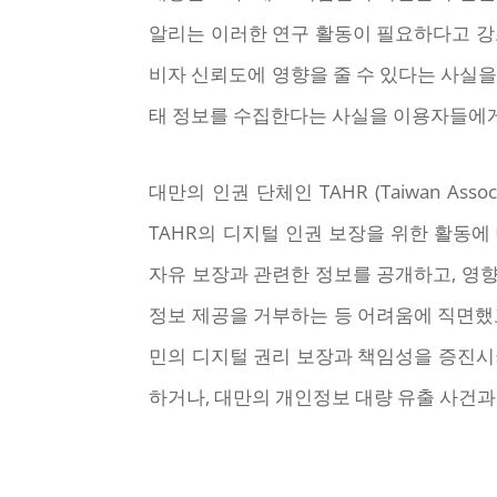
알리는 이러한 연구 활동이 필요하다고 강
비자 신뢰도에 영향을 줄 수 있다는 사실을
태 정보를 수집한다는 사실을 이용자들에게
대만의 인권 단체인 TAHR (Taiwan Asso
TAHR의 디지털 인권 보장을 위한 활동
자유 보장과 관련한 정보를 공개하고, 영
정보 제공을 거부하는 등 어려움에 직면했고
민의 디지털 권리 보장과 책임성을 증진시
하거나, 대만의 개인정보 대량 유출 사건