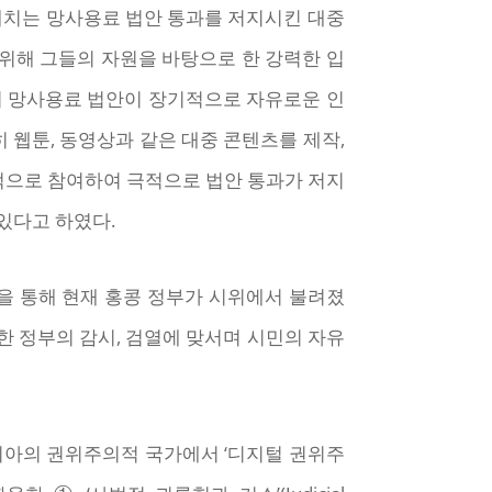
해치는 망사용료 법안 통과를 저지시킨 대중
위해 그들의 자원을 바탕으로 한 강력한 입
하며 망사용료 법안이 장기적으로 자유로운 인
 웹툰, 동영상과 같은 대중 콘텐츠를 제작,
적으로 참여하여 극적으로 법안 통과가 저지
있다고 하였다.
결을 통해 현재 홍콩 정부가 시위에서 불려졌
한 정부의 감시, 검열에 맞서며 시민의 자유
많은 아시아의 권위주의적 국가에서 ‘디지털 권위주