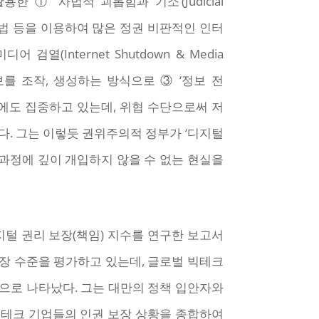
① ‘사법적 괴롭힘과 기소’(Judicial
 규제법 등을 이용하여 많은 정권 비판적인 인터
Internet Shutdown & Media
보를 조작, 생성하는 방식으로 ③ ‘정보 전
술과 전략에도 집중하고 있는데, 위협 수단으로써 저
다. 그는 이렇듯 권위주의적 정부가 ‘디지털
과정에 깊이 개입하지 않을 수 없는 현실을
기업의 디지털 권리 보장(책임) 지수를 연구한 보고서
장 수준을 평가하고 있는데, 글로벌 빅테크
으로 나타났다. 그는 대만의 정책 입안자와
 테크 기업들의 인권 보장 상황을 종합하여