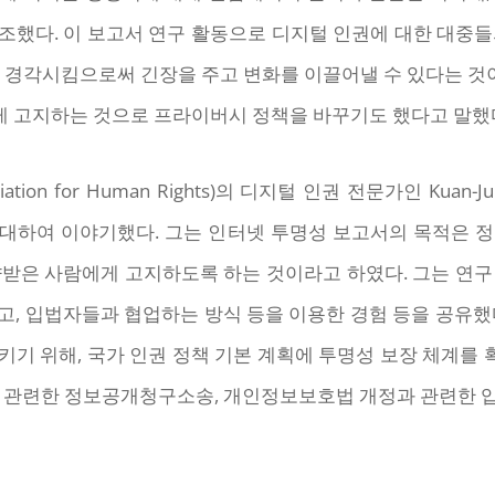
조했다. 이 보고서 연구 활동으로 디지털 인권에 대한 대중들
 경각시킴으로써 긴장을 주고 변화를 이끌어낼 수 있다는 것이
 고지하는 것으로 프라이버시 정책을 바꾸기도 했다고 말했
ciation for Human Rights)의 디지털 인권 전문가인 Ku
에 대하여 이야기했다. 그는 인터넷 투명성 보고서의 목적은 
향받은 사람에게 고지하도록 하는 것이라고 하였다. 그는 연구
, 입법자들과 협업하는 방식 등을 이용한 경험 등을 공유했다.
키기 위해, 국가 인권 정책 기본 계획에 투명성 보장 체계를
과 관련한 정보공개청구소송, 개인정보보호법 개정과 관련한 입