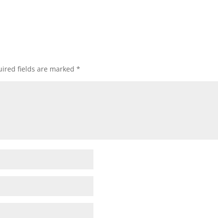
ired fields are marked
*