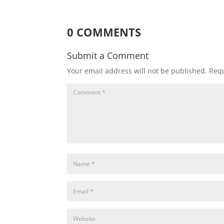
0 COMMENTS
Submit a Comment
Your email address will not be published.
Requ