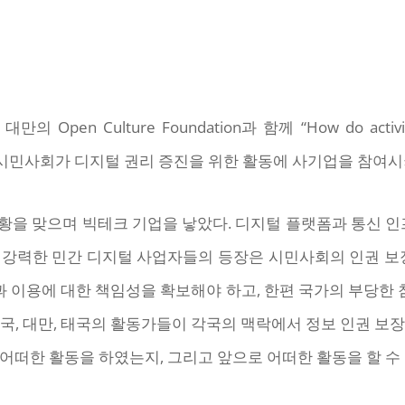
n Culture Foundation과 함께 “How do activists ta
 Asia?”(아시아 시민사회가 디지털 권리 증진을 위한 활동에 사기업을
황을 맞으며 빅테크 기업을 낳았다. 디지털 플랫폼과 통신 인
 강력한 민간 디지털 사업자들의 등장은 시민사회의 인권 보장
 이용에 대한 책임성을 확보해야 하고, 한편 국가의 부당한
국, 대만, 태국의 활동가들이 각국의 맥락에서 정보 인권 보
어떠한 활동을 하였는지, 그리고 앞으로 어떠한 활동을 할 수