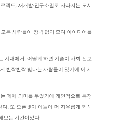
’ 프로젝트, 재개발·인구소멸로 사라지는 도시
는 모든 사람들이 장벽 없이 모여 아이디어를
는 시대에서, 어떻게 하면 기술이 사회 진보
렇게 반짝반짝 빛나는 사람들이 있기에 이 세
하는 데에 의미를 두었기에 개인적으로 특정
싶다. 또 오픈넷이 이들이 더 자유롭게 혁신
각해보는 시간이었다.