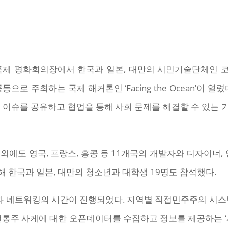
마 국제 평화회의장에서 한국과 일본, 대만의 시민기술단체인 코드포
 매년 공동으로 주최하는 국제 해커톤인 ‘Facing the Ocean’이
 이슈를 공유하고 협업을 통해 사회 문제를 해결할 수 있는
외에도 영국, 프랑스, 홍콩 등 11개국의 개발자와 디자이너, 언
 한국과 일본, 대만의 청소년과 대학생 19명도 참석했다.
표와 네트워킹의 시간이 진행되었다. 지역별 직접민주주의 시스
전통주 사케에 대한 오픈데이터를 수집하고 정보를 제공하는 ‘