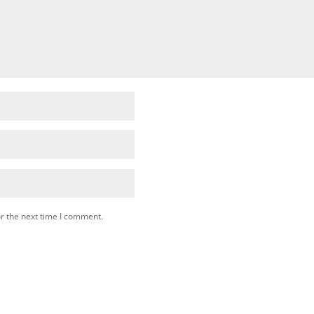
r the next time I comment.