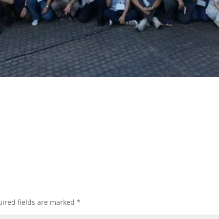
ired fields are marked
*