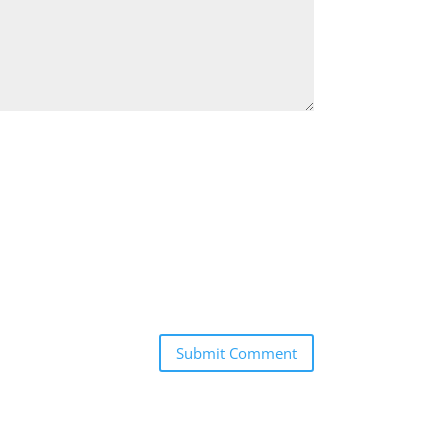
Submit Comment