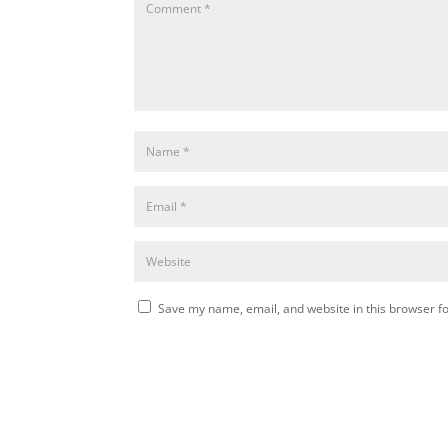
Save my name, email, and website in this browser fo