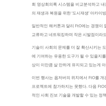
회 영상회의록 시스템을 비교분석하고 내용을 
의 재생과 복원을 위한 ‘도시재생’ 아카이
일반적인 해커톤과 달리 FtO에는 경쟁이 
교류하고 네트워킹하며 작은 시발점이라도 
기술이 사회의 문제를 더 잘 확산시키는 도
에 기여하는 유용한 도구가 될 수 있을지를
상이 이만큼 살 만하게 유지되고 있는게 아
이번 행사는 옵저버의 위치에서 FtO를 
프로젝트에 참가하지는 못했다. 다음 FtO
적인 사회 진보 기술을 개발할 수 있는 