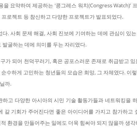
요약하여 제공하는 ‘콩그레스 워치(Congress Watch)
빙 프로젝트 등 참신하고 다양한 프로젝트가 발표되었다.
없다. 사회 문제 해결, 사회 진보에 기여하는 데에 관심이 있
발굴하는 데에 의미를 두는 자리였다.
구가 되어 천덕꾸러기, 혹은 공포스러운 존재로 취급받고 있
 순수하게 고민하는 청년들의 모습은 희망, 그 자체였다. 이
닐까.
개관하고 다양한 아시아의 시민 기술 활동가들과 네트워킹을 
에 갈 기회가 주어진다면 좋은 아이디어를 가지고 참가하고 
정책적 환경을 만들어주는 일에도 더욱 힘써야 되지 않을까 생