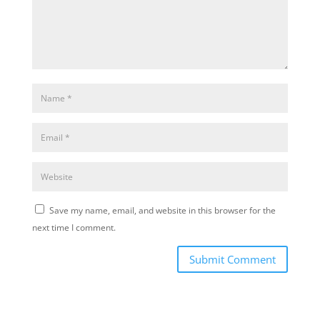
Save my name, email, and website in this browser for the
next time I comment.
Submit Comment