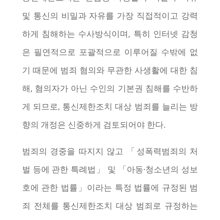
및 통신의 비밀과 자유를 가장 직접적이고 강력
하게 침해하는 수사방식이며, 특히 인터넷 감청
은 필연적으로 포괄적으로 이루어질 수밖에 없
기 때문에 범죄 혐의와 무관한 사생활에 대한 침
해, 혐의자가 아닌 수인의 기본권 침해를 수반하
게 되므로, 통신제한조치 대상 범죄를 늘리는 방
향의 개정은 신중하게 검토되어야 한다.
범죄의 경중을 따지지 않고 「성폭력범죄의 처
벌 등에 관한 특례법」 및 「아동·청소년의 성보
호에 관한 법률」이라는 특정 법률에 규정된 범
죄 전체를 통신제한조치 대상 범죄로 규정하는