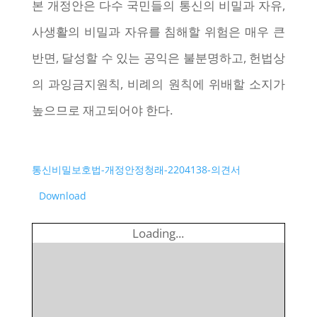
본 개정안은 다수 국민들의 통신의 비밀과 자유,
사생활의 비밀과 자유를 침해할 위험은 매우 큰
반면, 달성할 수 있는 공익은 불분명하고, 헌법상
의 과잉금지원칙, 비례의 원칙에 위배할 소지가
높으므로 재고되어야 한다.
통신비밀보호법-개정안정청래-2204138-의견서
Download
Loading...