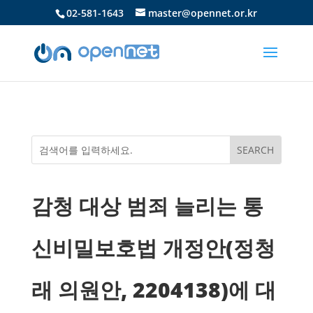
02-581-1643
master@opennet.or.kr
감청 대상 범죄 늘리는 통
신비밀보호법 개정안(정청
래 의원안, 2204138)에 대