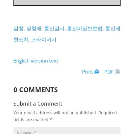
감청
, 
정청래
, 
통신감시
, 
통신비밀보호법
, 
통신제
한조치
, 
프라이버시
English version text
Print 🖨
PDF
0 COMMENTS
Submit a Comment
Your email address will not be published.
Required
fields are marked
*