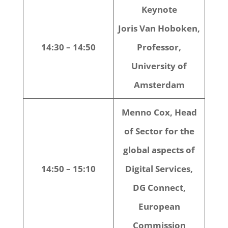
Keynote
Joris Van Hoboken,
14:30 – 14:50
Professor,
University of
Amsterdam
Menno Cox, Head
of Sector for the
global aspects of
14:50 – 15:10
Digital Services,
DG Connect,
European
Commission