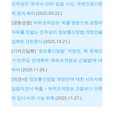
민주당의 ‘한국식 DSA’ 입법 시도, 국제인권기준
에 맞게 해야
(2025.09.22.)
[공동성명]
‘허위조작정보’ 퇴출 명분으로 표현의
자유를 짓밟는 민주당의 정보통신망법 개정안을
강력히 규탄한다
(2025.10.21.)
[기자간담회]
‘정보통신망법’ 개정안, 왜 문제인
가-민주당 언개특위 ‘허위조작정보 근절법’에 대
하여
(2025.11.05.)
[의견서]
‘정보통신망법 개정안’에 대한 시민사회
입법의견서 제출 – 허위조작정보 근절보다 언론
의 감시·비판 기능 위축
(2025.11.27.)