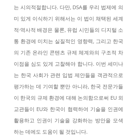
는 시의적절합니다. 다만, DSA를 우리 법제에 의
미 있게 이식하기 위해서는 이 법이 채택된 세계
적·역사적 배경은 물론, 유럽 시민들의 디지털 소
통 환경에 미치는 실질적인 영향력, 그리고 한국
의 기존 온라인 콘텐츠 규제 체계와의 구조적 차
이점을 심도 있게 고찰해야 합니다. 이번 세미나
는 한국 사회가 관련 입법 제안들을 객관적으로
평가하는 데 기여할 뿐만 아니라, 한국 전문가들
이 한국의 규제 환경에 대해 논의함으로써 EU 외
교관들이 EU와 한국이 협력하여 기술을 인권에
활용하고 인권이 기술을 강화하는 방안을 모색
하는 데에도 도움이 될 것입니다.