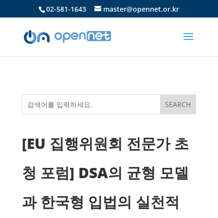
02-581-1643
master@opennet.or.kr
[EU 집행위원회 전문가 초
청 포럼] DSA의 균형 모델
과 한국형 입법의 실천적