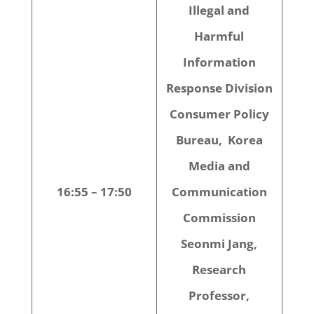
Illegal and
Harmful
Information
Response Division
Consumer Policy
Bureau, Korea
Media and
16:55 – 17:50
Communication
Commission
Seonmi Jang,
Research
Professor,