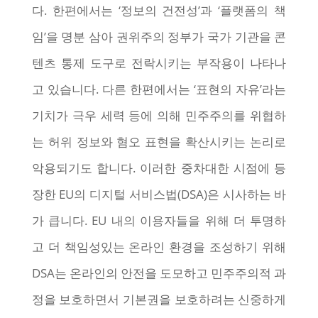
다. 한편에서는 ‘정보의 건전성’과 ‘플랫폼의 책
임’을 명분 삼아 권위주의 정부가 국가 기관을 콘
텐츠 통제 도구로 전락시키는 부작용이 나타나
고 있습니다. 다른 한편에서는 ‘표현의 자유’라는
기치가 극우 세력 등에 의해 민주주의를 위협하
는 허위 정보와 혐오 표현을 확산시키는 논리로
악용되기도 합니다. 이러한 중차대한 시점에 등
장한 EU의 디지털 서비스법(DSA)은 시사하는 바
가 큽니다. EU 내의 이용자들을 위해 더 투명하
고 더 책임성있는 온라인 환경을 조성하기 위해
DSA는 온라인의 안전을 도모하고 민주주의적 과
정을 보호하면서 기본권을 보호하려는 신중하게