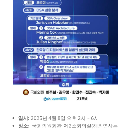
일시:
2025년 4월 8일 오후 2시 ~ 6시
장소:
국회의원회관 제2소회의실(해외연사는