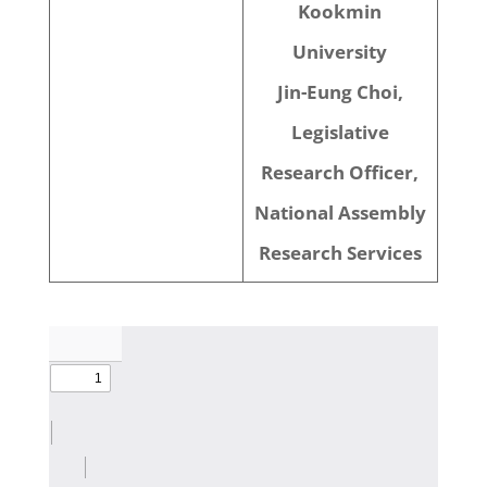
Kookmin
University
Jin-Eung Choi,
Legislative
Research Officer,
National Assembly
Research Services