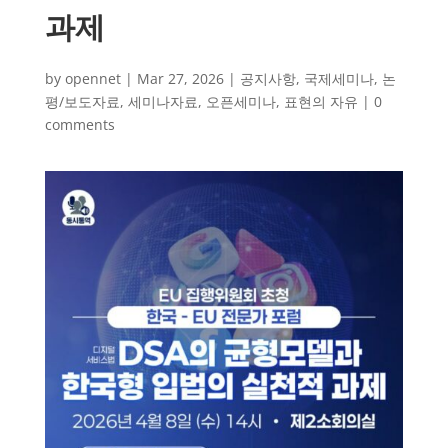
과제
by
opennet
|
Mar 27, 2026
|
공지사항
,
국제세미나
,
논
평/보도자료
,
세미나자료
,
오픈세미나
,
표현의 자유
|
0
comments