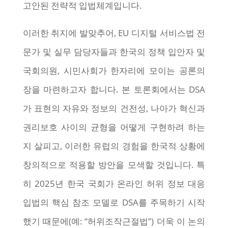
고안된 전략적 입법체계입니다.
이러한 취지에 발맞추어, EU 디지털 서비스법 전
문가 및 실무 담당자들과 한국의 정책 입안자 및
국회의원, 시민사회가 한자리에 모이는 공론의
장을 마련하고자 합니다. 본 토론회에서는 DSA
가 표현의 자유와 정보의 건전성, 나아가 혁신과
권리보호 사이의 균형을 어떻게 구현하려 하는
지 살피고, 이러한 유럽의 경험을 한국적 상황에
창의적으로 적용할 방안을 모색할 것입니다. 특
히 2025년 한국 국회가 온라인 허위 정보 대응
입법의 핵심 참조 모델로 DSA를 주목하기 시작
했기 때문에(예: “허위조작근절법”) 더욱 이 논의