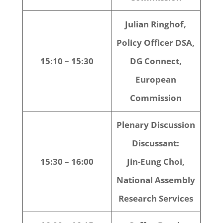
Julian Ringhof,
Policy Officer DSA,
15:10 – 15:30
DG Connect,
European
Commission
Plenary Discussion
Discussant:
15:30 – 16:00
Jin-Eung Choi,
National Assembly
Research Services