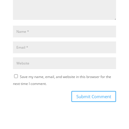
Save my name, email, and website in this browser for the
next time I comment.
Submit Comment