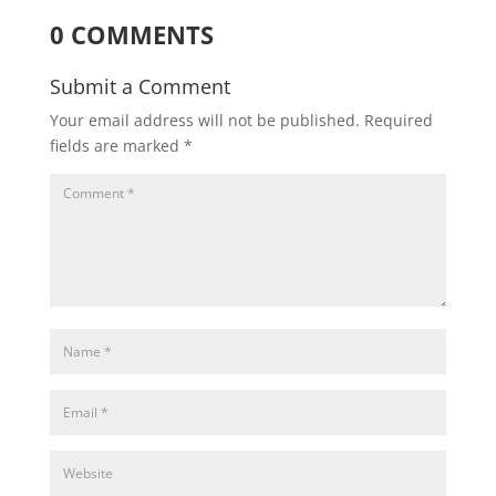
0 COMMENTS
Submit a Comment
Your email address will not be published.
Required
fields are marked
*