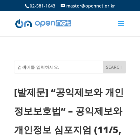
02-581-1643
master@opennet.or.kr
[발제문] “공익제보와 개인
정보보호법” – 공익제보와
개인정보 심포지엄 (11/5,