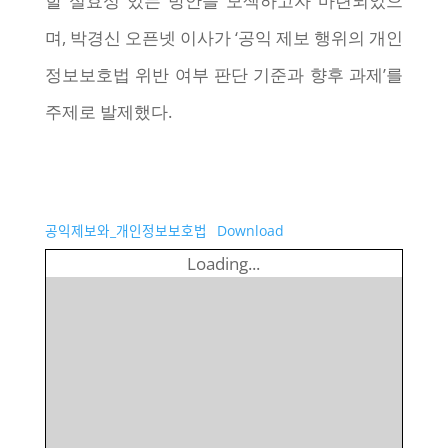
할 실효성 있는 방안을 모색하고자 마련되었으
며, 박경신 오픈넷 이사가 ‘공익 제보 행위의 개인
정보보호법 위반 여부 판단 기준과 향후 과제’를
주제로 발제했다.
공익제보와_개인정보보호법
Download
Loading...