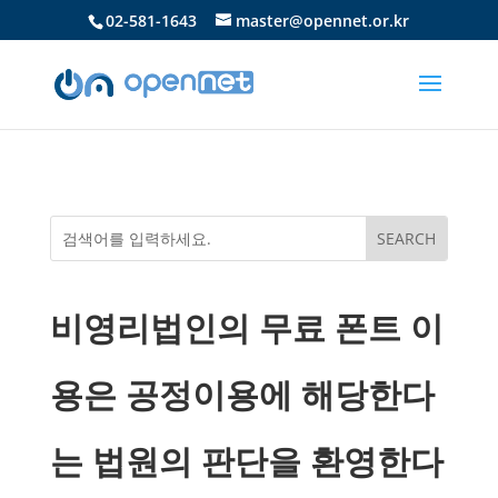
02-581-1643
master@opennet.or.kr
비영리법인의 무료 폰트 이
용은 공정이용에 해당한다
는 법원의 판단을 환영한다