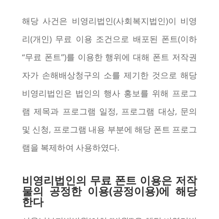
해당 사건은 비영리법인(사회복지법인)이 비영
리(개인) 무료 이용 조건으로 배포된 폰트(이하
“무료 폰트”)를 이용한 행위에 대해 폰트 저작권
자가 손해배상청구의 소를 제기한 것으로 해당
비영리법인은 법인의 행사 홍보를 위해 프로그
램 제목과 프로그램 일정, 프로그램 대상, 문의
및 신청, 프로그램 내용 부분에 해당 폰트 프로그
램을 복제하여 사용하였다.
비영리법인의 무료 폰트 이용은 저작
물의 공정한 이용(공정이용)에 해당
한다