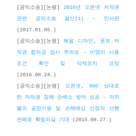
[공익소송][논평] 
2016년 오픈넷 저작권 
관련 공익소송 결산(1) – 민사편
(2017.01.05.)
[공익소송][논평] 
헤움 디자인, 폰트 저
작권 합의금 장사 주의보 – 비영리 사용
조건 확인 및 삭제조치 요망
(2016.08.24.)
[공익소송][논평] 
오픈넷, NGO 상대로 
한 저작권 침해 손배소 방어 성공 – 저작
물의 공정이용 및 손해배상 산정의 선행 
판례로 확립되길 기대
 (2015.08.27.) 