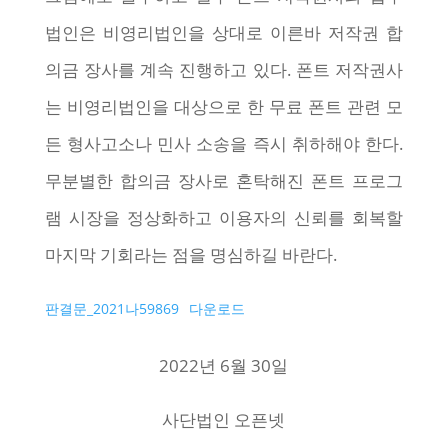
법인은 비영리법인을 상대로 이른바 저작권 합
의금 장사를 계속 진행하고 있다. 폰트 저작권사
는 비영리법인을 대상으로 한 무료 폰트 관련 모
든 형사고소나 민사 소송을 즉시 취하해야 한다.
무분별한 합의금 장사로 혼탁해진 폰트 프로그
램 시장을 정상화하고 이용자의 신뢰를 회복할
마지막 기회라는 점을 명심하길 바란다.
판결문_2021나59869
다운로드
2022년 6월 30일
사단법인 오픈넷