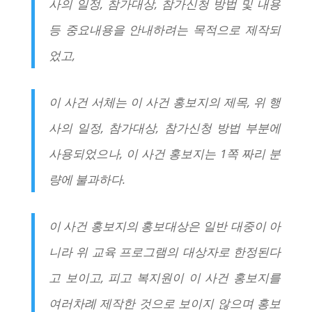
사의 일정, 참가대상, 참가신청 방법 및 내용
등 중요내용을 안내하려는 목적으로 제작되
었고,
이 사건 서체는 이 사건 홍보지의 제목, 위 행
사의 일정, 참가대상, 참가신청 방법 부분에
사용되었으나, 이 사건 홍보지는 1쪽 짜리 분
량에 불과하다.
이 사건 홍보지의 홍보대상은 일반 대중이 아
니라 위 교육 프로그램의 대상자로 한정된다
고 보이고, 피고 복지원이 이 사건 홍보지를
여러차례 제작한 것으로 보이지 않으며 홍보