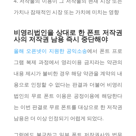
4. 저작물의 이용이 그 저작물의 현재 시장 또는
가치나 잠재적인 시장 또는 가치에 미치는 영향
비영리법인을 상대로 한 폰트 저작권
사의 저작권 남용 즉시 중단해야
올해 오픈넷이 지원한 공익소송
에서 폰트 프로
그램 복제 과정에서 영리이용 금지라는 약관의
내용 제시가 불비한 경우 해당 약관을 계약의 내
용으로 인정할 수 없다는 판결과 더불어 비영리
법인의 무료 폰트 이용은 공정이용에 해당한다
는 이번 판결로 무료 폰트를 대상으로 한 저작권
남용은 더 이상 인정되기 어렵게 되었다.
그럼에도 불구하고 일부 폰트 저작권사와 법무