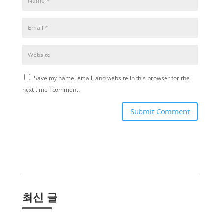
Save my name, email, and website in this browser for the
next time I comment.
Submit Comment
최신 글