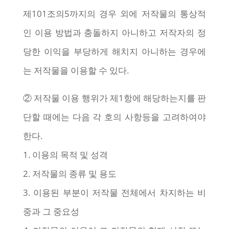
제101조의5까지의 경우 외에 저작물의 통상적
인 이용 방법과 충돌하지 아니하고 저작자의 정
당한 이익을 부당하게 해치지 아니하는 경우에
는 저작물을 이용할 수 있다.
② 저작물 이용 행위가 제1항에 해당하는지를 판
단할 때에는 다음 각 호의 사항등을 고려하여야
한다.
1. 이용의 목적 및 성격
2. 저작물의 종류 및 용도
3. 이용된 부분이 저작물 전체에서 차지하는 비
중과 그 중요성