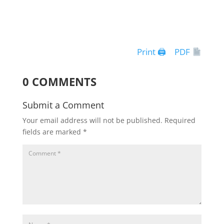
Print 🖨
PDF
0 COMMENTS
Submit a Comment
Your email address will not be published.
Required
fields are marked
*