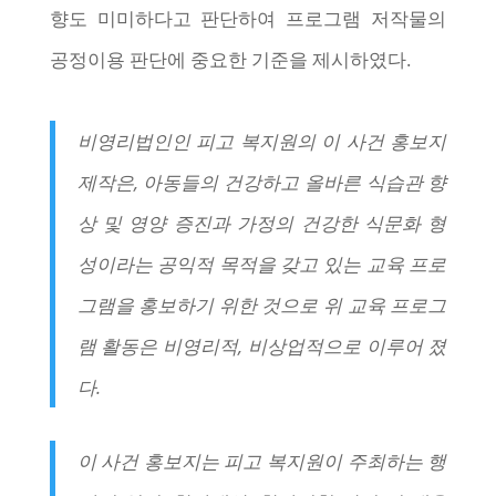
향도 미미하다고 판단하여 프로그램 저작물의
공정이용 판단에 중요한 기준을 제시하였다.
비영리법인인 피고 복지원의 이 사건 홍보지
제작은, 아동들의 건강하고 올바른 식습관 향
상 및 영양 증진과 가정의 건강한 식문화 형
성이라는 공익적 목적을 갖고 있는 교육 프로
그램을 홍보하기 위한 것으로 위 교육 프로그
램 활동은 비영리적, 비상업적으로 이루어 졌
다.
이 사건 홍보지는 피고 복지원이 주최하는 행