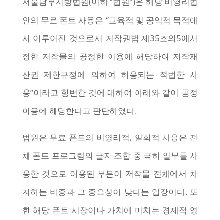
서울남부지방법원(이하 “법원”)은 해당 비영리법
인의 무료 폰트 사용은 “교육적 및 공익적 목적에
서 이루어진 것으로서 저작권법 제35조의5에서
정한 저작물의 공정한 이용에 해당하여 저작재
산권 제한규정에 의하여 허용되는 적법한 사
용”이라고 항변한 것에 대하여 아래와 같이 공정
이용에 해당한다고 판단하였다.
법원은 무료 폰트의 비영리적, 일회적 사용은 전
체 폰트 프로그램의 글자 조합 중 극히 일부를 사
용한 것으로 이용된 부분이 저작물 전체에서 차
지하는 비중과 그 중요성이 낮다는 입장이다. 또
한 해당 폰트 시장이나 가치에 미치는 경제적 영