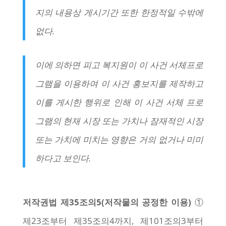
지의 내용상 게시기간 또한 한정적일 수밖에
없다.
이에 의하면 피고 복지원이 이 사건 서체프로
그램을 이용하여 이 사건 홍보지를 제작하고
이를 게시한 행위로 인해 이 사건 서체 프로
그램의 현재 시장 또는 가치나 잠재적인 시장
또는 가치에 미치는 영향은 거의 없거나 미미
하다고 보인다.
저작권법 제35조의5(저작물의 공정한 이용)
①
제23조부터 제35조의4까지, 제101조의3부터