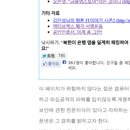
이 페이지가 위험하지 않다는 점은 컴퓨터
하고 피싱공격의 피해를 입지않도록 계몽하
보안에 관한 전문지식이 있다고 자처하는 
픈넷은 그 경위를 밝히고자 한다.