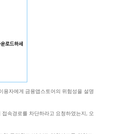
는 이용자에게 금융앱스토어의 위험성을 설명
의 접속경로를 차단하라고 요청하였는지, 오