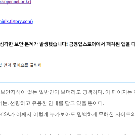
 보안지식이 없는 일반인이 보더라도 명백하다. 이 페이지
는, 선량하고 유용한 안내를 담고 있을 뿐이다.
KISA가 어째서 이렇게 누가보아도 명백하게 무해한 사이트