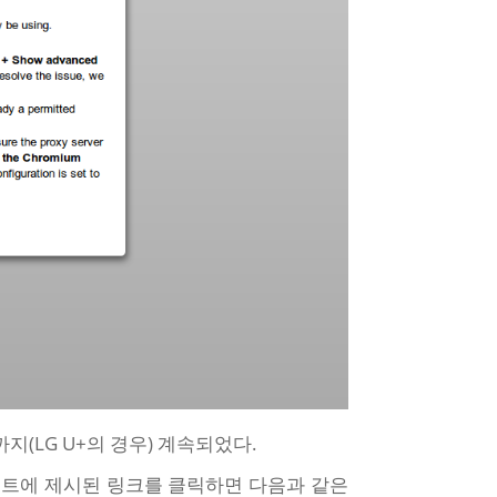
지(LG U+의 경우) 계속되었다.
이트에 제시된 링크를 클릭하면 다음과 같은