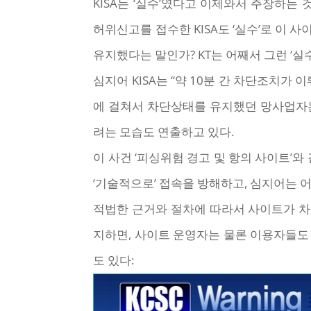
KISA는 ‘실수’였다고 이제와서 주장하는 
허위신고를 접수한 KISA도 ‘실수’로 이 사
유지했다는 말인가? KT는 어째서 그런 ‘실
심지어 KISA는 “약 10분 간 차단조치
에 걸쳐서 차단상태를 유지했던 망사업자는
려는 모습도 연출하고 있다.
이 사건 ‘피싱위험 경고 및 항의 사이트’
‘기술적으로’ 접속을 방해하고, 심지어는 
적법한 근거와 절차에 따라서 사이트가 차단
지하면, 사이트 운영자는 물론 이용자들도
도 있다: