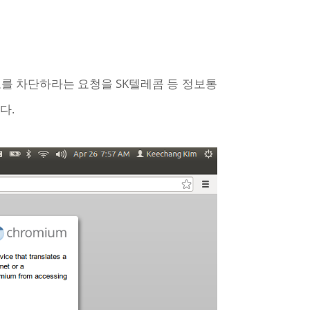
 접속경로를 차단하라는 요청을 SK텔레콤 등 정보통
다.