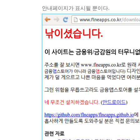
안내페이지가 표시될 뿐이다.