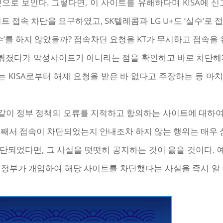
것으로 보인다. 그렇다면, 이 사이트를 유해하다며 KISA에 
이트 접속 차단을 요구하였고, SK텔레콤과 LG U+도 ‘실수’
수’를 하지 않았을까? 접속차단 요청을 KT가 무시하고 접속을 
가 이뤄졌다가 악성사이트가 아니라는 점을 확인하고 바로 차단
 KISA로부터 해제 요청을 받은 바 없다고 주장하는 등 마
와 같이 정부 정책의 오류를 지적하고 항의하는 사이트에 대하여
어째서 접속이 차단되었는지 안내조차 하지 않는 행위는 매우 
되었다면, 그 사실을 떳떳히 공지하는 것이 옳을 것이다. 예
 정부가 개입하여 해당 사이트를 차단했다는 사실을 즉시 알 