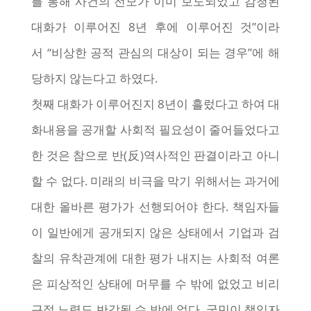
를 통해 사건의 전모가 이미 보도되었고 감청된
대화가 이루어진 8년 후에 이루어진 것”이라
서 “비상한 공적 관심의 대상이 되는 경우”에 해
당하지 않는다고 하였다.
첫째 대화가 이루어진지 8년이 흘렀다고 하여 대
화내용을 공개할 사회적 필요성이 줄어들었다고
한 것은 참으로 반(反)역사적인 판결이라고 아니
할 수 없다. 미래의 비극을 막기 위해서는 과거에
대한 올바른 평가가 선행되어야 한다. 책임자들
이 일반에게 공개되지 않은 상태에서 기업과 검
찰의 유착관계에 대한 평가 내지는 사회적 여론
은 피상적인 상태에 머무를 수 밖에 없었고 비리
근절 노력도 반감될 수 밖에 없다. 국민이 책임자