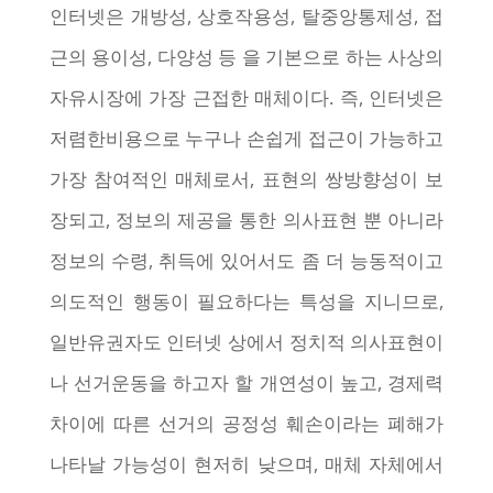
인터넷은 개방성, 상호작용성, 탈중앙통제성, 접
근의 용이성, 다양성 등 을 기본으로 하는 사상의
자유시장에 가장 근접한 매체이다. 즉, 인터넷은
저렴한비용으로 누구나 손쉽게 접근이 가능하고
가장 참여적인 매체로서, 표현의 쌍방향성이 보
장되고, 정보의 제공을 통한 의사표현 뿐 아니라
정보의 수령, 취득에 있어서도 좀 더 능동적이고
의도적인 행동이 필요하다는 특성을 지니므로,
일반유권자도 인터넷 상에서 정치적 의사표현이
나 선거운동을 하고자 할 개연성이 높고, 경제력
차이에 따른 선거의 공정성 훼손이라는 폐해가
나타날 가능성이 현저히 낮으며, 매체 자체에서