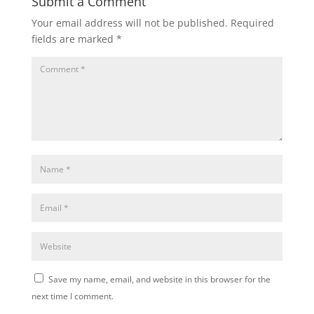
Submit a Comment
Your email address will not be published.
Required
fields are marked
*
Save my name, email, and website in this browser for the
next time I comment.