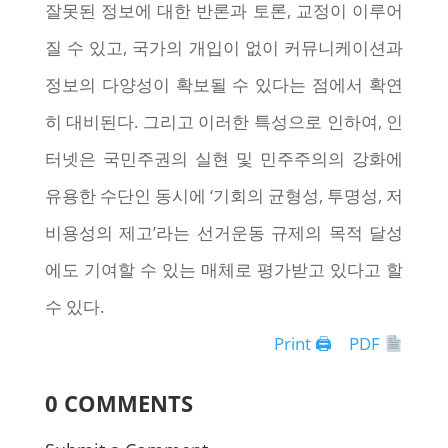
잘못된 정보에 대한 반론과 토론, 교정이 이루어
질 수 있고, 국가의 개입이 없이 커뮤니케이션과
정보의 다양성이 확보될 수 있다는 점에서 확연
히 대비된다. 그리고 이러한 특성으로 인하여, 인
터넷은 국민주권의 실현 및 민주주의의 강화에
유용한 수단인 동시에 ‘기회의 균형성, 투명성, 저
비용성의 제고’라는 선거운동 규제의 목적 달성
에도 기여할 수 있는 매체로 평가받고 있다고 할
수 있다.
Print 🖨
PDF
0 COMMENTS