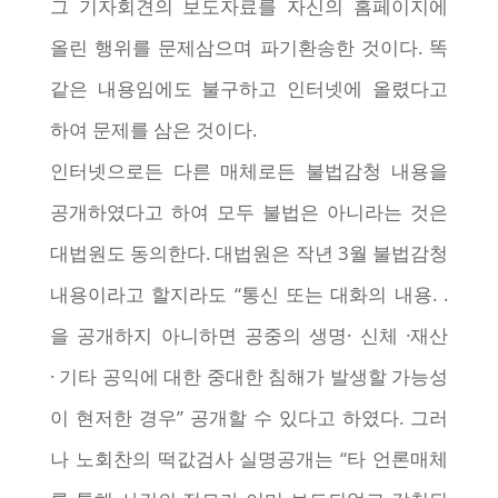
그 기자회견의 보도자료를 자신의 홈페이지에
올린 행위를 문제삼으며 파기환송한 것이다. 똑
같은 내용임에도 불구하고 인터넷에 올렸다고
하여 문제를 삼은 것이다.
인터넷으로든 다른 매체로든 불법감청 내용을
공개하였다고 하여 모두 불법은 아니라는 것은
대법원도 동의한다. 대법원은 작년 3월 불법감청
내용이라고 할지라도 “통신 또는 대화의 내용. .
을 공개하지 아니하면 공중의 생명· 신체 ·재산
· 기타 공익에 대한 중대한 침해가 발생할 가능성
이 현저한 경우” 공개할 수 있다고 하였다. 그러
나 노회찬의 떡값검사 실명공개는 “타 언론매체