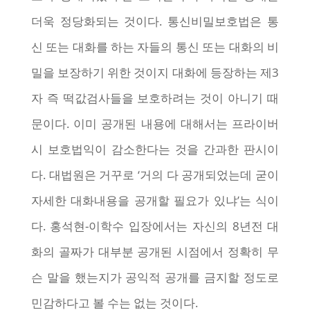
더욱 정당화되는 것이다. 통신비밀보호법은 통
신 또는 대화를 하는 자들의 통신 또는 대화의 비
밀을 보장하기 위한 것이지 대화에 등장하는 제3
자 즉 떡값검사들을 보호하려는 것이 아니기 때
문이다. 이미 공개된 내용에 대해서는 프라이버
시 보호법익이 감소한다는 것을 간과한 판시이
다. 대법원은 거꾸로 ‘거의 다 공개되었는데 굳이
자세한 대화내용을 공개할 필요가 있냐’는 식이
다. 홍석현-이학수 입장에서는 자신의 8년전 대
화의 골짜가 대부분 공개된 시점에서 정확히 무
슨 말을 했는지가 공익적 공개를 금지할 정도로
민감하다고 볼 수는 없는 것이다.