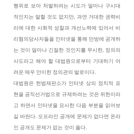
행위로 보아 처벌하려는 시도가 얼마나 구시대
적인지는 말할 것도 없지만, 과연 거대한 권력비
리에 대한 사회적 성찰과 개선노력에 있어서 비
리혐의당사자들을 인터넷을 통해 만방에 공개하
는 것이 얼마나 긴절한 것인지를 무시한, 정의의
사도라고 해야 할 대법원으로부터 기대하기 어
려운 매우 안이한 정의관의 발로이다.
대법원은 헌법재판소가 인터넷 상의 정치적 표
현을 공직선거법으로 규제하려는 것은 위헌이라
고 하면서 인터넷을 묘사한 다음 부분을 읽어보
길 바란다. 오프라인 공개에 문제가 없다면 온라
인 공개도 문제가 없는 것이 옳다.