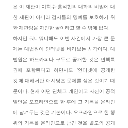
은 이 재판이 이학수-홍석현의 대화의 비밀에 대
한 재판이 아니라 검사들의 명예를 보호하기 위
한 재판임을 자인한 꼴이라고 할 수 밖에 없다.
하지만 뭐니뭐니해도 이번 사건에서 가장 큰 문
제는 대법원이 인터넷을 바라보는 시각이다. 대
법원은 하드카피나 구두로 공개한 것은 면책특
권에 포함된다고 하면서도 ‘인터넷에 공개한
것’에 대해서만 애시당초 문제를 삼은 것이기 때
문이다. 현재 어떤 단체고 개인이고 자신이 공적
발언을 오프라인으로 한 후에 그 기록을 온라인
에 남겨두는 것은 기본이다. 오프라인으로 한 행
위의 기록을 온라인으로 남긴 것을 별도의 공개