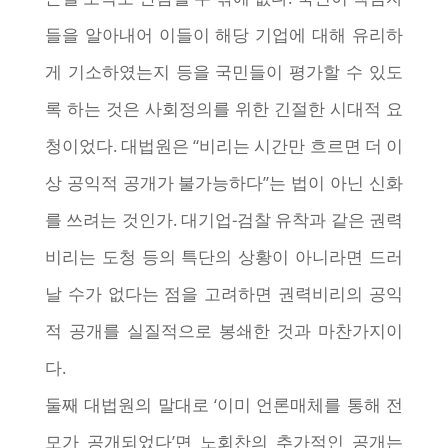
들을 알아내어 이들이 해당 기업에 대해 유리하
게 기소하였는지 등을 국민들이 평가할 수 있도
록 하는 것은 사회정의를 위한 긴절한 시대적 요
청이었다. 대법원은 “비리는 시간만 흐르면 더 이
상 공익적 공개가 불가능하다”는 법이 아닌 신화
를 쓰려는 것인가. 대기업-검찰 유착과 같은 권력
비리는 도청 등의 특단의 상황이 아니라면 드러
날 수가 없다는 점을 고려하면 권력비리의 공익
적 공개를 실질적으로 봉쇄한 것과 마찬가지이
다.
둘째 대법원의 말대로 ‘이미 언론매체를 통해 전
모가 공개되었다’면 노회찬의 추가적인 공개는