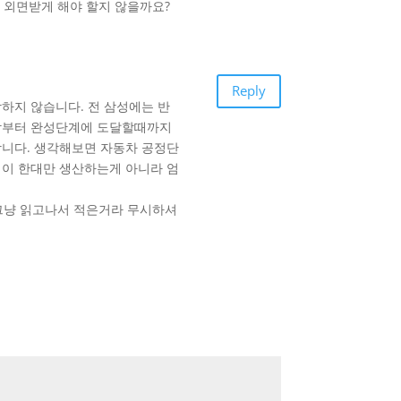
 외면받게 해야 할지 않을까요?
Reply
하지 않습니다. 전 삼성에는 반
작부터 완성단계에 도달할때까지
니다. 생각해보면 자동차 공정단
이 한대만 생산하는게 아니라 엄
 그냥 읽고나서 적은거라 무시하셔