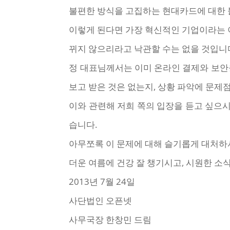
불편한 방식을 고집하는 현대카드에 대한 
이렇게 된다면 가장 혁신적인 기업이라는 
뀌지 않으리라고 낙관할 수는 없을 것입니
정 대표님께서는 이미 온라인 결제와 보안
보고 받은 것은 없는지, 상황 파악에 문제
이와 관련해 저희 쪽의 입장을 듣고 싶으
습니다.
아무쪼록 이 문제에 대해 슬기롭게 대처하
더운 여름에 건강 잘 챙기시고, 시원한 
2013년 7월 24일
사단법인 오픈넷
사무국장 한창민 드림