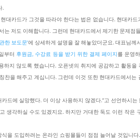
.
 현대카드가 그것을 따라야 한다는 법은 없습니다. 현대카드가
서는 저도 이해합니다. 그런데 현대카드에서 제기한 문제점
관한 보도문’
에 상세하게 설명을 잘 해놓았더군요. 대표님께
4일부터
후원금, 수강료 등을 받기 위한 결제 페이지
를 운영하
하지 않도록 했습니다. 오픈넷의 취지에 공감하고 활동을 
칭찬을 해주고 계십니다. 그런데 이것 또한 현대카드에서는 결
카드에 실망했다. 더 이상 사용하지 않겠다.”고 선언하시는
고 생각하실 수도 있겠지요. 하지만 거대한 둑도 이런 작은
 방식을 도입하려는 온라인 쇼핑몰들이 점점 늘어날 것입니다