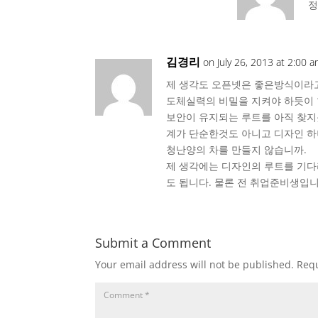
정
김경리
on July 26, 2013 at 2:00 
제 생각도 오픈넷은 좋은방식이라고
도체실력의 비밀을 지켜야 하듯이
보안이 유지되는 루트를 아직 찾지
계가 단순한것도 아니고 디자인 하
청난양의 차를 만들지 않습니까.
제 생각에는 디자인의 루트를 기다
도 됩니다. 물론 전 취업준비생입
Submit a Comment
Your email address will not be published.
Requ