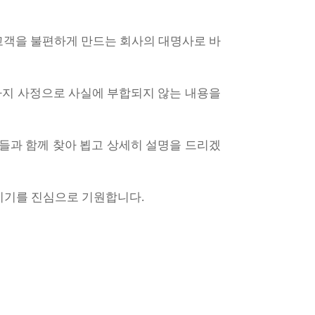
고객을 불편하게 만드는 회사의 대명사로 바
가지 사정으로 사실에 부합되지 않는 내용을
들과 함께 찾아 뵙고 상세히 설명을 드리겠
시기를 진심으로 기원합니다.