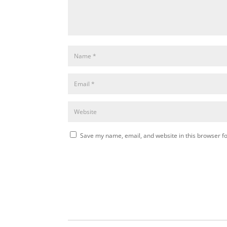
Save my name, email, and website in this browser fo