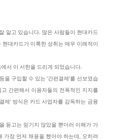
잘 알고 있습니다. 많은 사람들이 현대카드
과 현대카드가 이룩한 성취는 매우 이례적이
에서 이 서한을 드리게 되었습니다.
을 구입할 수 있는 ‘간편결제’를 선보였습
 쉽고 간편해서 이용자들의 전폭적인 지지를
편결제’ 방식은 카드 사업자를 감독하는 금융
을 듣고는 믿기지 않았을 뿐더러 이해가 가
해 가장 먼저 채용을 했어야 하는데, 오히려