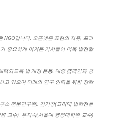
된 NGO입니다. 오픈넷은 표현의 자유, 프라
인류가 중요하게 여겨온 가치들이 더욱 발전할
채택되도록 법 개정 운동, 대중 캠페인과 공
최하고 있으며 미래의 연구 인력을 위한 장학
소 전문연구원), 김기창(고려대 법학전문
원 교수), 우지숙(서울대 행정대학원 교수)