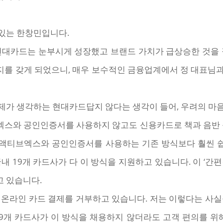
있는 한창민입니다.
현대카드는 눈부시게 성장했고 브랜드 가치가 급상승한 것을 
를 갖게 되었으니, 매우 보수적인 금융업계에서 정 대표님
제가 생각하는 현대카드답지 않다는 생각이 들어, 우려의 마음
스와 공인인증서를 사용하지 않고도 신용카드로 책과 음반 등
는 액티브엑스와 공인인증서를 사용하는 기존 방식보다 훨씬
내 19개 카드사가 다 이 방식을 지원하고 있습니다. 이 ‘간
 있습니다.
 온라인 카드 결제를 거부하고 있습니다. 저는 이렇다는 사실
9개 카드사가 이 방식을 채용하지 않더라도 고객 편의를 위