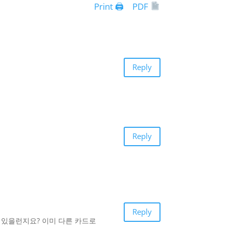
Print 🖨
PDF
Reply
Reply
Reply
 있을런지요? 이미 다른 카드로