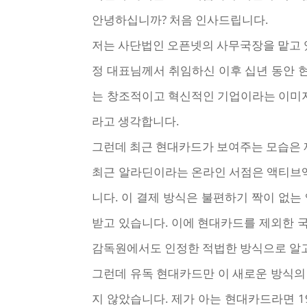
안녕하십니까? 처음 인사드립니다.
저는 사단법인 오픈넷의 사무국장을 맡고 
정 대표님께서 취임하신 이후 십년 동안 
는 창조적이고 혁신적인 기업이라는 이미지
라고 생각합니다.
그런데 최근 현대카드가 보여주는 모습은 
최근 알라딘이라는 온라인 서점은 액티브엑
니다. 이 결제 방식은 불편하기 짝이 없
받고 있습니다. 이에 현대카드를 제외한 국
감독원에서도 인정한 적법한 방식으로 알고
그런데 유독 현대카드만 이 새로운 방식의
지 않았습니다. 제가 아는 현대카드라면 1