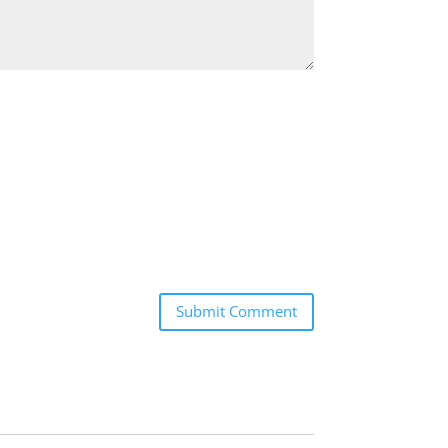
Submit Comment