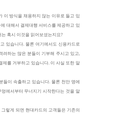
 이 방식을 채용하지 않는 이유로 들고 있
들에 대해서 결제대행 서비스를 제공하고 있
서는 혹시 이것을 읽어보셨는지요?
고 있습니다. 물론 여기에서도 신용카드로
격려하는 많은 분들이 기부해 주시고 있고,
제를 거부하고 있습니다. 이 사실 또한 알
 분들이 속출하고 있습니다. 물론 천만 명에
 구멍에서부터 무너지기 시작한다는 것을 알
. 그렇게 되면 현대카드의 고객들은 기존의