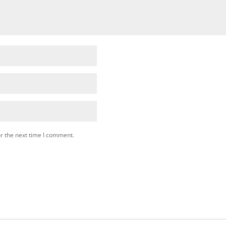
r the next time I comment.