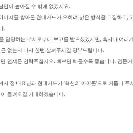
불만이 높아질 수 밖에 없겠지요.
이미지를 쌓아온 현대카드가 오히려 낡은 방식을 고집하고, 
다.
을 담당하는 부서로부터 보고를 받으셨겠지만, 혹시나 여러
점은 없는지 다시 한번 살펴주시길 당부드립니다.
시면 언제든 연락주십시오. 빠르면 빠를수록 좋습니다. 전문가
셔서 정 대표님과 현대카드가 ‘혁신의 아이콘’으로 거듭나 주
소식이 들려오길 기대하겠습니다.