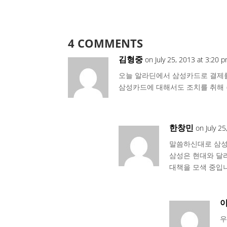
4 COMMENTS
김형중
on July 25, 2013 at 3:20 
오늘 알라딘에서 삼성카드로 결제를
삼성카드에 대해서도 조치를 취해 
한창민
on July 2
말씀하신대로 삼성
삼성은 현대와 달
대책을 모색 중입
우