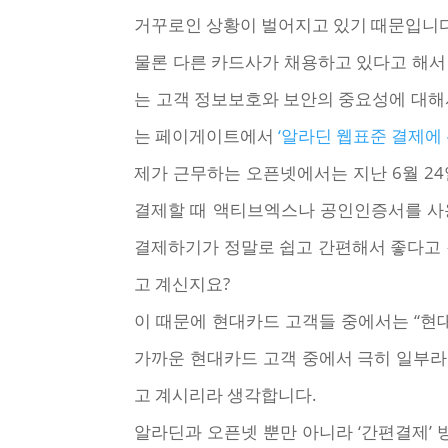
거꾸로인 상황이 벌어지고 있기 때문입니다
물론 다른 카드사가 채용하고 있다고 해서
는 고객 정보보호와 보안의 중요성에 대해
는 페이게이트에서
‘알라딘 웹표준 결제에 
제가 근무하는 오픈넷에서는 지난 6월 2
결제할 때 액티브엑스나 공인인증서를 사용
결제하기가 정말로 쉽고 간편해서 좋다고 
고 계신지요?
이 때문에 현대카드 고객들 중에서는 “현대
가까운 현대카드 고객 중에서 극히 일부라
고 계시리라 생각합니다.
알라딘과 오픈넷 뿐만 아니라 ‘간편결제’