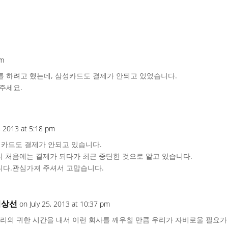
pm
 하려고 했는데, 삼성카드도 결제가 안되고 있었습니다.
주세요.
5, 2013 at 5:18 pm
카드도 결제가 안되고 있습니다.
리 처음에는 결제가 되다가 최근 중단한 것으로 알고 있습니다.
니다.관심가져 주셔서 고맙습니다.
이상선
on July 25, 2013 at 10:37 pm
리의 귀한 시간을 내서 이런 회사를 깨우칠 만큼 우리가 자비로울 필요가