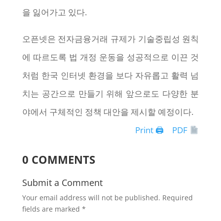
을 잃어가고 있다.
오픈넷은 전자금융거래 규제가 기술중립성 원칙
에 따르도록 법 개정 운동을 성공적으로 이끈 것
처럼 한국 인터넷 환경을 보다 자유롭고 활력 넘
치는 공간으로 만들기 위해 앞으로도 다양한 분
야에서 구체적인 정책 대안을 제시할 예정이다.
Print 🖨
PDF
0 COMMENTS
Submit a Comment
Your email address will not be published.
Required
fields are marked
*