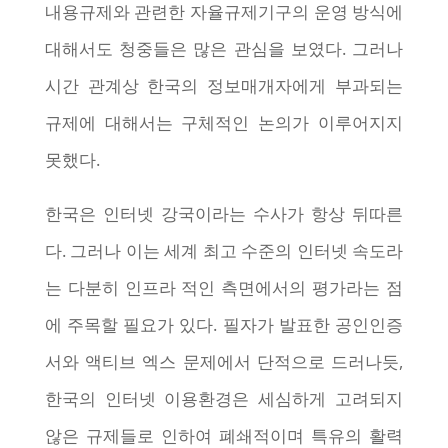
내용규제와 관련한 자율규제기구의 운영 방식에
대해서도 청중들은 많은 관심을 보였다. 그러나
시간 관계상 한국의 정보매개자에게 부과되는
규제에 대해서는 구체적인 논의가 이루어지지
못했다.
한국은 인터넷 강국이라는 수사가 항상 뒤따른
다. 그러나 이는 세계 최고 수준의 인터넷 속도라
는 다분히 인프라 적인 측면에서의 평가라는 점
에 주목할 필요가 있다. 필자가 발표한 공인인증
서와 액티브 엑스 문제에서 단적으로 드러나듯,
한국의 인터넷 이용환경은 세심하게 고려되지
않은 규제들로 인하여 폐쇄적이며 특유의 활력