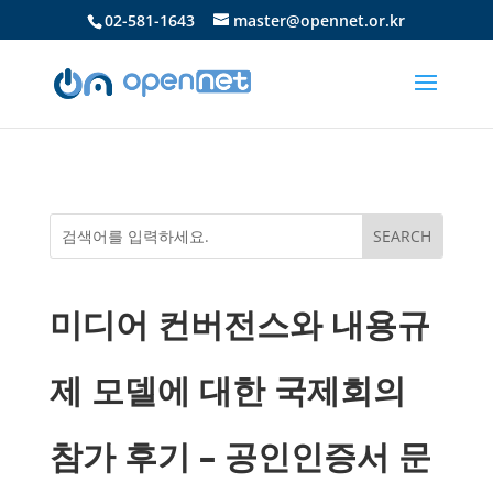
02-581-1643
master@opennet.or.kr
미디어 컨버전스와 내용규
제 모델에 대한 국제회의
참가 후기 – 공인인증서 문