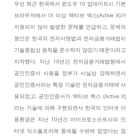
우선 최근 한국에서 윈도우 10 업데이트시 기본
브라우저에서 더 이상 액티브 엑스(Active X)가
지원되지 않아 발생한 문제를 언급하고, 문제의
원인은 한국의 전자서명법과 전자금융거래법이
기술중립성 원칙을 준수하지 않았기 때문이라고
지적했다. 지난 10년간 전자금융거래법령에서
공인인증서 사용을 정부가 사실상 강제하면서
공인인증서라는 특정 기술만 전자금융거래에 사
용되었고, 공인인증서가 액티브 엑스 (Active X)
라는 기술에 의해 구현되면서 한국의 인터넷 이
용환경은 지난 10년간 마이크로소프트사의 인
터넷 익스플로러에 종속될 수밖에 없었다는 점