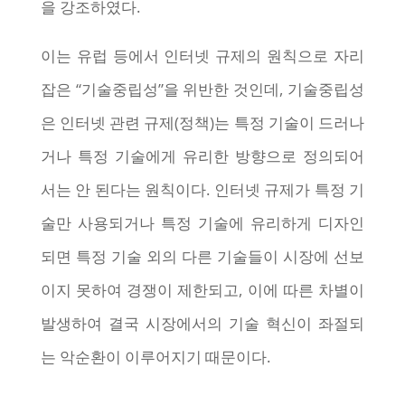
을 강조하였다.
이는 유럽 등에서 인터넷 규제의 원칙으로 자리
잡은 “기술중립성”을 위반한 것인데, 기술중립성
은 인터넷 관련 규제(정책)는 특정 기술이 드러나
거나 특정 기술에게 유리한 방향으로 정의되어
서는 안 된다는 원칙이다. 인터넷 규제가 특정 기
술만 사용되거나 특정 기술에 유리하게 디자인
되면 특정 기술 외의 다른 기술들이 시장에 선보
이지 못하여 경쟁이 제한되고, 이에 따른 차별이
발생하여 결국 시장에서의 기술 혁신이 좌절되
는 악순환이 이루어지기 때문이다.