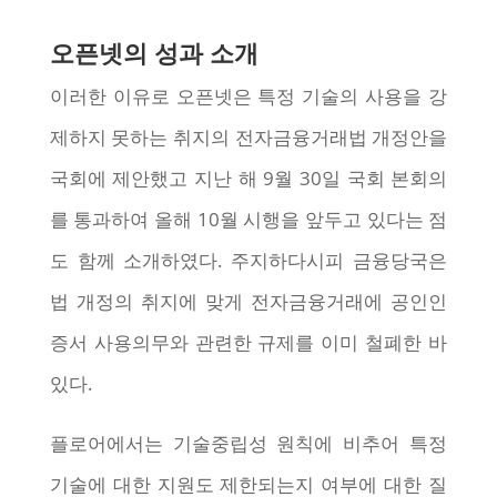
오픈넷의 성과 소개
이러한 이유로 오픈넷은 특정 기술의 사용을 강
제하지 못하는 취지의 전자금융거래법 개정안을
국회에 제안했고 지난 해 9월 30일 국회 본회의
를 통과하여 올해 10월 시행을 앞두고 있다는 점
도 함께 소개하였다. 주지하다시피 금융당국은
법 개정의 취지에 맞게 전자금융거래에 공인인
증서 사용의무와 관련한 규제를 이미 철폐한 바
있다.
플로어에서는 기술중립성 원칙에 비추어 특정
기술에 대한 지원도 제한되는지 여부에 대한 질