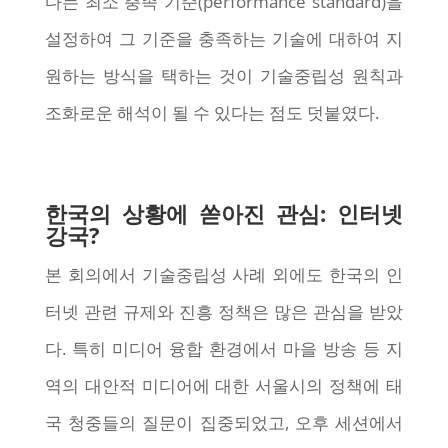
다는 최소 충족 기준(performance standard)을
설정하여 그 기준을 충족하는 기술에 대하여 지
원하는 방식을 택하는 것이 기술중립성 원칙과
조화로운 해석이 될 수 있다는 점도 덧붙였다.
한국의 상황에 쏟아진 관심: 인터넷
강국?
본 회의에서 기술중립성 사례 외에도 한국의 인
터넷 관련 규제와 진흥 정책은 많은 관심을 받았
다. 특히 미디어 융합 환경에서 마을 방송 등 지
역의 대안적 미디어에 대한 서울시의 정책에 태
국 청중들의 질문이 집중되었고, 오후 세션에서