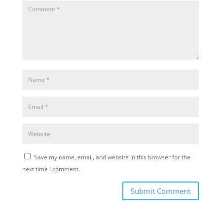
Save my name, email, and website in this browser for the
next time I comment.
Submit Comment