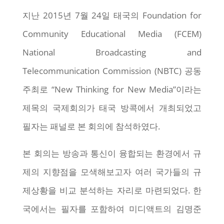
지난 2015년 7월 24일 태국의 Foundation for
Community Educational Media (FCEM)
National Broadcasting and
Telecommunication Commission (NBTC) 공동
주최로 “New Thinking for New Media”이라는
제목의 국제회의가 태국 방콕에서 개최되었고
필자는 패널로 본 회의에 참석하였다.
본 회의는 방송과 통신이 융합되는 환경에서 규
제의 지향점을 모색해보고자 여러 국가들의 규
제상황을 비교 분석하는 자리로 마련되었다. 한
국에서는 필자를 포함하여 미디액트의 김명준