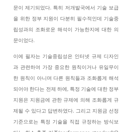
문이 제기되었다. 특히 저개발국에서 기술 보급
을 위한 정부 지원이 다분히 필수적인데 기술중
립성과의 조화로운 해석이 가능한지에 대한 의
문이었다.
이에 필자는 기술중립성은 인터넷 규제 디자인
과 관련하여 가장 중요한 원칙이거나 유일무이
한 원칙이 아니며 다른 원칙들과 조화롭게 해석
되어야 한다는 전제 하에, 특정 기술에 대한 정부
지원은 지원금에 관한 규제에 의해 조화롭게 규
제될 수 있다고 답변하였다. 그리고 지원금 선정
기준으로는 특정 기술을 직접 규정하는 방식보