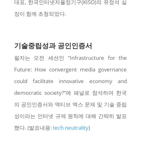
대표, 한국인터넷자율정기구(KISO)의 유정석 실
장이 함께 초청되었다.
기술중립성과 공인인증서
필자는 오전 세션인 “Infrastructure for the
Future: How convergent media governance
could facilitate innovative economy and
democratic society?”에 패널로 참석하여 한국
의 공인인증서와 액티브 엑스 문제 및 기술 중립
성이라는 인터넷 규제 원칙에 대해 간략히 발표
했다. (발표내용:
tech neutrality
)