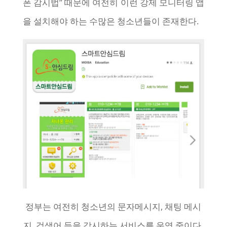
폰 감시법” 때문에 여전히 이런 강제 모니터링 앱
을 설치해야 하는 수많은 청소년들이 존재한다.
정부는 여전히 청소년의 문자메시지, 채팅 메시
지, 검색어 등을 감시하는 서비스를 운영 중이다.