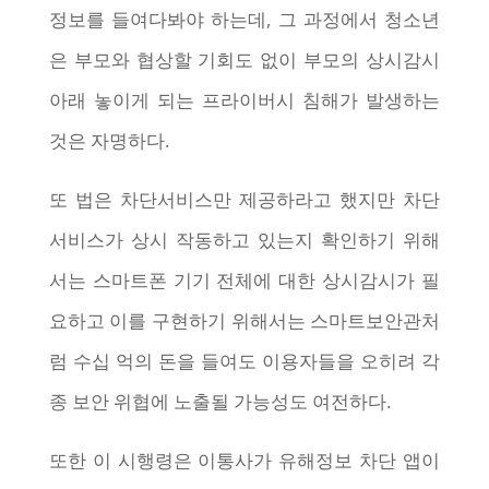
정보를 들여다봐야 하는데, 그 과정에서 청소년
은 부모와 협상할 기회도 없이 부모의 상시감시
아래 놓이게 되는 프라이버시 침해가 발생하는
것은 자명하다.
또 법은 차단서비스만 제공하라고 했지만 차단
서비스가 상시 작동하고 있는지 확인하기 위해
서는 스마트폰 기기 전체에 대한 상시감시가 필
요하고 이를 구현하기 위해서는 스마트보안관처
럼 수십 억의 돈을 들여도 이용자들을 오히려 각
종 보안 위협에 노출될 가능성도 여전하다.
또한 이 시행령은 이통사가 유해정보 차단 앱이