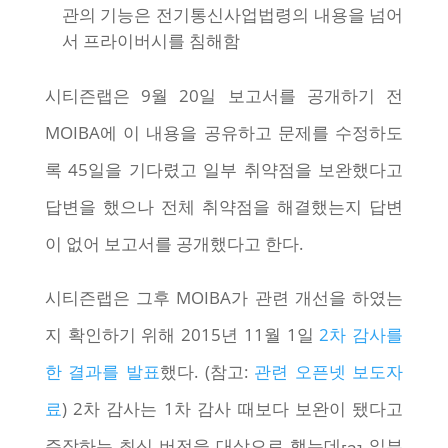
관의 기능은 전기통신사업법령의 내용을 넘어
서 프라이버시를 침해함
시티즌랩은 9월 20일 보고서를 공개하기 전
MOIBA에 이 내용을 공유하고 문제를 수정하도
록 45일을 기다렸고 일부 취약점을 보완했다고
답변을 했으나 전체 취약점을 해결했는지 답변
이 없어 보고서를 공개했다고 한다.
시티즌랩은 그후 MOIBA가 관련 개선을 하였는
지 확인하기 위해 2015년 11월 1일
2차 감사를
한 결과를 발표
했다. (참고:
관련 오픈넷 보도자
료
) 2차 감사는 1차 감사 때보다 보완이 됐다고
주장하는 최신 버전을 대상으로 했는데
일부