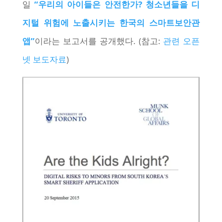
일
“우리의 아이들은 안전한가? 청소년들을 디
지털 위험에 노출시키는 한국의 스마트보안관
앱”
이라는 보고서를 공개했다. (참고:
관련 오픈
넷 보도자료
)