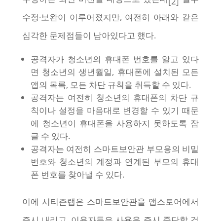
[2]
수정·보완이 이루어졌지만, 여전히 아래와 같은
심각한 문제점들이 남아있다고 했다.
공격자가 청소년의 휴대폰 번호를 알고 있다
면 청소년의 생년월일, 휴대폰에 설치된 모든
앱의 목록, 모든 차단 규칙을 취득할 수 있다.
공격자는 여전히 청소년의 휴대폰의 차단 규
칙이나 설정을 마음대로 변경할 수 있기 때문
에 청소년이 휴대폰을 사용하지 못하도록 잠
글 수 있다.
공격자는 여전히 스마트보안관 부모용의 비밀
번호와 청소년의 계정과 연계된 부모의 휴대
폰 번호를 찾아낼 수 있다.
이에 시티즌랩은 스마트보안관을 앱스토어에서
즉시 내리고, 이용자들은 사용을 즉시 중단할 것