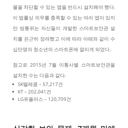
물을 차단할 수 있는 앱을 반드시 설치해야 했다.
이 법률상 의무를 충족할 수 있는 여러 앱이 있지
만 방통위는 자신들이 개발한 스마트보안관 설
치를 은근히 장려했고 이에 따라 아래와 같이 수
십만명의 청소년의 스마트폰에 깔리게 되었다.
참고로 2015년 7월 이통사별 스마트보안관을
설치한 수는 다음과 같다.
SK텔레콤 – 57,217건
KT – 202,041건
LG유플러스 – 120,709건