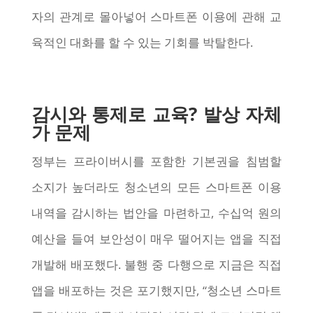
자의 관계로 몰아넣어 스마트폰 이용에 관해 교
육적인 대화를 할 수 있는 기회를 박탈한다.
감시와 통제로 교육? 발상 자체
가 문제
정부는 프라이버시를 포함한 기본권을 침범할
소지가 높더라도 청소년의 모든 스마트폰 이용
내역을 감시하는 법안을 마련하고, 수십억 원의
예산을 들여 보안성이 매우 떨어지는 앱을 직접
개발해 배포했다. 불행 중 다행으로 지금은 직접
앱을 배포하는 것은 포기했지만, “청소년 스마트