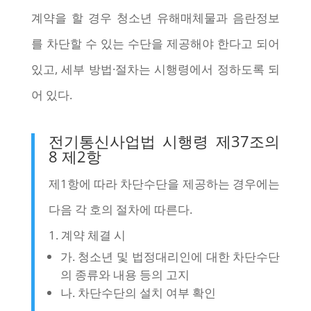
계약을 할 경우 청소년 유해매체물과 음란정보
를 차단할 수 있는 수단을 제공해야 한다고 되어
있고, 세부 방법·절차는 시행령에서 정하도록 되
어 있다.
전기통신사업법 시행령 제37조의
8 제2항
제1항에 따라 차단수단을 제공하는 경우에는
다음 각 호의 절차에 따른다.
1. 계약 체결 시
가. 청소년 및 법정대리인에 대한 차단수단
의 종류와 내용 등의 고지
나. 차단수단의 설치 여부 확인