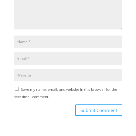
Save my name, email, and website in this browser for the
next time I comment.
Submit Comment