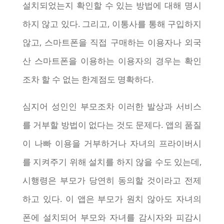
설치되었는지 확인할 수 있는 방법에 대해 명시
하지 않고 있다. 그리고, 이통사를 통해 구입하지
않고, 스마트폰을 직접 구매하는 이용자나 외국
산 스마트폰을 이용하는 이용자의 경우는 확인
조차 할 수 없는 한계점도 명확하다.
심지어 성인인 부모조차 이러한 발상과 서비스
를 거부할 방법이 없다는 것도 문제다. 앱의 품질
이 나빠 이용을 거부하거나 자녀의 프라이버시
를 지켜주기 위해 설치를 하지 않을 수도 있는데,
시행령은 부모가 당연히 동의할 것이라고 전제
하고 있다. 이 앱은 부모가 원치 않아도 자녀의
폰에 설치되어 부모와 자녀를 감시자와 피감시