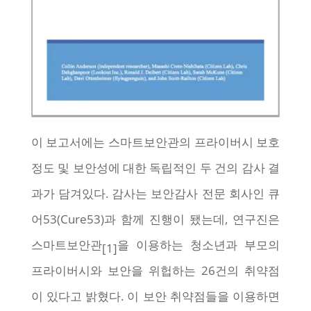
이 보고서에는 스마트보안관의 프라이버시 보호
정도 및 보안성에 대한 독립적인 두 건의 감사 결
과가 담겨있다. 감사는 보안감사 전문 회사인 큐
어53(Cure53)과 함께 진행이 됐는데, 연구진은
스마트보안관
을 이용하는 청소년과 부모의
[1]
프라이버시와 보안을 위헙하는 26건의 취약점
이 있다고 밝혔다. 이 보안 취약점들을 이용하면