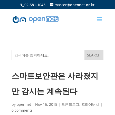
02-581-1643
master@opennet.or.kr
스마트보안관은 사라졌지
만 감시는 계속된다
by
opennet
|
Nov 16, 2015
|
오픈블로그
,
프라이버시
|
0 comments