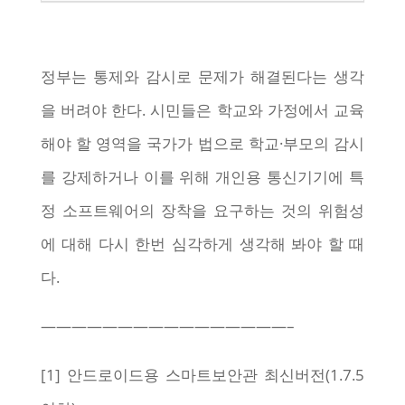
정부는 통제와 감시로 문제가 해결된다는 생각
을 버려야 한다. 시민들은 학교와 가정에서 교육
해야 할 영역을 국가가 법으로 학교·부모의 감시
를 강제하거나 이를 위해 개인용 통신기기에 특
정 소프트웨어의 장착을 요구하는 것의 위험성
에 대해 다시 한번 심각하게 생각해 봐야 할 때
다.
————————————————–
[1] 안드로이드용 스마트보안관 최신버전(1.7.5