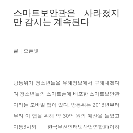
스마트보안관은 사라졌지
만 감시는 계속된다
글 | 오픈넷
방통위가 청소년들을 유해정보에서 구해내겠다
며 청소년들의 스마트폰에 배포한 스마트보안관
이라는 모바일 앱이 있다. 방통위는 2013년부터
무려 이 앱을 위해 약 30억 원의 예산을 들였고
이통3사와 한국무선인터넷산업연합회(이하