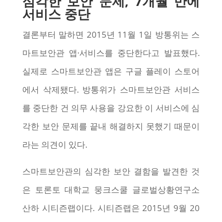
심각한 보안 문제, 7개월 만에
서비스 중단
결론부터 말하면 2015년 11월 1일 방통위는 스
마트보안관 앱·서비스를 중단한다고 발표했다.
실제로 스마트보안관 앱은 구글 플레이 스토어
에서 삭제됐다. 방통위가 스마트보안관 서비스
를 중단한 건 의무 사용을 강요한 이 서비스에 심
각한 보안 문제를 끝내 해결하지 못했기 때문이
라는 의견이 있다.
스마트보안관의 심각한 보안 결함을 발견한 것
은 토론토 대학교 뭉크스쿨 글로벌상황연구소
산하 시티즌랩이다. 시티즌랩은 2015년 9월 20