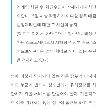
2. 계약 체결 후: 차단수단이 삭제되거나 차단
수단이 15일 이상 작동하지 아니할 경우 매월
법정대리인에 대한 그 사실의 통지
(참고로 여기서 차단수단은 청소년유해정보
차단 소프트웨어로서 시행령은 정부 배포 “스
마트보안관” 등 앱의 형태로 되어 있는 수단
을 전제하고 있다)
법에 이렇게 명시되어 있는 경우 정부가 아니더
라도 누군가 반드시 청소년에게 유해정보를 차
단하기 위한 서비스를 만들어야 한다. 기본적으
로 이를 위해서는 많은 정보에 접근을 하고 모든