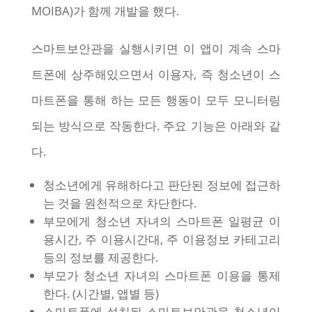
MOIBA)가 함께 개발을 했다.
스마트보안관을 실행시키면 이 앱이 계속 스마
트폰에 상주해있으면서 이용자, 즉 청소년이 스
마트폰을 통해 하는 모든 행동이 모두 모니터링
되는 방식으로 작동한다. 주요 기능은 아래와 같
다.
청소년에게 유해하다고 판단된 정보에 접근하
는 것을 원천적으로 차단한다.
부모에게 청소년 자녀의 스마트폰 일평균 이
용시간, 주 이용시간대, 주 이용정보 카테고리
등의 정보를 제공한다.
부모가 청소년 자녀의 스마트폰 이용을 통제
한다. (시간별, 앱별 등)
스마트폰에 설치된 스마트보안관을 청소년이