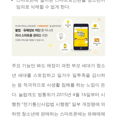
임의로 삭제할 수 없게 한다.
주요 기능만 봐도 애정이 과한 부모 세대가 청소
년 세대를 스토킹하고 일거수 일투족을 감시하
는 등 적극적으로 사생활 침해를 하는 느낌이 든
다. 놀랍게도 방통위가 2015년 4월 16일부터 시
행한 “전기통신사업법 시행령” 일부 개정령에 의
하면 청소년에 판매하는 스마트폰에는 유해매체