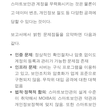
스마트보안관 계정을 무력화시키는 것은 물론이
고 데이터 변조, 개인정보 절도 등 다양한 공격에
당할 수 있다는 것이다.
보고서에서 밝힌 문제점들을 요약하면 다음과
같다.
인증 문제
: 정상적인 확인절차나 암호 없이도
계정의 등록과 관리가 가능한 문제점 존재
인프라 문제
: 서버는 구식 프로그램을 이용하
고 있고, 보안조치와 암호화가 업계 표준으로
구현되지 않음. 무작위 대입 공격에 대한 대책
없음
법적·정책적 함의
: 스마트보안관의 설계 수준
이 취약해서 MOIBA의 스마트보안관 약관과
개인정보정책에 맞지 않음. 또한 스마트보안