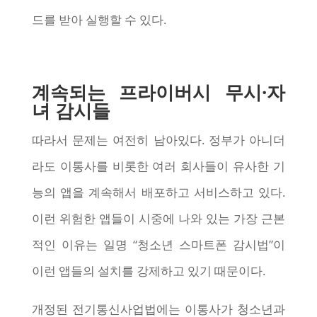
드를 받아 실행할 수 있다.
계속되는 프라이버시 무시·자
녀 감시들
따라서 문제는 여전히 남아있다. 정부가 아니더
라도 이통사를 비롯한 여러 회사들이 유사한 기
능의 앱을 계속해서 배포하고 서비스하고 있다.
이런 위험한 앱들이 시중에 나와 있는 가장 근본
적인 이유는 일명 “청소년 스마트폰 감시법”이
이런 앱들의 설치를 강제하고 있기 때문이다.
개정된 전기통신사업법에는 이통사가 청소년과