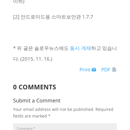
이하)
[2] 안드로이드용 스마트보안관 1.7.7
* 위 글은 슬로우뉴스에도
동시 게재
하고 있습니
다. (2015. 11. 16.)
Print 🖨
PDF
0 COMMENTS
Submit a Comment
Your email address will not be published.
Required
fields are marked
*