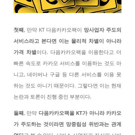
첫째
, 만약 KT 다음카카오팩이
망사업자 주도의
서비스라고 본다면 이는 물리적 차별이 아니라
가격 차별
이다. 다음카카오팩을 이용한다고 더
빠른 속도로 카카오 서비스를 이용하는 것도 아
니고, 네이버나 구글 등 다른 서비스를 이용 못
하는 것도 아니기 때문이다. 그렇다면 이는 현재
논란과 토론이 진행 중인 부분이다.
둘째
, 만약
다음카카오팩을 KT가 아니라 카카오
가 주도하는 것이라면 망중립성 위반과는 관계