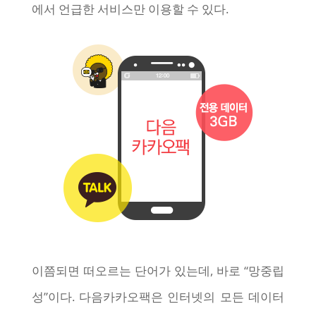
에서 언급한 서비스만 이용할 수 있다.
이쯤되면 떠오르는 단어가 있는데, 바로 “망중립
성”이다. 다음카카오팩은 인터넷의 모든 데이터