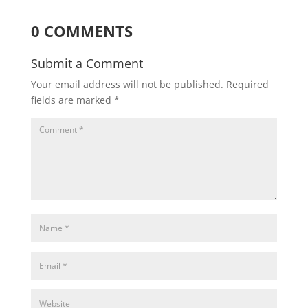
0 COMMENTS
Submit a Comment
Your email address will not be published.
Required
fields are marked
*