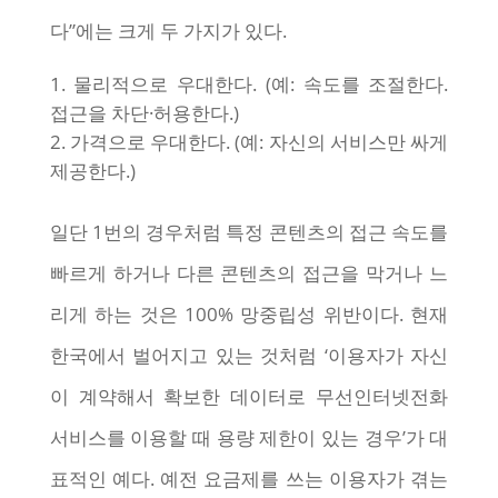
다”에는 크게 두 가지가 있다.
물리적으로 우대한다. (예: 속도를 조절한다.
접근을 차단·허용한다.)
가격으로 우대한다. (예: 자신의 서비스만 싸게
제공한다.)
일단 1번의 경우처럼 특정 콘텐츠의 접근 속도를
빠르게 하거나 다른 콘텐츠의 접근을 막거나 느
리게 하는 것은 100% 망중립성 위반이다. 현재
한국에서 벌어지고 있는 것처럼 ‘이용자가 자신
이 계약해서 확보한 데이터로 무선인터넷전화
서비스를 이용할 때 용량 제한이 있는 경우’가 대
표적인 예다. 예전 요금제를 쓰는 이용자가 겪는