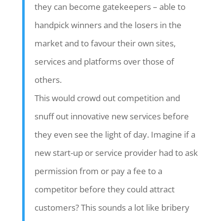
they can become gatekeepers – able to
handpick winners and the losers in the
market and to favour their own sites,
services and platforms over those of
others.
This would crowd out competition and
snuff out innovative new services before
they even see the light of day. Imagine if a
new start-up or service provider had to ask
permission from or pay a fee to a
competitor before they could attract
customers? This sounds a lot like bribery