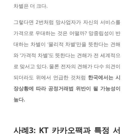
차별은 더 크다.
그렇다면 2번처럼 망사업자가 자신의 서비스를
가격으로 우대하는 것은 어떨까? 망중립성이 반
대하는 차별이 ‘물리적 차별’만을 뜻한다는 견해
와 ‘가격적 차별’도 뜻한다는 견해가 전 세계적으
로 맞서고 있다. 물론 전자의 견해가 다수 의견이
되더라도 위에서 언급한 것처럼
한국에서는 시
장상황에 따라 공정거래법 위반이 될 가능성이
높다.
사례3: KT 카카오팩과 특정 서