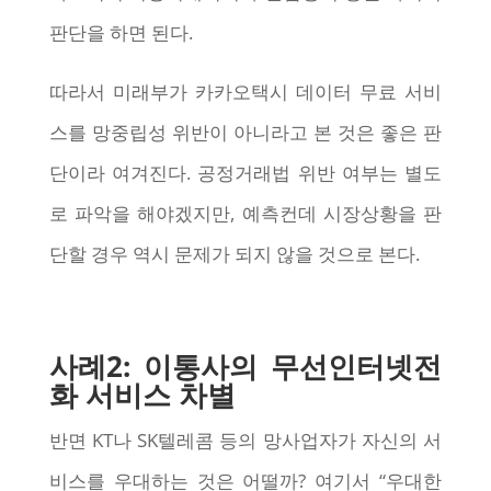
판단을 하면 된다.
따라서 미래부가 카카오택시 데이터 무료 서비
스를 망중립성 위반이 아니라고 본 것은 좋은 판
단이라 여겨진다. 공정거래법 위반 여부는 별도
로 파악을 해야겠지만, 예측컨데 시장상황을 판
단할 경우 역시 문제가 되지 않을 것으로 본다.
사례2: 이통사의 무선인터넷전
화 서비스 차별
반면 KT나 SK텔레콤 등의 망사업자가 자신의 서
비스를 우대하는 것은 어떨까? 여기서 “우대한