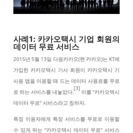
사례1: 카카오택시 기업 회원의
데이터 무료 서비스
2015년 5월 13일 다음카카오(현 카카오)는 KT에
가입한 카카오택시 기사 회원이 카카오택시 기
사용 앱을 이용할 때 드는 데이터 사용료를 무료
[3]
로 하는 서비스를 내놓았다.
이를 “카카오택시
데이터 무료” 서비스라고 칭하자.
특정 이용자에게 특정 서비스를 무료로 이용할
수 있게 하는 “카카오택시 데이터 무료” 서비스