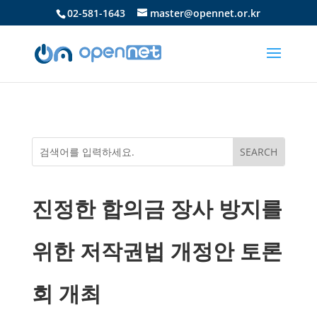
02-581-1643
master@opennet.or.kr
진정한 합의금 장사 방지를
위한 저작권법 개정안 토론
회 개최