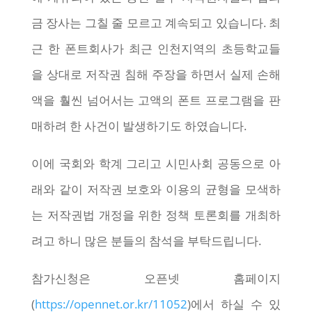
금 장사는 그칠 줄 모르고 계속되고 있습니다. 최
근 한 폰트회사가 최근 인천지역의 초등학교들
을 상대로 저작권 침해 주장을 하면서 실제 손해
액을 훨씬 넘어서는 고액의 폰트 프로그램을 판
매하려 한 사건이 발생하기도 하였습니다.
이에 국회와 학계 그리고 시민사회 공동으로 아
래와 같이 저작권 보호와 이용의 균형을 모색하
는 저작권법 개정을 위한 정책 토론회를 개최하
려고 하니 많은 분들의 참석을 부탁드립니다.
참가신청은 오픈넷 홈페이지
(
https://opennet.or.kr/11052
)에서 하실 수 있