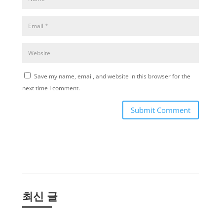
Save my name, email, and website in this browser for the
next time I comment.
Submit Comment
최신 글