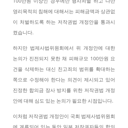
100만원 이상인 경우에만 형사처벌 하고 다만
영리목적의 침해에 대해서는 피해금액과 상관없
이 처벌하도록 하는 저작권법 개정안을 통과시
켰습니다.
하지만 법제사법위원회에서 위 개정안에 대한
논의가 진전되지 못한 채 피해규모 100만원 요
건을 삭제하는 대신 친고죄의 범위를 확대하는
쪽으로 수정해야 한다는 의견이 제시되고 있어
진정한 합의금 장사 방지를 위한 저작권법 개정
안에 대해 심도 있는 논의가 필요한 시점입니다.
이처럼 저작권법 개정안이 국회 법제사법위원회
에 계류되어 있는 동안 일부 저작권자들의 합의