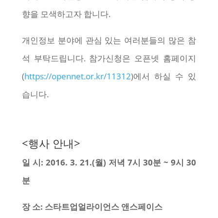
향을 모색하고자 합니다.
개인정보 분야에 관심 있는 여러분들의 많은 참
석 부탁드립니다. 참가신청은 오픈넷 홈페이지
(
https://opennet.or.kr/11312
)에서 하실 수 있
습니다.
<행사 안내>
일 시: 2016. 3. 21.(월) 저녁 7시 30분 ~ 9시 30
분
장 소: 스타트업얼라이언스 앤스페이스