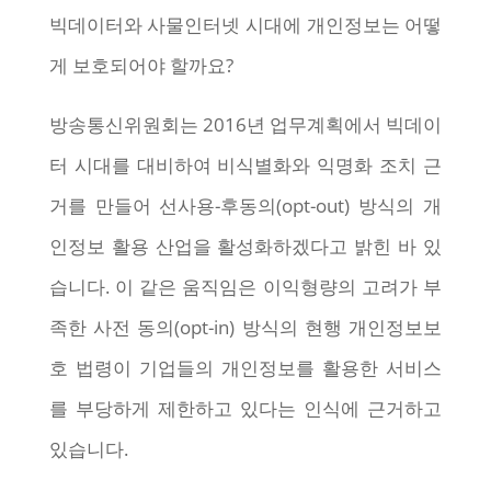
빅데이터와 사물인터넷 시대에 개인정보는 어떻
게 보호되어야 할까요?
방송통신위원회는 2016년 업무계획에서 빅데이
터 시대를 대비하여 비식별화와 익명화 조치 근
거를 만들어 선사용-후동의(opt-out) 방식의 개
인정보 활용 산업을 활성화하겠다고 밝힌 바 있
습니다. 이 같은 움직임은 이익형량의 고려가 부
족한 사전 동의(opt-in) 방식의 현행 개인정보보
호 법령이 기업들의 개인정보를 활용한 서비스
를 부당하게 제한하고 있다는 인식에 근거하고
있습니다.