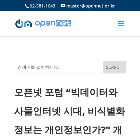
02-581-1643
master@opennet.or.kr
오픈넷 포럼 “빅데이터와
사물인터넷 시대, 비식별화
정보는 개인정보인가?” 개