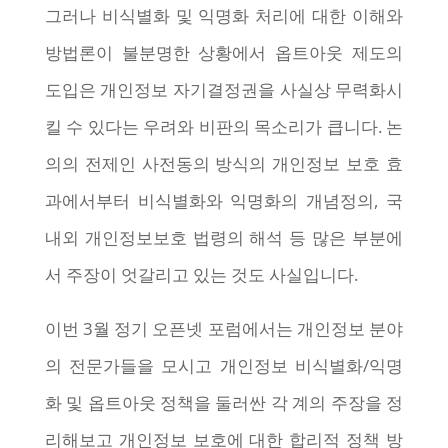
그러나 비식별화 및 익명화 처리에 대한 이해와
방법론이 불분명한 상황에서 옵트아웃 제도의
도입은 개인정보 자기결정권을 사실상 무력화시
킬 수 있다는 우려와 비판의 목소리가 큽니다. 논
의의 전제인 사전동의 방식의 개인정보 보호 효
과에서부터 비식별화와 익명화의 개념정의, 국
내외 개인정보보호 법령의 해석 등 많은 부분에
서 주장이 엇갈리고 있는 것도 사실입니다.
이번 3월 정기 오픈넷 포럼에서는 개인정보 분야
의 전문가들을 모시고 개인정보 비식별화/익명
화 및 옵트아웃 정책을 둘러싼 각 계의 주장을 정
리해보고 개인정보 보호에 대한 합리적 정책 방