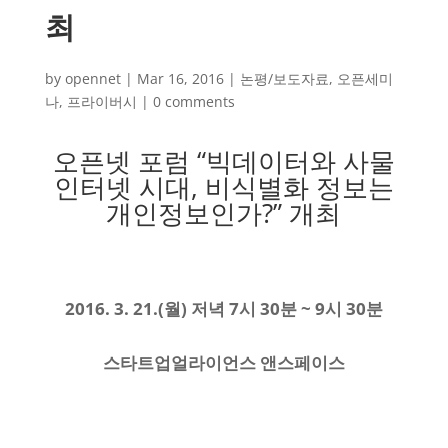
최
by
opennet
|
Mar 16, 2016
|
논평/보도자료
,
오픈세미
나
,
프라이버시
|
0 comments
오픈넷 포럼 “빅데이터와 사물
인터넷 시대, 비식별화 정보는
개인정보인가?” 개최
2016. 3. 21.(
월) 저녁 7시 30분 ~ 9시 30분
스타트업얼라이언스 앤스페이스