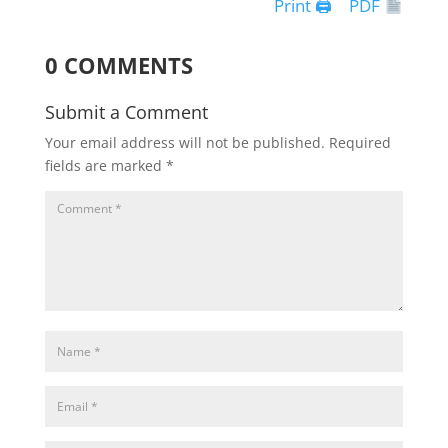
Print 🖨
PDF
0 COMMENTS
Submit a Comment
Your email address will not be published.
Required
fields are marked
*