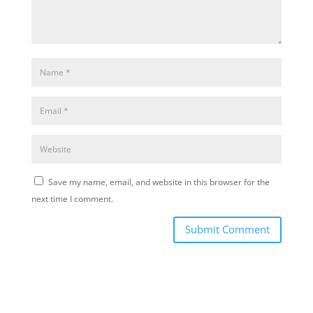
Save my name, email, and website in this browser for the
next time I comment.
Submit Comment