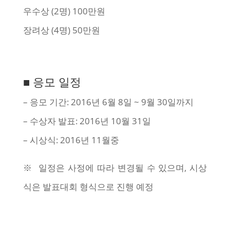
우수상 (2명) 100만원
장려상 (4명) 50만원
■ 응모 일정
– 응모 기간: 2016년 6월 8일 ~ 9월 30일까지
– 수상자 발표: 2016년 10월 31일
– 시상식: 2016년 11월중
※ 일정은 사정에 따라 변경될 수 있으며, 시상
식은 발표대회 형식으로 진행 예정