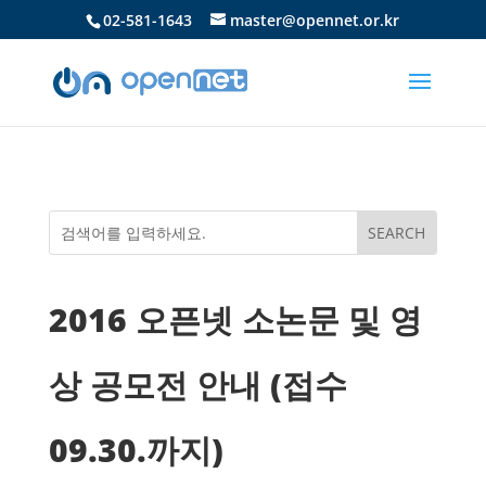
02-581-1643
master@opennet.or.kr
2016 오픈넷 소논문 및 영
상 공모전 안내 (접수
09.30.까지)