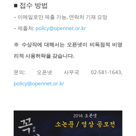
■ 접수 방법
– 이메일로만 제출 가능, 연락처 기재 요망
– 제출처:
policy@opennet.or.kr
※ 수상작에 대해서는 오픈넷이 비독점적 비영
리적 사용허락을 갖습니다.
문의: 오픈넷 사무국 02-581-1643,
policy@opennet.or.kr