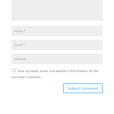
Save my name, email, and website in this browser for the
next time I comment.
Submit Comment