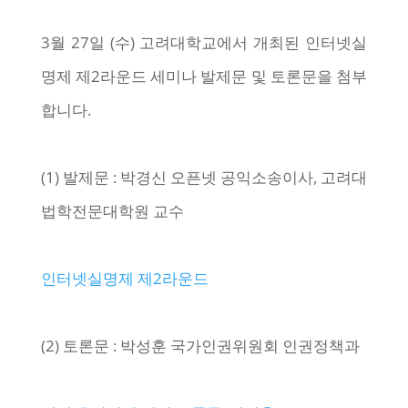
3월 27일 (수) 고려대학교에서 개최된 인터넷실
명제 제2라운드 세미나 발제문 및 토론문을 첨부
합니다.
(1) 발제문 : 박경신 오픈넷 공익소송이사, 고려대
법학전문대학원 교수
인터넷실명제 제2라운드
(2) 토론문 : 박성훈 국가인권위원회 인권정책과