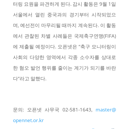
터링 요원을 파견하게 된다. 감시 활동은 9월 1일
서울에서 열린 중국과의 경기부터 시작되었으
며, 예선전이 마무리될 때까지 계속된다. 이 활동
에서 관찰된 차별 사례들은 국제축구연맹(FIFA)
에 제출될 예정이다. 오픈넷은 “축구 모니터링이
사회의 다양한 영역에서 각종 소수자를 상대로
한 혐오 발언 행위를 줄이는 계기가 되기를 바란
다”라고 말했다.
문의: 오픈넷 사무국 02-581-1643,
master@
opennet.or.kr