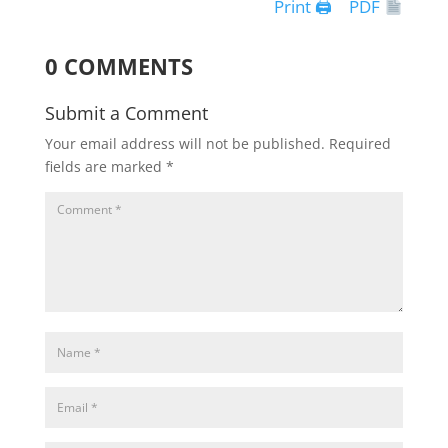
Print 🖨
PDF
0 COMMENTS
Submit a Comment
Your email address will not be published.
Required
fields are marked
*