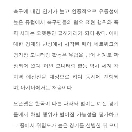
축구에 대한 인기가 높고 인종적으로 유동성이
높은 유럽에서 축구팬들의 혐오 표현 행위와 폭
력 사태는 오랫동안 골칫거리가 되어 왔다. 이에
대한 경계와 반성에서 시작된 페어 네트워크의
경기장 모니터링 활동은 유럽을 넘어 세계로 확
장되어 왔다. 이번 모니터링 활동 역시 세계 각
지역 예선전을 대상으로 하여 동시에 진행되
며, 아시아에서는 처음이다.
오픈넷은 한국이 다른 나라와 벌이는 예선 경기
들에서 차별 행위가 벌어질 가능성을 평가하고
그 중에서 위험도가 높은 경기를 선별한 뒤 모니