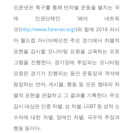
오픈넷은 축구를 통해 반차별 운동을 펼치는 국
제 인권단체인 ’페어 네트워
크’(
http://www.farenet.org/
)
와 함께 2018 러시
아 월드컵 아시아예선전 주요 경기에서 차별적
표현을 감시할 모니터링 요원을 교육하는 프로
그램을 진행한다. 경기장에 투입되는 모니터링
요원은 경기가 진행되는 동안 운동장과 객석에
등장하는 언어, 게시물, 행동 등 모든 형태의 차
별적 표현을 관찰하고 그 결과를 기록한다. 주요
감시 대상은 인종 차별, 성 차별, LGBT 등 성적 소
수자에 대한 차별, 장애인 차별, 극우적 주장과
행동 등이다.