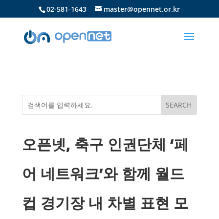
02-581-1643
master@opennet.or.kr
오픈넷, 축구 인권단체 ‘페
어 네트워크’와 함께 월드
컵 경기장 내 차별 표현 모