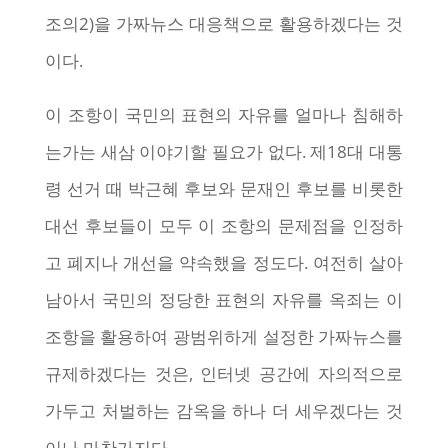
조의2)을 가짜뉴스 대응책으로 활용하겠다는 것
이다.
이 조항이 국민의 표현의 자유를 얼마나 침해하
는가는 새삼 이야기할 필요가 없다. 제18대 대통
령 선거 때 박근혜 후보와 문재인 후보를 비롯한
대선 후보들이 모두 이 조항의 문제점을 인정하
고 폐지나 개선을 약속했을 정도다. 여전히 살아
남아서 국민의 정당한 표현의 자유를 옥죄는 이
조항을 활용하여 광범위하게 설정한 가짜뉴스를
규제하겠다는 것은, 인터넷 공간에 자의적으로
가두고 처벌하는 감옥을 하나 더 세우겠다는 것
이나 마찬가지다.