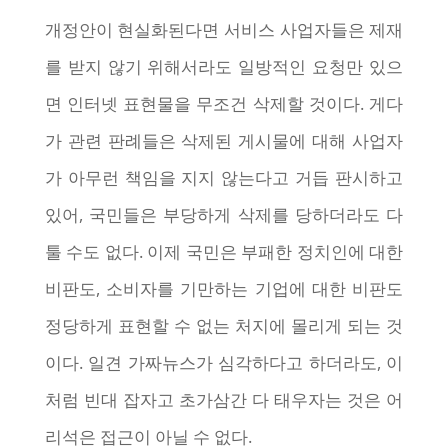
개정안이 현실화된다면 서비스 사업자들은 제재
를 받지 않기 위해서라도 일방적인 요청만 있으
면 인터넷 표현물을 무조건 삭제할 것이다. 게다
가 관련 판례들은 삭제된 게시물에 대해 사업자
가 아무런 책임을 지지 않는다고 거듭 판시하고
있어, 국민들은 부당하게 삭제를 당하더라도 다
툴 수도 없다. 이제 국민은 부패한 정치인에 대한
비판도, 소비자를 기만하는 기업에 대한 비판도
정당하게 표현할 수 없는 처지에 몰리게 되는 것
이다. 일견 가짜뉴스가 심각하다고 하더라도, 이
처럼 빈대 잡자고 초가삼간 다 태우자는 것은 어
리석은 접근이 아닐 수 없다.