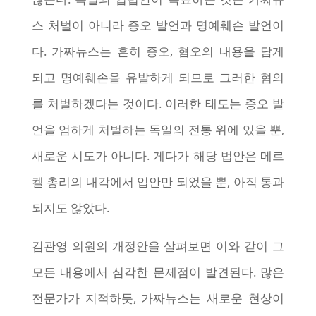
스 처벌이 아니라 증오 발언과 명예훼손 발언이
다. 가짜뉴스는 흔히 증오, 혐오의 내용을 담게
되고 명예훼손을 유발하게 되므로 그러한 혐의
를 처벌하겠다는 것이다. 이러한 태도는 증오 발
언을 엄하게 처벌하는 독일의 전통 위에 있을 뿐,
새로운 시도가 아니다. 게다가 해당 법안은 메르
켈 총리의 내각에서 입안만 되었을 뿐, 아직 통과
되지도 않았다.
김관영 의원의 개정안을 살펴보면 이와 같이 그
모든 내용에서 심각한 문제점이 발견된다. 많은
전문가가 지적하듯, 가짜뉴스는 새로운 현상이