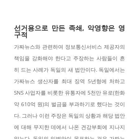
선거용으로 만든 족쇄, 악영향은 영
구적
가짜뉴스와 관련하여 정보통신서비스 제공자의
책임을 강화해야 한다고 주장하는 사람들이 흔
히 드는 사례가 독일의 새 법안이다. 독일에서는
가짜뉴스 생산자를 최대 징역 5년형에 처하고
SNS 사업자를 비롯한 유통자에 5천만 유로(한화
약 610억 원)의 벌금을 부과하기로 했다는 것이
다. 그러나 이런 주장은 독일의 상황과 해당 법안
에 대해 무지한 데에서 나온 견강부회에 지나지
않는다. 독일의 입법안이 목표하는 것은 가짜뉴