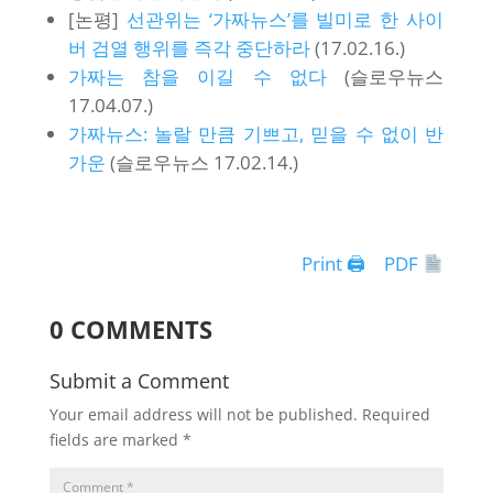
[논평]
선관위는 ‘가짜뉴스’를 빌미로 한 사이
버 검열 행위를 즉각 중단하라
(17.02.16.)
가짜는 참을 이길 수 없다
(슬로우뉴스
17.04.07.)
가짜뉴스: 놀랄 만큼 기쁘고, 믿을 수 없이 반
가운
(슬로우뉴스 17.02.14.)
Print 🖨
PDF
0 COMMENTS
Submit a Comment
Your email address will not be published.
Required
fields are marked
*