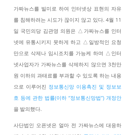
가짜뉴스를 빌미로 하여 인터넷상 표현의 자유
를 침해하려는 시도가 끊이지 않고 있다. 4월 11
일 국민의당 김관영 의원은 △가짜뉴스를 인터
넷에 유통시키지 못하게 하고 △일방적인 요청
만으로 삭제나 임시조치를 가능케 하며 △인터
넷사업자가 가짜뉴스를 삭제하지 않으면 3천만
원 이하의 과태료를 부과할 수 있도록 하는 내용
으로 이루어진
정보통신망 이용촉진 및 정보보
호 등에 관한 법률(이하 “정보통신망법”) 개정안
을 발의했다.
사단법인 오픈넷은 얼마 전 가짜뉴스에 대응하