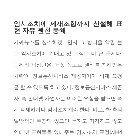
임시조치에 제재조항까지 신설해 표
현 자유 원천 봉쇄
가짜뉴스를 청소하겠다면서 그 방식을 악명 높
은 임시조치에 기대고 있는 점은 더 큰 문제다.
문제의 개정안은 ‘거짓 정보로 권리를 침해받은
사람’이 정보통신서비스 제공자에게 삭제 요청
을 할 수 있도록 하고 있다. 정보통신서비스 제공
자, 즉 인터넷 사업자는 이러한 요청을 받으면 즉
시 삭제하거나 임시조치해야 한다. 바로, 한 측의
일방적인 주장만 있으면 묻지도 따지지도 않고
인터넷 표현물을 없애주는 임시조치 규정(제44