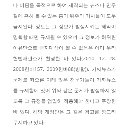
나 비판을 목적으로 하여 제작되는 뉴스나 만우
절에 흔히 볼 수 있는 흥미 위주의 기사들이 모두
금지된다. 정보는 그 정보가 발생시키는 해악이
명확할 때만 규제될 수 있으며 그 정보가 허위란
이유만으로 금지대상이 될 수 없음은 이미 우리
헌법재판소가 천명한 바 있다(2010. 12. 28.
2008헌바157, 2009헌바88(병합)). 가짜뉴스가
문제로 떠오른 이래 많은 전문가들이 가짜뉴스
를 규제함에 있어 위와 같은 문제가 발생하지 않
도록 그 규정을 엄밀히 적용해야 한다고 주장한
바 있다. 해당 개정안은 그 같은 경고를 깡그리
무시하고 있다.