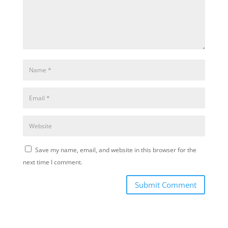
Save my name, email, and website in this browser for the
next time I comment.
Submit Comment