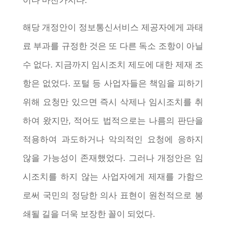
해당 개정안이 정보통신서비스 제공자에게 과태
료 부과를 규정한 것은 또 다른 독소 조항이 아닐
수 없다. 지금까지 임시조치 제도에 대한 제재 조
항은 없었다. 포털 등 사업자들은 책임을 피하기
위해 요청만 있으면 즉시 삭제나 임시조치를 취
하여 왔지만, 적어도 법적으로는 나름의 판단을
적용하여 과도하거나 악의적인 요청에 응하지
않을 가능성이 존재했었다. 그러나 개정안은 임
시조치를 하지 않는 사업자에게 제재를 가함으
로써 국민의 정당한 의사 표현이 원천적으로 봉
쇄될 길을 더욱 보장한 꼴이 되었다.