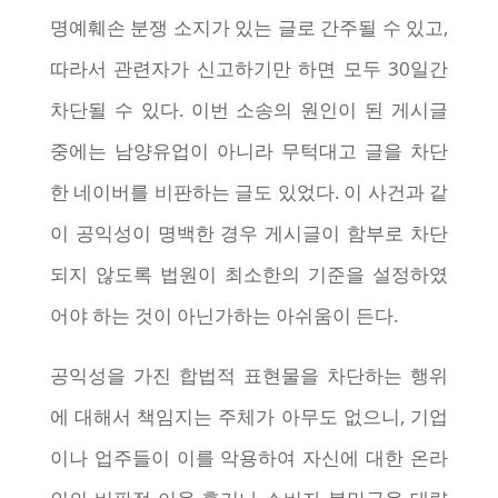
명예훼손 분쟁 소지가 있는 글로 간주될 수 있고,
따라서 관련자가 신고하기만 하면 모두 30일간
차단될 수 있다. 이번 소송의 원인이 된 게시글
중에는 남양유업이 아니라 무턱대고 글을 차단
한 네이버를 비판하는 글도 있었다. 이 사건과 같
이 공익성이 명백한 경우 게시글이 함부로 차단
되지 않도록 법원이 최소한의 기준을 설정하였
어야 하는 것이 아닌가하는 아쉬움이 든다.
공익성을 가진 합법적 표현물을 차단하는 행위
에 대해서 책임지는 주체가 아무도 없으니, 기업
이나 업주들이 이를 악용하여 자신에 대한 온라