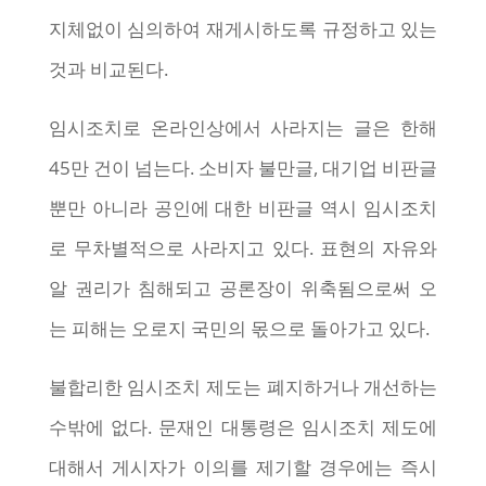
지체없이 심의하여 재게시하도록 규정하고 있는
것과 비교된다.
임시조치로 온라인상에서 사라지는 글은 한해
45만 건이 넘는다. 소비자 불만글, 대기업 비판글
뿐만 아니라 공인에 대한 비판글 역시 임시조치
로 무차별적으로 사라지고 있다. 표현의 자유와
알 권리가 침해되고 공론장이 위축됨으로써 오
는 피해는 오로지 국민의 몫으로 돌아가고 있다.
불합리한 임시조치 제도는 폐지하거나 개선하는
수밖에 없다. 문재인 대통령은 임시조치 제도에
대해서 게시자가 이의를 제기할 경우에는 즉시