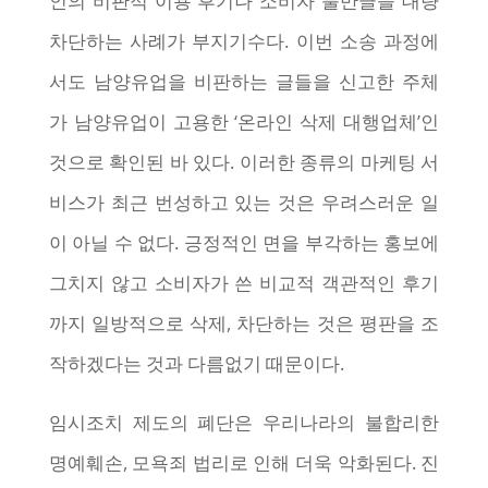
인의 비판적 이용 후기나 소비자 불만글을 대량
차단하는 사례가 부지기수다. 이번 소송 과정에
서도 남양유업을 비판하는 글들을 신고한 주체
가 남양유업이 고용한 ‘온라인 삭제 대행업체’인
것으로 확인된 바 있다. 이러한 종류의 마케팅 서
비스가 최근 번성하고 있는 것은 우려스러운 일
이 아닐 수 없다. 긍정적인 면을 부각하는 홍보에
그치지 않고 소비자가 쓴 비교적 객관적인 후기
까지 일방적으로 삭제, 차단하는 것은 평판을 조
작하겠다는 것과 다름없기 때문이다.
임시조치 제도의 폐단은 우리나라의 불합리한
명예훼손, 모욕죄 법리로 인해 더욱 악화된다. 진