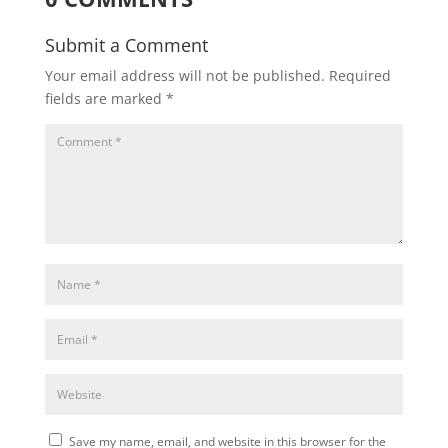
Submit a Comment
Your email address will not be published.
Required
fields are marked
*
Save my name, email, and website in this browser for the