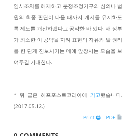
임시조치를 해제하고 분쟁조정기구의 심의나 법
원의 최종 판단이 나올 때까지 게시를 유지하도
록 제도를 개선하겠다고 공약한 바 있다. 새 정부
가 최소한 이 공약을 지켜 표현의 자유와 알 권리
를 한 단계 진보시키는 데에 앞장서는 모습을 보
여주길 기대한다.
* 위 글은 허프포스트코리아에
기고
했습니다.
(2017.05.12.)
Print 🖨
PDF
0 COMMENTS