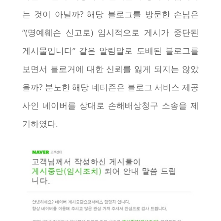
는 것이 아닐까? 해당 블로그를 방문한 손님은
“(명예훼손 신고로) 임시적으로 게시가 중단된
게시물입니다” 같은 알림말로 도배된 블로그를
보면서 블로거에 대한 신뢰를 잃게 되지는 않았
을까? 분노한 해당 네티즌은 블로그 서비스 제공
사인 네이버를 상대로 손해배상청구 소송을 제
기하였다.