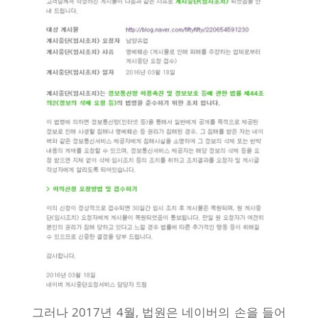
그러나 2017년 4월, 법원은 네이버의 손을 들어