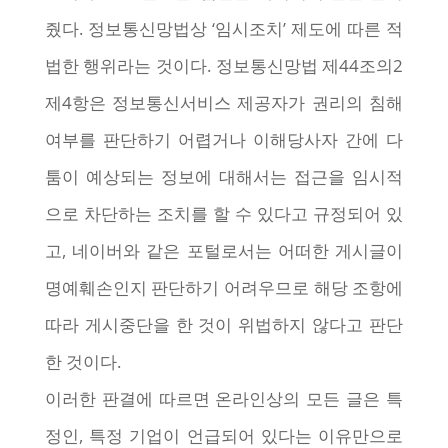
줬다. 정보통신망법상 ‘임시조치’ 제도에 따른 적
법한 행위라는 것이다. 정보통신망법 제44조의2
제4항은 정보통신서비스 제공자가 권리의 침해
여부를 판단하기 어렵거나 이해당사자 간에 다
툼이 예상되는 정보에 대해서는 접근을 임시적
으로 차단하는 조치를 할 수 있다고 규정되어 있
고, 네이버와 같은 포털로서는 어떠한 게시글이
명예훼손인지 판단하기 어려우므로 해당 조항에
따라 게시중단을 한 것이 위법하지 않다고 판단
한 것이다.
이러한 판결에 따르면 온라인상의 모든 글은 특
정인, 특정 기업이 언급되어 있다는 이유만으로