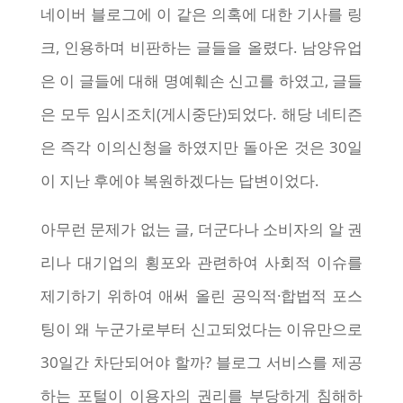
네이버 블로그에 이 같은 의혹에 대한 기사를 링
크, 인용하며 비판하는 글들을 올렸다. 남양유업
은 이 글들에 대해 명예훼손 신고를 하였고, 글들
은 모두 임시조치(게시중단)되었다. 해당 네티즌
은 즉각 이의신청을 하였지만 돌아온 것은 30일
이 지난 후에야 복원하겠다는 답변이었다.
아무런 문제가 없는 글, 더군다나 소비자의 알 권
리나 대기업의 횡포와 관련하여 사회적 이슈를
제기하기 위하여 애써 올린 공익적·합법적 포스
팅이 왜 누군가로부터 신고되었다는 이유만으로
30일간 차단되어야 할까? 블로그 서비스를 제공
하는 포털이 이용자의 권리를 부당하게 침해하