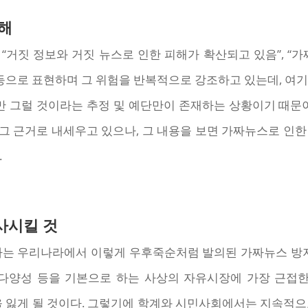
해
“거짓 정보와 거짓 뉴스로 인한 피해가 확산되고 있음”, “
등으로 표현하며 그 위험을 반복적으로 강조하고 있는데, 여
만 그럴 것이라는 추정 및 예단만이 존재하는 상황이기 때문
그 근거로 내세우고 있으나, 그 내용을 보면 가짜뉴스로 인한
.
사시킬 것
하는 우리나라에서 이렇게 우후죽순처럼 발의된 가짜뉴스 방지
양성 등을 기본으로 하는 사상의 자유시장에 가장 근접한 매체(헌재
을 잃게 될 것이다. 그렇기에 학계와 시민사회에서는 지속적으