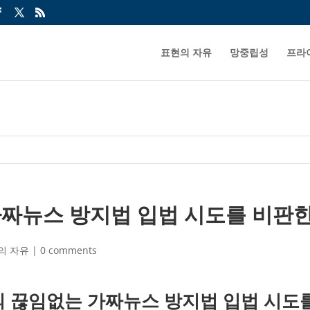
표현의 자유
망중립성
프라
짜뉴스 방지법 입법 시도를 비판
의 자유
|
0 comments
 끊임없는 가짜뉴스 방지법 입법 시도