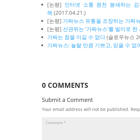
[논평]
인터넷 소통 원천 봉쇄하는 김
해
(2017.04.21.)
[논평]
가짜뉴스 유통을 조장하는 가짜
[논평]
선관위는 ‘가짜뉴스’를 빌미로 한
가짜는 참을 이길 수 없다
(슬로우뉴스 201
가짜뉴스: 놀랄 만큼 기쁘고, 믿을 수 없
0 COMMENTS
Submit a Comment
Your email address will not be published.
Requ