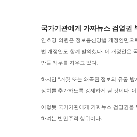
국가기관에게 가짜뉴스 검열권 
안호영 의원은 정보통신망법 개정안만으로
법 개정안도 함께 발의했다. 이 개정안은 
만들 책무를 지우고 있다.
하지만 “거짓 또는 왜곡된 정보의 유통 방
장치를 추가하도록 강제하게 될 것이다. 
이렇듯 국가기관에게 가짜뉴스 검열권을 
하려는 반민주적 행위이다.