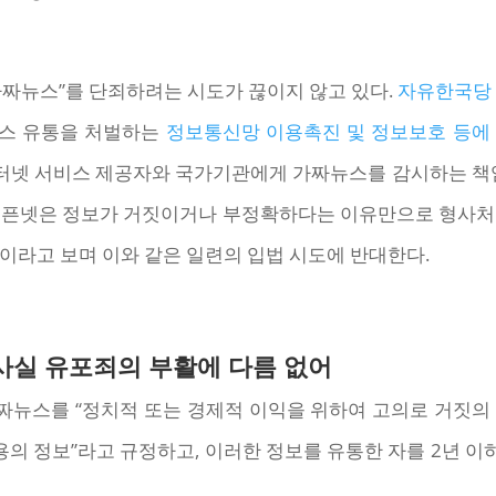
가짜뉴스”를 단죄하려는 시도가 끊이지 않고 있다.
자유한국당
뉴스 유통을 처벌하는
정보통신망 이용촉진 및 정보보호 등에
인터넷 서비스 제공자와 국가기관에게 가짜뉴스를 감시하는 
오픈넷은 정보가 거짓이거나 부정확하다는 이유만으로 형사처벌
이라고 보며 이와 같은 일련의 입법 시도에 반대한다.
사실 유포죄의 부활에 다름 없어
뉴스를 “정치적 또는 경제적 이익을 위하여 고의로 거짓의
용의 정보”라고 규정하고, 이러한 정보를 유통한 자를 2년 이