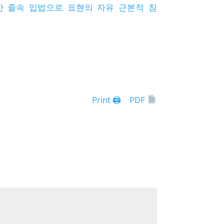
한 졸속 입법으로 표현의 자유 근본적 침
Print 🖨
PDF