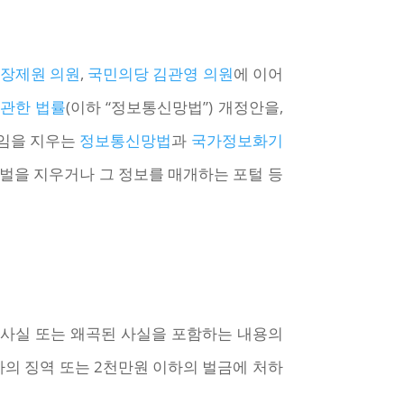
 장제원 의원
,
국민의당 김관영 의원
에 이어
 관한 법률
(이하 “정보통신망법”) 개정안을,
책임을 지우는
정보통신망법
과
국가정보화기
을 지우거나 그 정보를 매개하는 포털 등
 사실 또는 왜곡된 사실을 포함하는 내용의
하의 징역 또는 2천만원 이하의 벌금에 처하