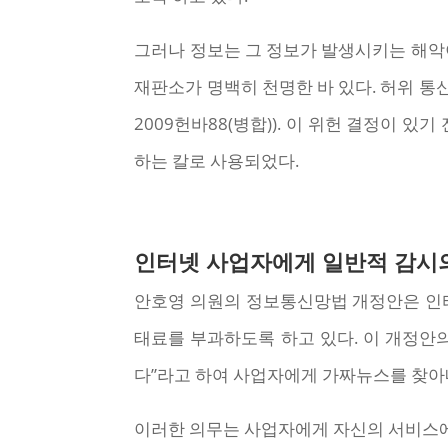
그러나 정보는 그 정보가 발생시키는 해악이
재판소가 명백히 천명한 바 있다. 허위 통신한
2009헌바88(병합)). 이 위헌 결정이 
하는 칼로 사용되었다.
인터넷 사업자에게 일반적 감시
안호영 의원의 정보통신망법 개정안은 인터
태료를 부과하도록 하고 있다. 이 개정안
다”라고 하여 사업자에게 가짜뉴스를 찾아
이러한 의무는 사업자에게 자신의 서비스에 올라오