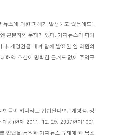
가짜뉴스에 의한 피해가 발생하고 있음에도”,
기엔 근본적인 문제가 있다. 가짜뉴스의 피해
이다. 개정안을 내며 함께 발표한 안 의원의
 피해액 추산이 명확한 근거도 없이 주먹구
법들이 하나라도 입법된다면, “개방성, 상
 2011. 12. 29. 2007헌마1001
로 입법을 동원한 가짜뉴스 규제에 한 목소