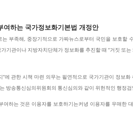
부여하는 국가정보화기본법 개정안
는 부족해, 중장기적으로 가짜뉴스로부터 국민을 보호할 
국가기관이나 지방자치단체가 정보화를 추진할 때 “거짓 또는
지”에 관한 시책 마련 의무는 필연적으로 국가기관이 정보화
이는 방송통신심의위원회의 통신심의와 같이 위헌적인 행정검열
부여하는 것은 이용자를 보호하기는커녕 이용자를 우매한 대