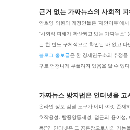
근거 없는 가짜뉴스의 사회적 피
안호영 의원의 개정안들은 ‘제안이유’에서 
“사회적 피해가 확산되고 있는 가짜뉴스” 
는 한 번도 구체적으로 확인된 바 없고 다
블로그 홍보글
은 한 경제연구소의 추정을 
구로 엄청나게 부풀려져 있음을 알 수 있다
가짜뉴스 방지법은 인터넷을 고
온라인 정보 검열 도구가 이미 여럿 존재
호작용성, 탈중앙통제성, 접근의 용이성, 다
등)”인 인터넷은 그 공론장으로서의 기능