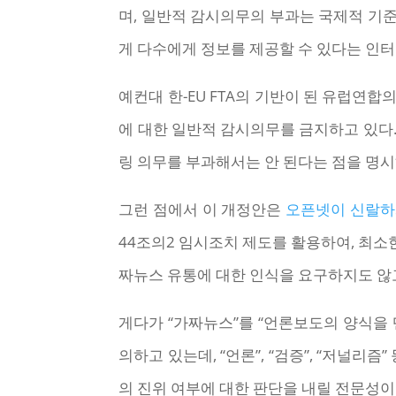
며, 일반적 감시의무의 부과는 국제적 기
게 다수에게 정보를 제공할 수 있다는 인
예컨대 한-EU FTA의 기반이 된 유럽연합의 
에 대한 일반적 감시의무를 금지하고 있다
링 의무를 부과해서는 안 된다는 점을 명시
그런 점에서 이 개정안은
오픈넷이 신랄하게
44조의2 임시조치 제도를 활용하여, 최소
짜뉴스 유통에 대한 인식을 요구하지도 않
게다가 “가짜뉴스”를 “언론보도의 양식을
의하고 있는데, “언론”, “검증”, “저널
의 진위 여부에 대한 판단을 내릴 전문성이