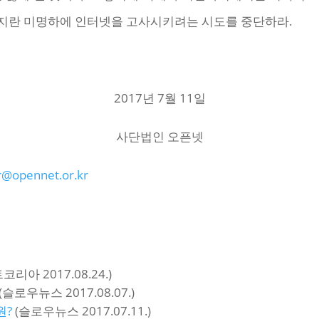
지란 미명하에 인터넷을 고사시키려는 시도를 중단하라.
2017년 7월 11일
사단법인 오픈넷
@opennet.or.kr
리아 2017.08.24.)
(슬로우뉴스 2017.08.07.)
원?
(슬로우뉴스 2017.07.11.)