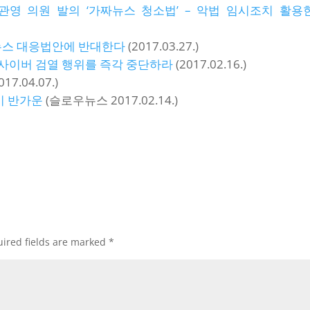
관영 의원 발의 ‘가짜뉴스 청소법’ – 악법 임시조치 활용
뉴스 대응법안에 반대한다
(2017.03.27.)
 사이버 검열 행위를 즉각 중단하라
(2017.02.16.)
7.04.07.)
이 반가운
(슬로우뉴스 2017.02.14.)
ired fields are marked
*