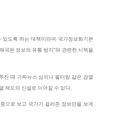
수 있도록 하는 대책이라며 국가정보화기본
 왜곡된 정보의 유통 방지”와 관련한 시책을
 추진 때 가짜뉴스 심의나 필터링 같은 검열
 제도의 신설로 이어질 수 있다.
중으로 보고 국가가 걸러준 정보만을 보게