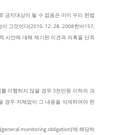
로 금지대상이 될 수 없음은 이미 우리 헌법
다(2010. 12. 28. 2008헌바157,
정치적 사안에 대해 제기된 이견과 의혹을 단죄
를 이행하지 않을 경우 3천만원 이하의 과
을 경우 지체없이 그 내용을 삭제하여야 한
onitoring obligation)’에 해당하