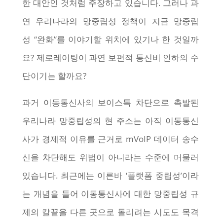
한 대안인 것처럼 주장하고 있습니다. 그러나 과
연 우리나라의 망중립성 정책이 지금 망중립
성 “완화”를 이야기할 위치에 있기나 한 것일까
요? 제로레이팅이 과연 보편적 통신비 인하의 수
단이기는 할까요?
과거 이동통신사의 보이스톡 차단으로 촉발된
우리나라 망중립성의 현 주소는 아직 이동통신
사가 경제적 이유를 근거로 mVoIP 데이터 송수
신을 차단해도 위법이 아니라는 수준에 머물러
있습니다. 최근에는 이른바 ‘플랫폼 중립성’이라
는 개념을 들어 이동통신사에 대한 망중립성 규
제의 칼끝을 다른 곳으로 돌리려는 시도도 목격