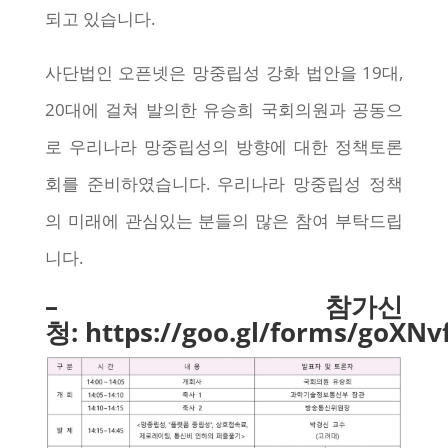
되고 있습니다.
사단법인 오픈넷은 망중립성 강화 법안을 19대,
20대에 걸쳐 발의한 유승희 국회의원과 공동으
로 우리나라 망중립성의 방향에 대한 정책토론
회를 준비하였습니다. 우리나라 망중립성 정책
의 미래에 관심있는 분들의 많은 참여 부탁드립
니다.
–
참가신
청:
https://goo.gl/forms/goX