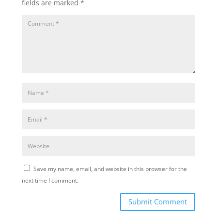
fields are marked
*
Save my name, email, and website in this browser for the
next time I comment.
Submit Comment