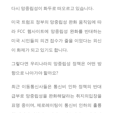
다시 망중립성이 화두로 떠오르고 있습니다.
미국 트럼프 정부의 망중립성 완화 움직임에 따
라 FCC 웹사이트에 망중립성 완화를 반대하는
미국 시민들의 의견 접수가 줄을 이었다는 외신
이 화제가 되고 있기도 합니다.
그렇다면 우리나라의 망중립성 정책은 어떤 방
향으로 나아가야 할까요?
최근 이동통신사들은 통신비 인하 정책의 반대
급부로 망중립성을 완화해달라는 취지의입장을
표명 중이며, 제로레이팅이 통신비 인하의 훌륭