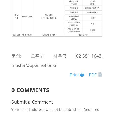
문의: 오픈넷 사무국 02-581-1643,
master@opennet.or.kr
Print 🖨
PDF
0 COMMENTS
Submit a Comment
Your email address will not be published.
Required