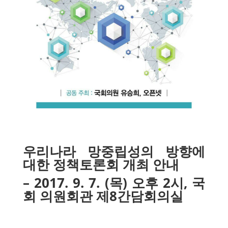
우리나라 망중립성의 방향에
대한 정책토론회 개최 안내
– 2017. 9. 7. (
목) 오후 2시, 국
회 의원회관 제8간담회의실