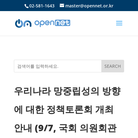
02-581-1643
master@opennet.or.kr
우리나라 망중립성의 방향
에 대한 정책토론회 개최
안내 (9/7, 국회 의원회관