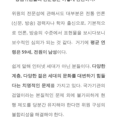
위원의 전문성에 관해서도 대부분은 전통 언론
(신문, 방송) 경력자나 학자 출신으로, 기본적으
로 언론, 방송의 수준에서 표현물을 보시다보니
보수적인 심의가 되는 것 같다. 거기에
평균 연
령은 59세, 전원이 남성
이다.
쉽게 말해 인터넷 세대가 아닌 분들이다.
다양한
계층, 다양한 젊은 세대의 문화를 대변하기 힘들
다는 치명적인 문제
를 가지고 있다. 국가기관의
검열이라는 본질적인 문제 외에 불가피하게 현
행 제도를 당분간 유지해야 한다면 위원 구성의
불합리성을 해결해야 한다.