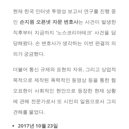
현재 한국 인터넷 투명성 보고서 연구를 진행 중
인
손지원 오픈넷 자문 변호사
는 사건이 발생한
직후부터 지금까지 ‘노스코리아테크’ 사건을 담
당해왔다. 손 변호사가 생각하는 이번 판결의 의
의가 궁금했다.
더불어 통신 규제와 표현의 자유, 그리고 상업적
목적으로 제작된 폭력적인 동영상 등을 통한 혐
오표현이 사회적인 현안으로 등장한 현재 상황
에 관해 전문가로서 또 시민의 일원으로서 그의
견해를 물었다.
2017년 10월 23일