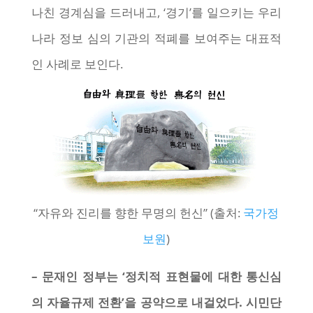
나친 경계심을 드러내고, ‘경기’를 일으키는 우리
나라 정보 심의 기관의 적폐를 보여주는 대표적
인 사례로 보인다.
“자유와 진리를 향한 무명의 헌신” (출처:
국가정
보원
)
– 문재인 정부는 ‘정치적 표현물에 대한 통신심
의 자율규제 전환’을 공약으로 내걸었다. 시민단