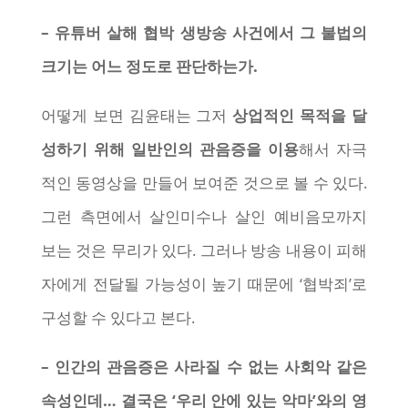
– 유튜버 살해 협박 생방송 사건에서 그 불법의
크기는 어느 정도로 판단하는가.
어떻게 보면 김윤태는 그저
상업적인 목적을 달
성하기 위해 일반인의 관음증을 이용
해서 자극
적인 동영상을 만들어 보여준 것으로 볼 수 있다.
그런 측면에서 살인미수나 살인 예비음모까지
보는 것은 무리가 있다. 그러나 방송 내용이 피해
자에게 전달될 가능성이 높기 때문에 ‘협박죄’로
구성할 수 있다고 본다.
– 인간의 관음증은 사라질 수 없는 사회악 같은
속성인데… 결국은 ‘우리 안에 있는 악마’와의 영