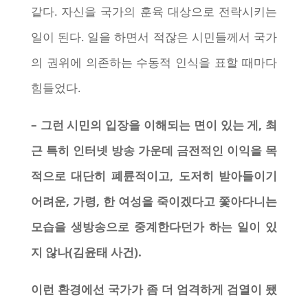
같다. 자신을 국가의 훈육 대상으로 전락시키는
일이 된다. 일을 하면서 적잖은 시민들께서 국가
의 권위에 의존하는 수동적 인식을 표할 때마다
힘들었다.
– 그런 시민의 입장을 이해되는 면이 있는 게, 최
근 특히 인터넷 방송 가운데 금전적인 이익을 목
적으로 대단히 폐륜적이고, 도저히 받아들이기
어려운, 가령, 한 여성을 죽이겠다고 쫓아다니는
모습을 생방송으로 중계한다던가 하는 일이 있
지 않나(김윤태 사건).
이런 환경에선 국가가 좀 더 엄격하게 검열이 됐