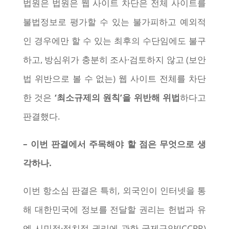
법원은 법원은 웹 사이트 차단은 전체 사이트를
불법정보로 평가할 수 있는 불가피하고 예외적
인 경우에만 할 수 있는 최후의 수단임에도 불구
하고, 방심위가 충분히 조사·검토하지 않고 (보안
법 위반으로 볼 수 없는) 웹 사이트 전체를 차단
한 것은
‘최소규제의 원칙’을 위반해 위법
하다고
판결했다.
– 이번 판결에서 주목해야 할 점은 무엇으로 생
각하나.
이번 항소심 판결은 특히, 외국인이 인터넷을 통
해 대한민국에 정보를 전달할 권리는 헌법과 유
엔 시민적·정치적 권리에 관한 국제규약(ICCPR)