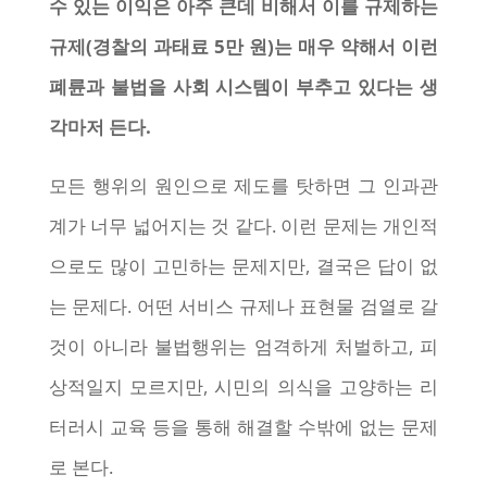
수 있는 이익은 아주 큰데 비해서 이를 규제하는
규제(경찰의 과태료 5만 원)는 매우 약해서 이런
폐륜과 불법을 사회 시스템이 부추고 있다는 생
각마저 든다.
모든 행위의 원인으로 제도를 탓하면 그 인과관
계가 너무 넓어지는 것 같다. 이런 문제는 개인적
으로도 많이 고민하는 문제지만, 결국은 답이 없
는 문제다. 어떤 서비스 규제나 표현물 검열로 갈
것이 아니라 불법행위는 엄격하게 처벌하고, 피
상적일지 모르지만, 시민의 의식을 고양하는 리
터러시 교육 등을 통해 해결할 수밖에 없는 문제
로 본다.