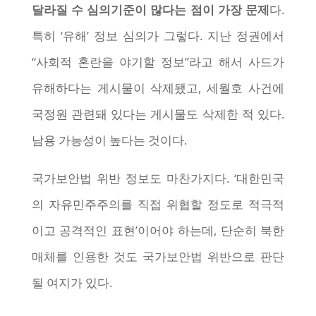
달라질 수 심의기준이 많다는 점이 가장 문제
다.
특히 ‘유해’ 정보 심의가 그렇다. 지난 정권에서
“사회적 혼란을 야기할 정보”라고 해서 사드가
유해하다는 게시물이 삭제됐고, 세월호 사건에
국정원 관련돼 있다는 게시물도 삭제한 적 있다.
남용 가능성이 높다는 것이다.
국가보안법 위반 정보도 마찬가지다. ‘대한민국
의 자유민주주의를 직접 위협할 정도로 적극적
이고 공격적인 표현’이어야 하는데, 단순히 북한
매체를 인용한 것도 국가보안법 위반으로 판단
될 여지가 있다.