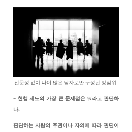
전문성 없이 나이 많은 남자로만 구성된 방심위.
– 현행 제도의 가장 큰 문제점은 뭐라고 판단하
나.
판단하는 사람의 주관이나 자의에 따라 판단이