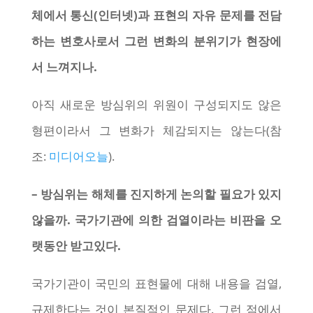
체에서 통신(인터넷)과 표현의 자유 문제를 전담
하는 변호사로서 그런 변화의 분위기가 현장에
서 느껴지나.
아직 새로운 방심위의 위원이 구성되지도 않은
형편이라서 그 변화가 체감되지는 않는다(참
조:
미디어오늘
).
– 방심위는 해체를 진지하게 논의할 필요가 있지
않을까. 국가기관에 의한 검열이라는 비판을 오
랫동안 받고있다.
국가기관이 국민의 표현물에 대해 내용을 검열,
규제한다는 것이 본질적인 문제다. 그런 점에서