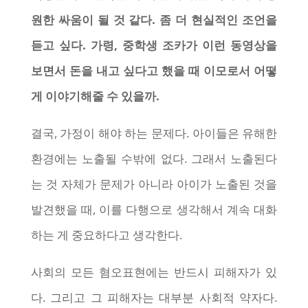
원한 싸움이 될 것 같다. 좀 더 현실적인 조언을
듣고 싶다. 가령, 중학생 조카가 이런 동영상을
보면서 돈을 내고 싶다고 했을 때 이모로서 어떻
게 이야기해줄 수 있을까.
결국, 가정이 해야 하는 문제다. 아이들은 유해한
환경에는 노출될 수밖에 없다. 그래서 노출된다
는 것 자체가 문제가 아니라 아이가 노출된 것을
발견했을 때, 이를 다행으로 생각해서 계속 대화
하는 게 중요하다고 생각한다.
사회의 모든 혐오표현에는 반드시 피해자가 있
다. 그리고 그 피해자는 대부분 사회적 약자다.