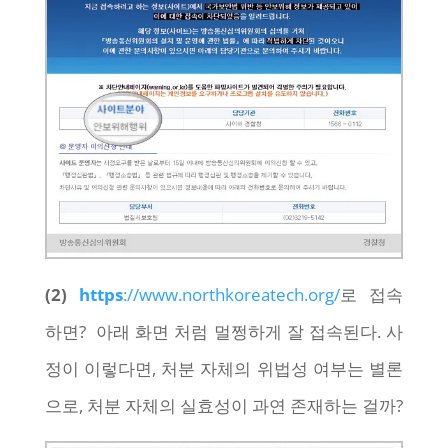
(2)
https
://www.northkoreatech.org/
로 접속
하면? 아래 화면 처럼 멀쩡하게 잘 접속된다. 사
정이 이렇다면, 처분 자체의 위법성 여부는 별론
으로, 처분 자체의 실효성이 과연 존재하는 걸까?