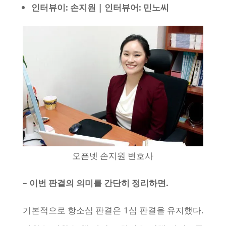
인터뷰이: 손지원 |
인터뷰어: 민노씨
오픈넷 손지원 변호사
– 이번 판결의 의미를 간단히 정리하면.
기본적으로 항소심 판결은 1심 판결을 유지했다.