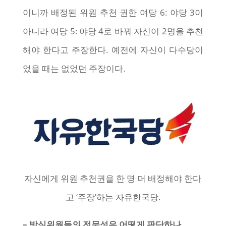
이니까 배정된 위원 추천 권한 여당 6: 야당 3이
아니라 여당 5: 야당 4로 바꿔 자신이 2명을 추천
해야 한다고 주장한다. 예전에 자신이 다수당이
었을 때는 없었던 주장이다.
자신에게 위원 추천권을 한 명 더 배정해야 한다
고 ‘주장’하는 자유한국당.
– 방심위원들의 전문성은 어떻게 판단하나.