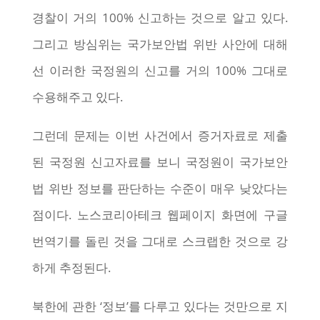
경찰이 거의 100% 신고하는 것으로 알고 있다.
그리고 방심위는 국가보안법 위반 사안에 대해
선 이러한 국정원의 신고를 거의 100% 그대로
수용해주고 있다.
그런데 문제는 이번 사건에서 증거자료로 제출
된 국정원 신고자료를 보니 국정원이 국가보안
법 위반 정보를 판단하는 수준이 매우 낮았다는
점이다. 노스코리아테크 웹페이지 화면에 구글
번역기를 돌린 것을 그대로 스크랩한 것으로 강
하게 추정된다.
북한에 관한 ‘정보’를 다루고 있다는 것만으로 지