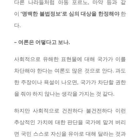
다른 나라들처럼 아동 포르노, 마약 등과 같
이
‘명백한 불법정보’로 심의 대상을 한정해야
한
다.
– 여론은 어떻다고 보나.
사회적으로 유해한 표현물에 대해 국가가 이를
차단해야 한다는 여론도 많은 것으로 안다. 과도
한 주장이나 욕설이 나오면, 국가가 차단할 권한
을 줘야 하지 않나는 생각을 가지는 것 같다.
하지만 사회적으로 건전하다 불건전하다 이런
추상적인 가치에 대한 판단을 국가에 맡겨 버리
면 국민 스스로 자신을 유아로 대해 달라는 것과