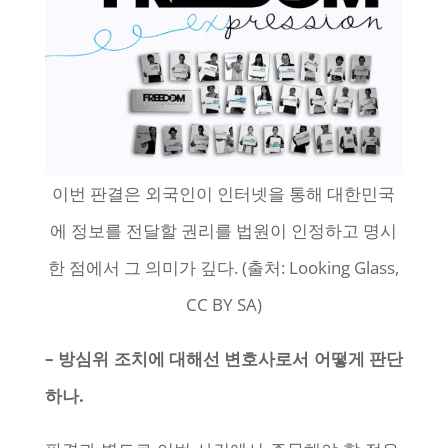
이번 판결은 외국인이 인터넷을 통해 대한민국
에 정보를 전달할 권리를 법원이 인정하고 명시
한 점에서 그 의미가 깊다. (출처: Looking Glass,
CC BY SA)
– 방심위 조치에 대해선 변호사로서 어떻게 판단
하나.