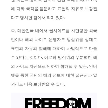
에 따라 국적을 불문하고 표현의 자유로 보장된
다고 명시한 점에서 의미 있다.
즉, 대한민국 내에서 웹사이트를 차단당한 외국
인이나 해외 사이트 운영자도 방심위를 상대로
표현의 자유의 침해에 대하여 사법적으로 다툴
수 있다는 것이다. 이로써 방심위의 무분별한 해
외 사이트 차단으로 인하여 침해될 수 있는, 인터
넷을 통한 국민의 해외 정보에 대한 접근권과 알
권리도 더욱 보장받을 수 있다.