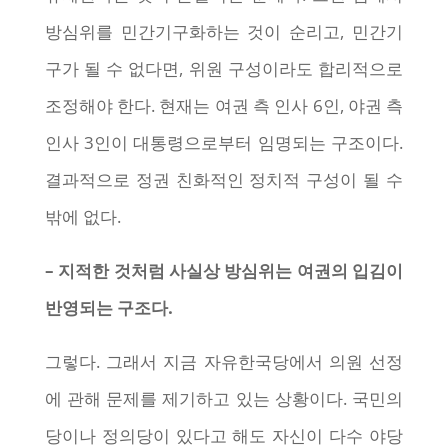
방심위를 민간기구화하는 것이 순리고, 민간기
구가 될 수 없다면, 위원 구성이라도 합리적으로
조정해야 한다. 현재는 여권 측 인사 6인, 야권 측
인사 3인이 대통령으로부터 임명되는 구조이다.
결과적으로 정권 친화적인 정치적 구성이 될 수
밖에 없다.
– 지적한 것처럼 사실상 방심위는 여권의 입김이
반영되는 구조다.
그렇다. 그래서 지금 자유한국당에서 의원 선정
에 관해 문제를 제기하고 있는 상황이다. 국민의
당이나 정의당이 있다고 해도 자신이 다수 야당