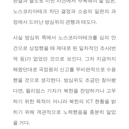
판결과 별도로 이번 사건에서 주목해야 할 점은,
노스코리아테크 차단 결정과 소송의 일련의 과
정에서 드러난 방심위의 관행과 태도다.
사실 방심위 쪽에서 노스코리아테크를 심의 안
건으로 상정했을 때 제대로 된 일차적인 조사(번
역 등)가 없었던 것으로 보인다. 그저 지금까지
해왔던대로 국정원의 신고를 무비판적으로 수용
했을 것으로 생각한다. 방심위도 조금만 찾아봤
다면, 윌리엄스 기자가 북한을 찬양하거나 고무
하기 위한 목적이 아니라 북한의 ICT 현황을 밝
히기 위해 객관적으로 노력했음을 충분히 알았
을 거다.