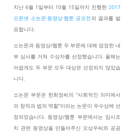
지난 6월 1일부터 10월 15일까지 진행한
2017
오픈넷 소논문·동영상·웹툰 공모전
의 결과를 발
표합니다.
소논문과 동영상/웹툰 두 부문에 대해 엄정한 내
부 심사를 거쳐 수상자를 선정했습니다. 올해는
아쉽게도 두 부문 모두 대상은 선정되지 않았습
니다.
소논문 부문은 한희정씨의 “사회적인 의미에서
의 창작과 법의 역할”이라는 논문이 우수상에 선
정되었습니다. 동영상/웹툰 부문에서는 임시조
치 관련 동영상을 만들어주신 오상우씨와 공공