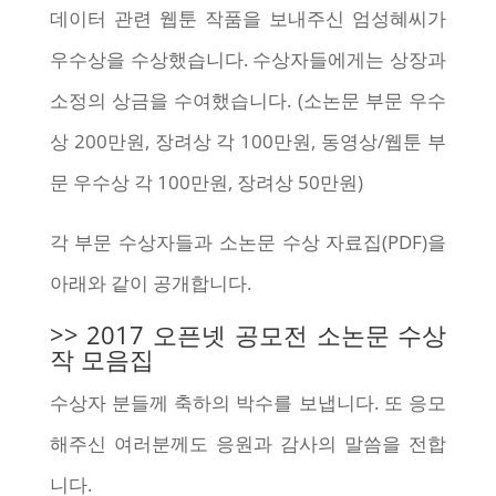
데이터 관련 웹툰 작품을 보내주신 엄성혜씨가
우수상을 수상했습니다. 수상자들에게는 상장과
소정의 상금을 수여했습니다. (소논문 부문 우수
상 200만원, 장려상 각 100만원, 동영상/웹툰 부
문 우수상 각 100만원, 장려상 50만원)
각 부문 수상자들과 소논문 수상 자료집(PDF)을
아래와 같이 공개합니다.
>> 2017 오픈넷 공모전 소논문 수상
작 모음집
수상자 분들께 축하의 박수를 보냅니다. 또 응모
해주신 여러분께도 응원과 감사의 말씀을 전합
니다.