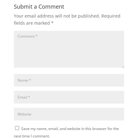
Submit a Comment
Your email address will not be published.
Required
fields are marked
*
Save my name, email, and website in this browser for the
next time I comment.