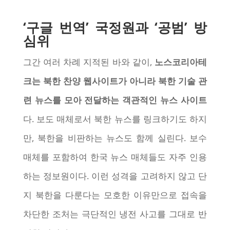
‘구글 번역’ 국정원과 ‘공범’ 방
심위
그간 여러 차례 지적된 바와 같이,
노스코리아테
크는 북한 찬양 웹사이트가 아니라 북한 기술 관
련 뉴스를 모아 전달하는 객관적인 뉴스 사이트
다. 보도 매체로서 북한 뉴스를 링크하기도 하지
만, 북한을 비판하는 뉴스도 함께 실린다. 보수
매체를 포함하여 한국 뉴스 매체들도 자주 인용
하는 정보원이다. 이런 성격을 고려하지 않고 단
지 북한을 다룬다는 모호한 이유만으로 접속을
차단한 조처는 극단적인 냉전 사고를 그대로 반