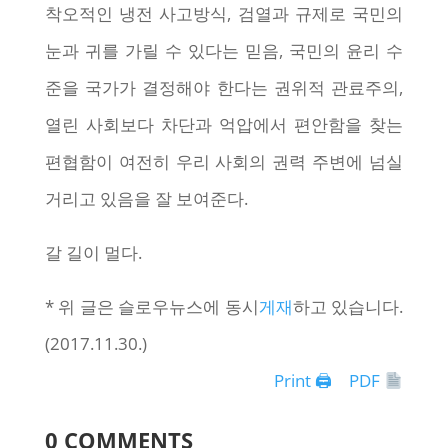
착오적인 냉전 사고방식, 검열과 규제로 국민의
눈과 귀를 가릴 수 있다는 믿음, 국민의 윤리 수
준을 국가가 결정해야 한다는 권위적 관료주의,
열린 사회보다 차단과 억압에서 편안함을 찾는
편협함이 여전히 우리 사회의 권력 주변에 넘실
거리고 있음을 잘 보여준다.
갈 길이 멀다.
* 위 글은 슬로우뉴스에 동시
게재
하고 있습니다.
(2017.11.30.)
Print 🖨
PDF
0 COMMENTS