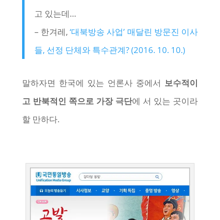
고 있는데…
– 한겨레,
‘대북방송 사업’ 매달린 방문진 이사
들, 선정 단체와 특수관계? (2016. 10. 10.)
말하자면 한국에 있는 언론사 중에서
보수적이
고 반북적인 쪽으로 가장 극단
에 서 있는 곳이라
할 만하다.