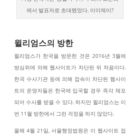
에서 발표자로 초대됐었다. 이이제이?
윌리엄스의 방한
윌리엄스가 한국을 방문한 것은 2016년 3월에
방심위에 의해 웹사이트가 차단된 뒤 처음이다.
한국 수사기관 등에 의해 접속이 차단된 웹사이
트의 운영자들은 한국에 입국할 경우 즉각 체포
되어 수사를 받을 수 있다. 하지만 윌리엄스는 이
번 11월 방한에서 그런 걱정을 하지 않았다.
올해 4월 21일, 서울행정법원은 이 웹사이트 접