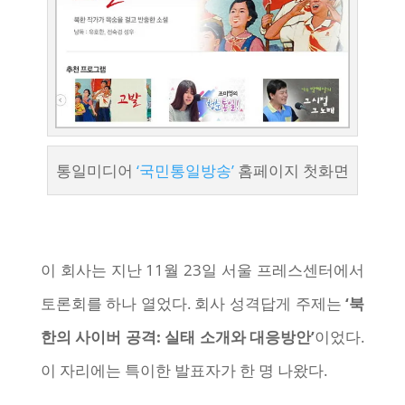
통일미디어
‘국민통일방송’
홈페이지 첫화면
이 회사는 지난 11월 23일 서울 프레스센터에서
토론회를 하나 열었다. 회사 성격답게 주제는
‘북
한의 사이버 공격: 실태 소개와 대응방안’
이었다.
이 자리에는 특이한 발표자가 한 명 나왔다.