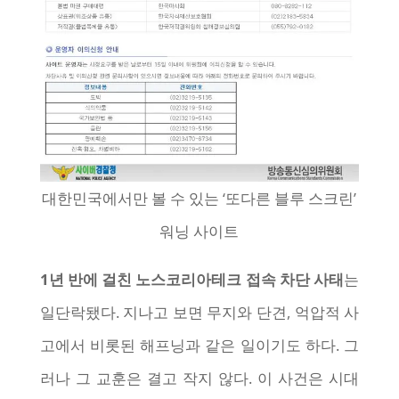
대한민국에서만 볼 수 있는 ‘또다른 블루 스크린’
워닝 사이트
1년 반에 걸친 노스코리아테크 접속 차단 사태
는
일단락됐다. 지나고 보면 무지와 단견, 억압적 사
고에서 비롯된 해프닝과 같은 일이기도 하다. 그
러나 그 교훈은 결고 작지 않다. 이 사건은 시대