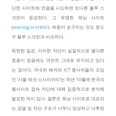
단한 사이트에 연결을 시도하면 또다른 블루 스
크린이 등장한다. 그 유명한 워닝 사이트
(
warning.or.kr
)이다. 짜증이 솟구치는 것도 윈도
우 블루 스크린과 비슷하다.
희한한 일은, 이러한 차단이 실질적으로 별다른
효용이 없음에도 여전히 그대로 유지되고 있다
는 점이다. 국내외 해커와 ICT 종사자들의 모임
인 ‘서울 테크 소사이어티’는 작년 10월에 한국의
웹사이트 접속 차단에 대해 집중적으로 분석해
발표한 적이 있다. 결론은 워닝 사이트로 대표되
는 검열 및 차단 구조가 너무나 엉성하고 낙후된