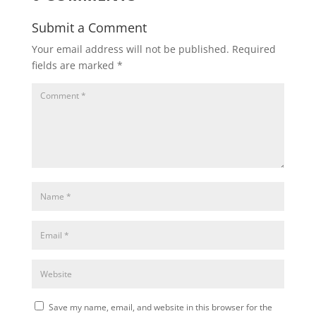
Submit a Comment
Your email address will not be published.
Required
fields are marked
*
Save my name, email, and website in this browser for the