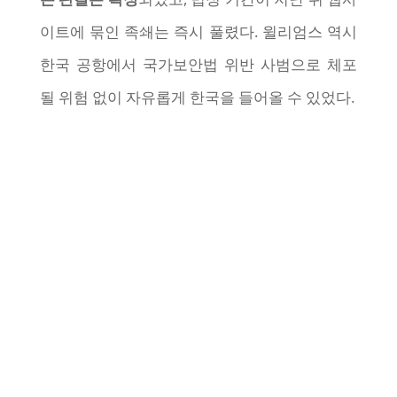
이트에 묶인 족쇄는 즉시 풀렸다. 윌리엄스 역시
한국 공항에서 국가보안법 위반 사범으로 체포
될 위험 없이 자유롭게 한국을 들어올 수 있었다.