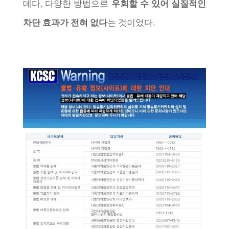
데다, 다양한 방법으로
우회할 수 있어 실질적인
차단 효과가 전혀 없다
는 것이었다.