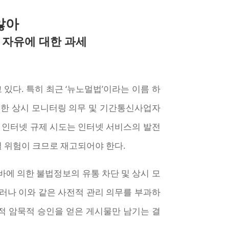
 않아
 자유에 대한 과세
다. 특히 최근 ‘뉴노멀법’이라는 이름 하
대한 상시 모니터링 의무 및 기간통신사업자
 인터넷 규제 시도는 인터넷 서비스의 발전
 위험이 크므로 재고되어야 한다.
에 의한 불법정보의 유통 차단 및 상시 모
러나 이와 같은 사전적 관리 의무를 부과하
적 암묵적 승인을 얻은 게시물만 남기는 결