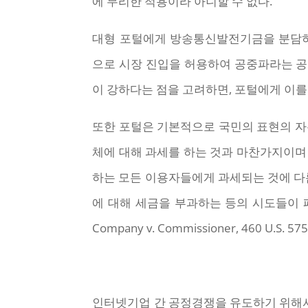
에 무리한 적용이라 아니할 수 없다.
대형 포털에게 방송통신발전기금을 분담
으로 시장 진입을 허용하여 공중파라는 
이 강하다는 점을 고려하면, 포털에게 이
또한 포털은 기본적으로 국민의 표현의 자
체에 대해 과세를 하는 것과 마찬가지이며
하는 모든 이용자들에게 과세되는 것에 다름
에 대해 세금을 부과하는 등의 시도들이 패퇴
Company v. Commissioner, 460 U
인터넷기업 간 공정경쟁을 유도하기 위해서는