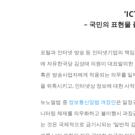
‘I
– 국민의 표현물
포털과 인터넷 방송 등 인터넷기업의 책임
에 자유한국당 김성태 의원이 대표발의한 
혹은 방송사업자에게 적용되는 의무를 일부
을 위축시키고, 인터넷상 정보에 대한 사
뉴노멀법 중
정보통신망법 개정안
은 일정
니터링 체제를 의무화하고 불이행시 과징금
는 것은 국제적으로 금기시되는 ‘일반적 