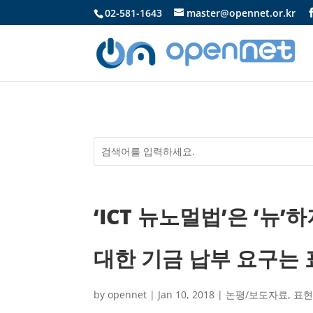
02-581-1643
master@opennet.or.kr
‘ICT 뉴노멀법’은 ‘뉴
대한 기금 납부 요구는 
by
opennet
|
Jan 10, 2018
|
논평/보도자료
,
표현