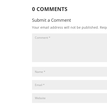
0 COMMENTS
Submit a Comment
Your email address will not be published.
Requ