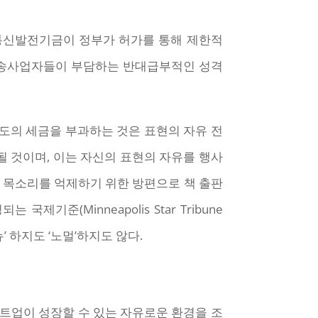
통신발전기금이 정부가 허가를 통해 제한적
방송사업자들이 부담하는 반대급부적인 성격
도의 세금을 부과하는 것은 표현의 자유 전
 것이며, 이는 자신의 표현의 자유를 행사
의 목소리를 억제하기 위한 방편으로 책 출판
(Minneapolis Star Tribune
 ‘뉴’ 하지도 ‘노멀’하지도 않다.
타트업이 성장할 수 있는 자유로운 환경을 조