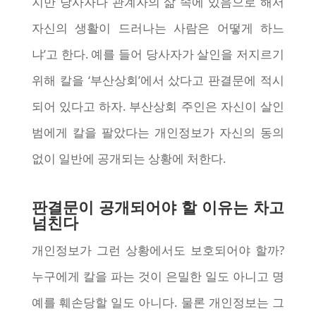
지만 당사자나 관계자의 삶 속에 있음으로 해서
자신의 생활이 드러나는 사람은 어떻게 하느
냐’고 한다. 예를 들어 당사자가 살인을 저지르기
위해 칼을 ‘부산상회’에서 샀다고 판결문에 적시
되어 있다고 하자. 부산상회 주인은 자신이 살인
범에게 칼을 팔았다는 개인정보가 자신의 동의
없이 일반에 공개되는 상황에 처한다.
판결문이 공개되어야 할 이유는 차고
넘친다
개인정보가 그런 상황에서도 보호되어야 할까?
누구에게 칼을 파는 것이 은밀한 일도 아니고 명
예를 훼손당할 일도 아니다. 물론 개인정보는 그