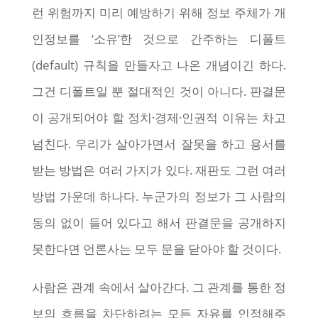
런 위험까지 미리 예방하기 위해 정보 주체가 개
인정보를 ‘소유’한 것으로 간주하는 디폴트
(default) 규칙을 만들자고 나온 개념이긴 하다.
그건 디폴트일 뿐 절대적인 것이 아니다. 판결문
이 공개되어야 할 정치·경제·인권적 이유는 차고
넘친다. 우리가 살아가면서 잘못을 하고 용서를
받는 방법은 여러 가지가 있다. 재판도 그런 여러
방법 가운데 하나다. 누군가의 정보가 그 사람의
동의 없이 들어 있다고 해서 판결문을 공개하지
못한다면 언론사는 모두 문을 닫아야 할 것이다.
사람은 관계 속에서 살아간다. 그 관계를 통한 정
보의 흐름을 차단하려는 모든 자유를 인정해주