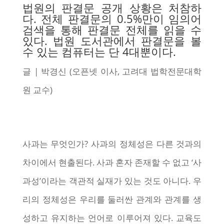
법원의 판결문 공개 상황은 처참하
다. 전체 판결문의 0.5%만이 임의어
검색을 통해 판결문 전체를 읽을 수
있다. 법원 도서관에서 판결문을 볼
수 있는 컴퓨터는 단 4대뿐이다.
글 | 박경신 (오픈넷 이사, 고려대 법학전문대학
원 교수)
사과는 무엇인가? 사과의 정체성은 다른 것과의
차이에서 현출된다. 사과 혼자 존재할 수 없고 ‘사
과성’이라는 객관적 실재가 있는 것도 아니다. 우
리의 정체성은 우리를 둘러싼 관계와 관계를 생
성하고 유지하는 언어로 이루어져 있다. 교육도