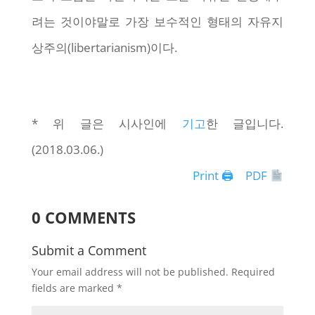
려는 것이야말로 가장 보수적인 형태의 자유지
상주의(libertarianism)이다.
* 위 글은 시사인에
기고
한 글입니다.
(2018.03.06.)
Print 🖨
PDF
0 COMMENTS
Submit a Comment
Your email address will not be published.
Required
fields are marked
*