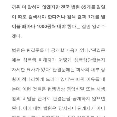
까워 더 말하지 않겠지만 전국 법원 85개를 일일
이 따로 검색해야 한다거나 검색 결과 1개를 열
어볼 때마다 1000원씩 내야 한다
는 점만 알려주
겠다.
법원은 판결문을 더 공개할 마음이 없다. ‘판결문
에는 성폭행 피해자가 어떻게 성폭행당했는지
자세한 묘사가 있다’ ‘판결문에는 회사의 내부 상
황이 적나라하게 드러나 있다’는 따위 이유를 대
는데 이런 것들은 현행법상 영업비밀 또는 사생
활의 비밀을 근거로 판결문을 공개하지 않으면
된다. 이에 대해 법원은 ‘당사자나 관계자가 아니