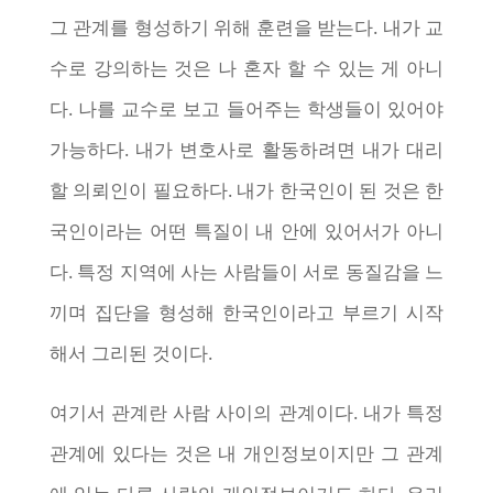
그 관계를 형성하기 위해 훈련을 받는다. 내가 교
수로 강의하는 것은 나 혼자 할 수 있는 게 아니
다. 나를 교수로 보고 들어주는 학생들이 있어야
가능하다. 내가 변호사로 활동하려면 내가 대리
할 의뢰인이 필요하다. 내가 한국인이 된 것은 한
국인이라는 어떤 특질이 내 안에 있어서가 아니
다. 특정 지역에 사는 사람들이 서로 동질감을 느
끼며 집단을 형성해 한국인이라고 부르기 시작
해서 그리된 것이다.
여기서 관계란 사람 사이의 관계이다. 내가 특정
관계에 있다는 것은 내 개인정보이지만 그 관계