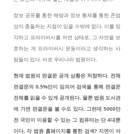
정보 공유를 통한 해방과 정보 통제를 통한 존엄
성이 충돌하는 지점이 있을 수밖에 없다. 이를 망
각하고 프라이버시를 자연 상태로, 그 자연을 보
호하는 게 프라이버시 운동이라고 생각하는 사
람들이 있다. 바로 우리나라 법원이다.
현재 법원의 판결문 공개 상황은 처참하다. 전체
판결문의 0.5%만이 임의어 검색을 통해 판결문
전체를 읽을 수 있게 공개된다. 물론 법원 도서관
에 가면 판결문을 볼 수도 있다. 그런데 5000만
전 국민이 이용할 수 있는 그 컴퓨터는 단 4대뿐
이다. 각 법원 홈페이지를 통한 검색? 지면이 아