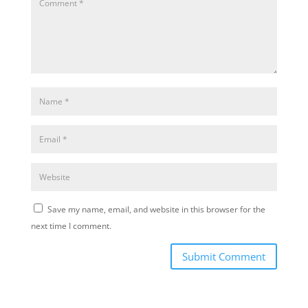
Save my name, email, and website in this browser for the
next time I comment.
Submit Comment