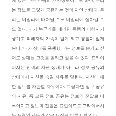
에 있는 다른 사람의 개인정보이기도 하다. 우리
는 정보를 그렇게 공유하는 것이 자연 상태다. 우
리는 비밀리에 태어날 수도 비밀리에 살아갈 수
도 없다. 내가 누군가를 때리면 폭행의 피해자가
생기고 피해자의 가족이 알게 되고 경찰이 알게
된다. ‘내가 상대를 폭행했다’는 정보를 숨기고 싶
어도 상대는 그것을 알리고 싶을 수 있다. 프라이
버시는 인격의 자연 상태가 아니라 정보 공유의
상태에서 자신을 숨길 자유를 말한다. 자신에 대
한 정보를 차단할 자유이다. 그렇다면 정보 공유
의 자유, 즉 모든 정보 공유는 정보의 전달로 이
루어지고 정보의 전달은 표현이므로 프라이버시
는 표현의 자유와 같은 재질로 이루어져 있다.