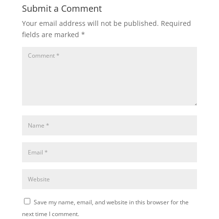
Submit a Comment
Your email address will not be published.
Required
fields are marked
*
Save my name, email, and website in this browser for the
next time I comment.