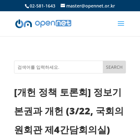
02-581-1643
master@opennet.or.kr
[개헌 정책 토론회] 정보기
본권과 개헌 (3/22, 국회의
원회관 제4간담회의실)