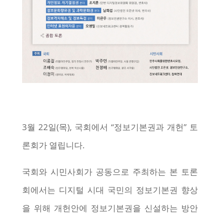
3월 22일(목), 국회에서 “정보기본권과 개헌” 토
론회가 열립니다.
국회와 시민사회가 공동으로 주최하는 본 토론
회에서는 디지털 시대 국민의 정보기본권 향상
을 위해 개헌안에 정보기본권을 신설하는 방안