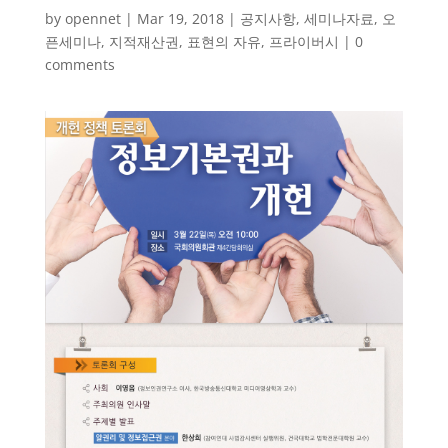
by
opennet
|
Mar 19, 2018
|
공지사항
,
세미나자료
,
오
픈세미나
,
지적재산권
,
표현의 자유
,
프라이버시
|
0
comments