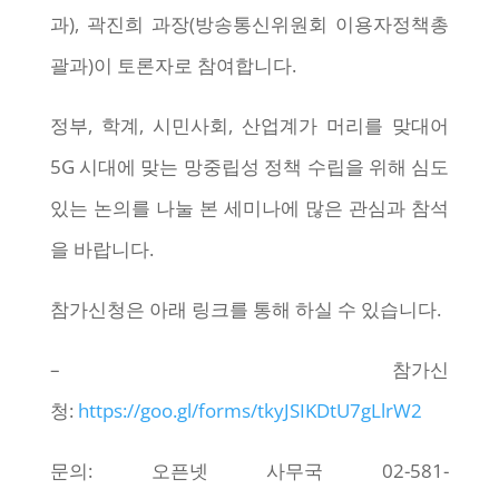
과), 곽진희 과장(방송통신위원회 이용자정책총
괄과)이 토론자로 참여합니다.
정부, 학계, 시민사회, 산업계가 머리를 맞대어
5G 시대에 맞는 망중립성 정책 수립을 위해 심도
있는 논의를 나눌 본 세미나에 많은 관심과 참석
을 바랍니다.
참가신청은 아래 링크를 통해 하실 수 있습니다.
– 참가신
청:
https://goo.gl/forms/tkyJSIKDtU7gLlrW2
문의: 오픈넷 사무국 02-581-