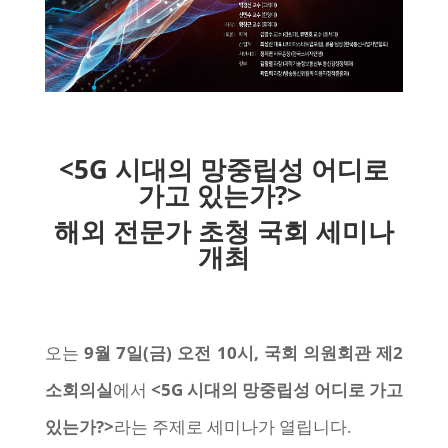
<5G 시대의 망중립성 어디로
가고 있는가?>
해외 전문가 초청 국회 세미나
개최
오는
9월 7일(금) 오전 10시, 국회 의원회관 제2
소회의실
에서
<5G 시대의 망중립성 어디로 가고
있는가?>
라는 주제로 세미나가 열립니다.