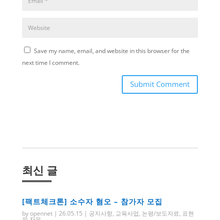
Save my name, email, and website in this browser for the
next time I comment.
Submit Comment
최신 글
[팩트체크톤] 소수자 혐오 – 참가자 모집
by
opennet
|
26.05.15
|
공지사항
,
교육사업
,
논평/보도자료
,
표현
의 자유