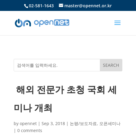
02-581-1643
master@opennet.or.kr
해외 전문가 초청 국회 세
미나 개최
by
opennet
|
Sep 3, 2018
|
논평/보도자료
,
오픈세미나
|
0 comments