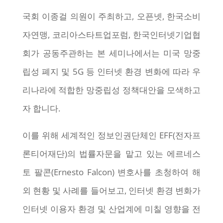
국회 이종걸 의원이 주최하고, 오픈넷, 한국소비
자연맹, 코리아스타트업포럼, 한국인터넷기업협
회가 공동주관하는 본 세미나에서는 미국 망중
립성 폐지 및 5G 등 인터넷 환경 변화에 따라 우
리나라에 적합한 망중립성 정책대안을 모색하고
자 합니다.
이를 위해 세계적인 정보인권단체인 EFF(전자프
론티어재단)의 법률자문을 맡고 있는 에르네스
토 팔콘(Ernesto Falcon) 변호사를 초청하여 해
외 현황 및 사례를 들어보고, 인터넷 환경 변화가
인터넷 이용자 환경 및 산업계에 미칠 영향을 전