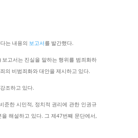
하다는 내용의
보고서
를 발간했다.
 보고서는 진실을 말하는 행위를 범죄화하
죄의 비범죄화와 대안을 제시하고 있다.
강조하고 있다.
나라도 비준한 시민적, 정치적 권리에 관한 인권규
n) 부분을 해설하고 있다. 그 제47번째 문단에서,