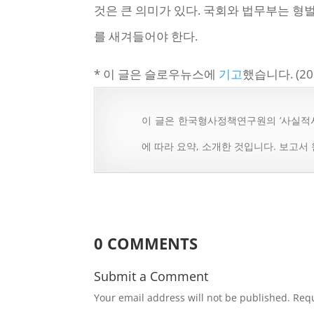
것은 큰 의미가 있다. 국회와 법무부는 
를 새겨들어야 한다.
* 이 글은 슬로우뉴스에
기고
했습니다. (201
이 글은 한국형사정책연구원의 ‘사실적시
에 따라 요약, 소개한 것입니다. 보고서
0 COMMENTS
Submit a Comment
Your email address will not be published.
Requ