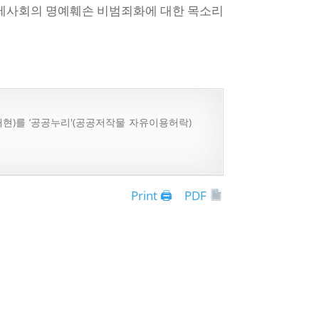
국제사회의 명예훼손 비범죄화에 대한 목소리
현)를 ‘공공누리'(공공저작물 자유이용허락)
Print 🖨
PDF