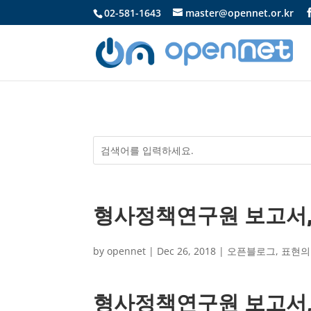
02-581-1643
master@opennet.or.kr
형사정책연구원 보고서
by
opennet
|
Dec 26, 2018
|
오픈블로그
,
표현의
형사정책연구원 보고서