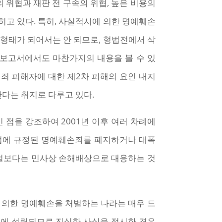
위협과 재판 전 구속의 위협, 높은 비용의
히고 있다. 특히, 사실적시에 의한 명예훼손
 형태가 되어서는 안 되므로, 형법전에서 삭
룹 보고서에서도 마찬가지의 내용을 볼 수 있
죄 피해자에 대한 제2차 피해의 요인 내지
다는 취지로 다루고 있다.
권인 점을 강조하여 2001년 이후 여러 차례에
법에 규정된 명예훼손죄를 폐지하거나 대폭
형벌보다는 민사상 손해배상으로 대응하는 것
 의한 명예훼손을 처벌하는 나라는 매우 드
우에 성립되므로 진실한 사실을 적시한 경우