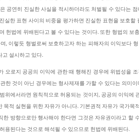
은 공연히 진실한 사실을 적시하더라도 처벌될 수 있다는 점
와 진실한 표현 사이의 비중을 평가하면 진실한 표현을 보호할 
 헌법에 위배된다고 볼 수 있다는 것이다. 또한 형법의 보
하며, 이렇듯 형벌로써 보호하고자 하는 피해자의 이익보다 형
고 설시하고 있다.
가 오로지 공공의 이익에 관한 때 행해진 경우에 위법성을 
관한 것이 아닌 경우에는 형사제재를 가할 수 있다는 의미이
 범위에서라면 원칙적으로 허용되는 것이지, 공공의 이익에 
떠한 목적 실현을 위한 자유가 아니다. 기본권적 자유가 국가
한 방향으로만 행사해야 한다면 그것은 자유권이라고 할 수 없
 허용된다는 것으로 해석될 수 있으므로 헌법에 위배된다.