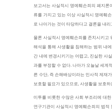
보고서는 사실적시 명예훼손죄의 폐지론이
류를 가지고 있는 이상 사실적시 명예훼
로 나아가는 것이 타당하다고 결론을 내리고
물론 사실적시 명예훼손죄를 존치시키고 위
해석을 통해 사생활을 침해하는 범위 내에
간 내에 변경시키기는 어렵고, 진실한 사실
과를 부정할 수 없다. 나아가 오늘날 세
른 수단, 즉 손해배상이라는 민사적 제재가
보호할 필요가 있으므로, 사생활을 보호하
미투를 비롯한 수많은 사회 부조리에 대한
연구기관이 사실적시 명예훼손죄의 법적 문