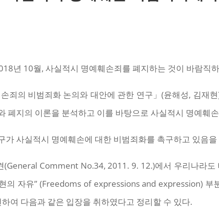
18년 10월, 사실적시 명예훼손죄를 폐지하는 것이 바람직
죄의 비범죄화 논의와 대안에 관한 연구」(윤해성, 김재현)
와 폐지의 이론을 분석하고 이를 바탕으로 사실적시 명예훼손
구가 사실적시 명예훼손에 대한 비범죄화를 촉구하고 있음을 
eral Comment No.34, 2011. 9. 12.)에서 우리
유” (Freedoms of expressions and expressio
여 다음과 같은 입장을 취하였다고 정리할 수 있다.