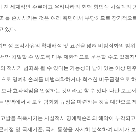
 전 세계적인 주류이고 우리나라의 현행 형법상 사실적의 
손죄를 존치시키는 것은 여러 측면에서 부당하므로 장기적으
 있다.
법성 조각사유의 확대해석 및 요건을 넓혀 비범죄화의 범위를
서만 처벌할 수 있도록 매우 제한적으로 운용할 수도 있겠지
의 적시가 범죄화 될 수 있다는 가능성이 남아 있는 이상 
계적으로 명예훼손죄를 비범죄화하거나 최소한 비구금형으로 하
 보다 효과적임을 인정하는 것이라고 할 수 있다. 다만 보고
는 영역에서 새로운 범죄화 규정을 마련하는 것을 대안으로 
 고발을 위축시키는 사실적시 명예훼손죄의 해악이 부각되고
제점 및 국제기준, 국제 동향을 자세히 분석하여 폐지가 