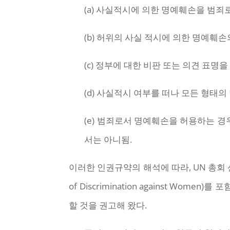
(a) 사실적시에 의한 명예훼손을 범죄
(b) 허위의 사실 적시에 의한 명예훼
(c) 정부에 대한 비판 또는 의견 표
(d) 사실적시 여부를 떠나 모든 형태
(e) 범죄로서 명예훼손을 허용하는 
서는 아니됨.
이러한 인권규약의 해석에 따라, UN 총회 산하의 
of Discrimination against
할 것을 권고해 왔다.