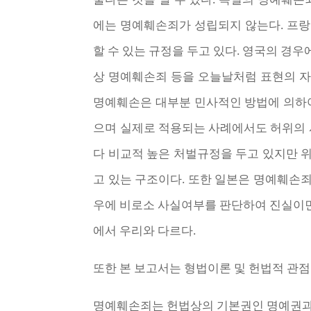
에는 명예훼손죄가 성립되지 않는다. 프랑
할 수 있는 규정을 두고 있다. 영국의 경
상 명예훼손죄 등을 오늘날처럼 표현의 자유
명예훼손은 대부분 민사적인 방법에 의하여
으며 실제로 적용되는 사례에서도 허위의 
다 비교적 높은 처벌규정을 두고 있지만
고 있는 구조이다. 또한 일본은 명예훼손
우에 비로소 사실여부를 판단하여 진실이면
에서 우리와 다르다.
또한 본 보고서는 형법이론 및 헌법적 관
명예훼손죄는 헌법상의 기본권인 명예권과 