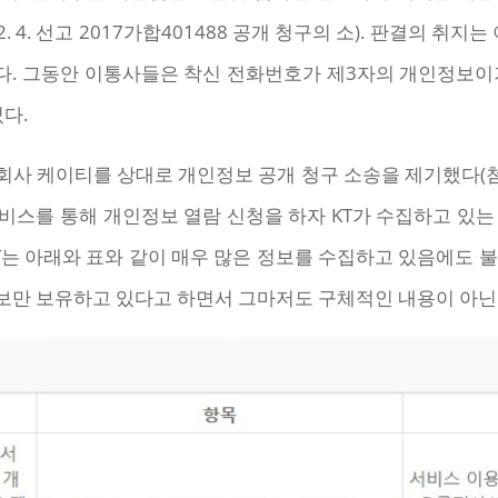
. 4. 선고 2017가합401488 공개 청구의 소). 판결의
. 그동안 이통사들은 착신 전화번호가 제3자의 개인정보이
다.
식회사 케이티를 상대로 개인정보 공개 청구 소송을 제기했다(첨부
비스를 통해 개인정보 열람 신청을 하자 KT가 수집하고 있는
T는 아래와 표와 같이 매우 많은 정보를 수집하고 있음에도 
제정보만 보유하고 있다고 하면서 그마저도 구체적인 내용이 아닌 