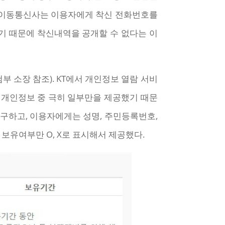
 취지는 이동통신사는 이용자에게 착신 전화번호를
기 때문에 착신내역을 공개할 수 없다는 이
 소장 참조). KT에서 개인정보 열람 서비
 개인정보 중 극히 일부만을 제공했기 때문
불구하고, 이용자에게는 성명, 주민등록번호,
보유여부만 O, X로 표시해서 제공했다.