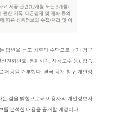
는 답변을 듣고 최후의 수단으로 공개 청구
신전화번호, 통화시각, 사용도수 등), 접속
로 제공을 거부했다. 결국 공개 청구 개인정
있다는 점을 밝힘으로써 이용자의 개인정보자
보를 분석한 내용을 공개할 예정이다.