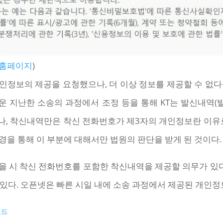
T 홈페이지
)
인정보의 제공을 요청했으나, 더 이상 정보를 제공할 수 없다
운 지난한 소송의 과정에서 조정 등을 통해 KT는 발신내역(발
나, 착신내역만은 착신 전화번호가 제3자의 개인정보란 이유
경을 통해 이 부분에 대해서만 법원의 판단을 받게 된 것이다.
을 시 착신 전화번호를 포함한 착신내역을 제공할 의무가 
있다. 오픈넷은 빠른 시일 내에 소송 과정에서 제공된 개인정
로드