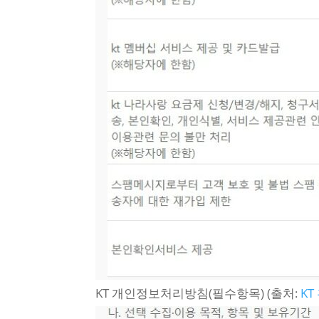
KT 개인정보처리방침(필수항목) (출처:
K