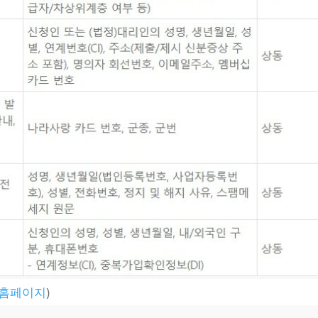
T 홈페이지
)