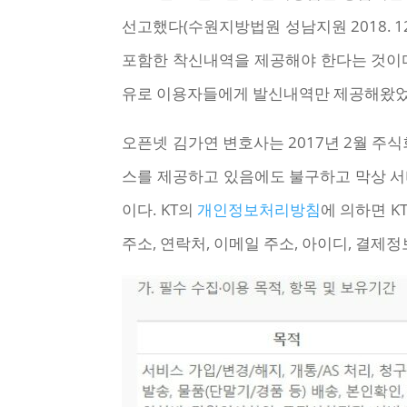
선고했다(수원지방법원 성남지원 2018. 12
포함한 착신내역을 제공해야 한다는 것이다
유로 이용자들에게 발신내역만 제공해왔었
오픈넷 김가연 변호사는 2017년 2월 주
스를 제공하고 있음에도 불구하고 막상 서
이다. KT의
개인정보처리방침
에 의하면 K
주소, 연락처, 이메일 주소, 아이디, 결