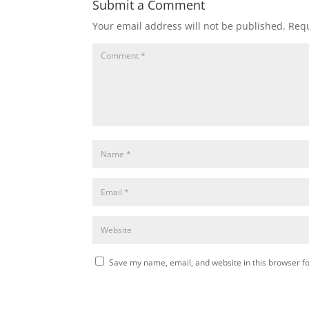
Submit a Comment
Your email address will not be published.
Requ
Save my name, email, and website in this browser fo