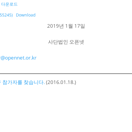
다운로드
5245)
Download
2019년 1월 17일
사단법인 오픈넷
@opennet.or.kr
구 참가자를 찾습니다.
(2016.01.18.)