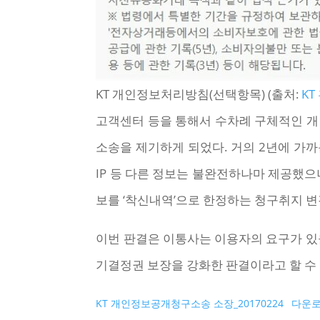
KT 개인정보처리방침(선택항목) (출처:
K
고객센터 등을 통해서 수차례 구체적인 개
소송을 제기하게 되었다. 거의 2년에 가까
IP 등 다른 정보는 불완전하나마 제공했으
보를 ‘착신내역’으로 한정하는 청구취지 변
이번 판결은 이통사는 이용자의 요구가 있
기결정권 보장을 강화한 판결이라고 할 수 
KT 개인정보공개청구소송 소장_20170224
다운