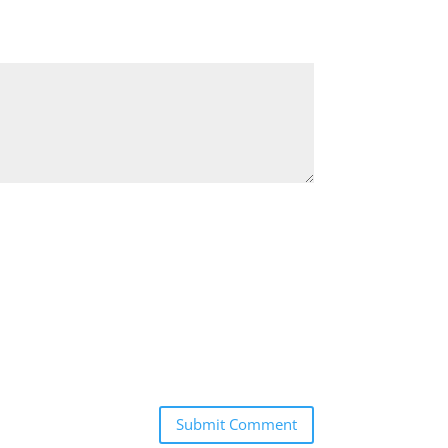
Submit Comment