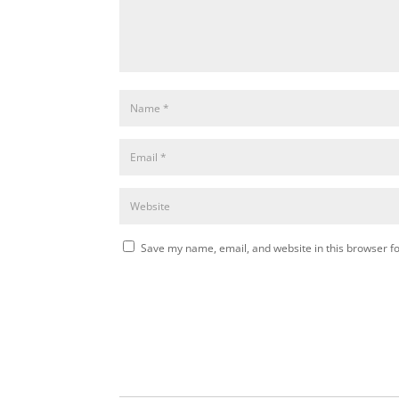
Save my name, email, and website in this browser fo