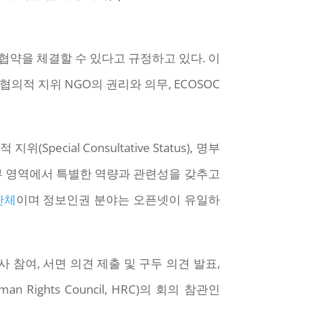
 협약을 체결할 수 있다고 규정하고 있다. 이
 협의적 지위 NGO의 권리와 의무, ECOSOC
지위(Special Consultative Status), 명부
 일부 영역에서 특별한 역량과 관련성을 갖추고
단체
이며 정보인권 분야는 오픈넷이 유일하
사 참여, 서면 의견 제출 및 구두 의견 발표,
ghts Council, HRC)의 회의 참관인