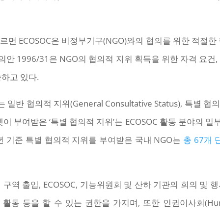
 따르면 ECOSOC은 비정부기구(NGO)와의 협의를 위한 적절한
결의안 1996/31은 NGO의 협의적 지위 획득을 위한 자격 요건,
술하고 있다.
는 일반 협의적 지위(General Consultative Status), 특별 협의적 
오픈넷이 부여받은 ‘특별 협의적 지위’는 ECOSOC 활동 분야의
8년 기준 특별 협의적 지위를 부여받은 국내 NGO는
총 67개 
역 출입, ECOSOC, 기능위원회 및 산하 기관의 회의 및 행
동 등을 할 수 있는 권한을 가지며, 또한 인권이사회(Human Ri