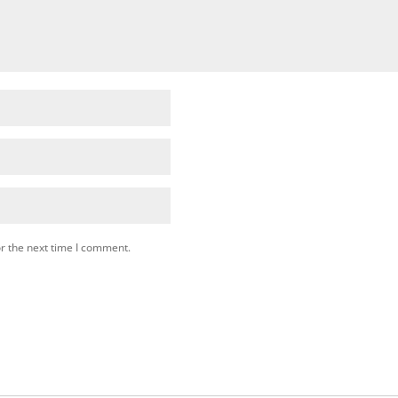
r the next time I comment.