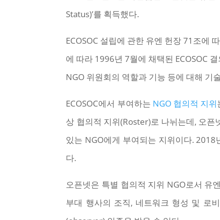
Status)’를 획득했다.
ECOSOC 설립에 관한 유엔 헌장 71조에
에 따라 1996년 7월에 채택된 ECOSOC 
NGO 위원회의 역할과 기능 등에 대해 기
ECOSOC에서 부여하는
NGO 협의적 지위
상 협의적 지위(Roster)로 나뉘는데, 
있는 NGO에게 부여되는 지위이다. 201
다.
오픈넷은 특별 협의적 지위 NGO로서 유엔 구
부대 행사의 조직, 네트워크 형성 및 로비 활