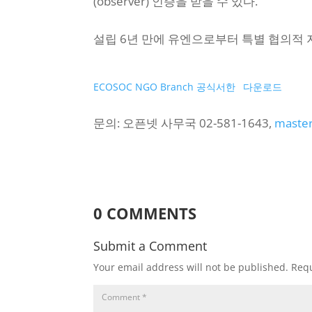
(observer) 인증을 받을 수 있다.
설립 6년 만에 유엔으로부터 특별 협의적
ECOSOC NGO Branch 공식서한
다운로드
문의: 오픈넷 사무국 02-581-1643,
master
0 COMMENTS
Submit a Comment
Your email address will not be published.
Requ