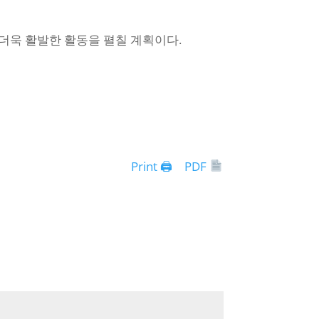
더욱 활발한 활동을 펼칠 계획이다.
Print 🖨
PDF