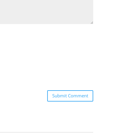
Submit Comment