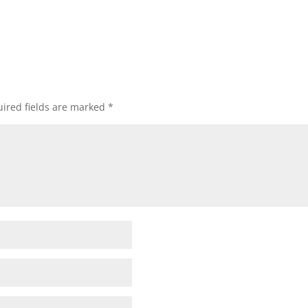
ired fields are marked
*