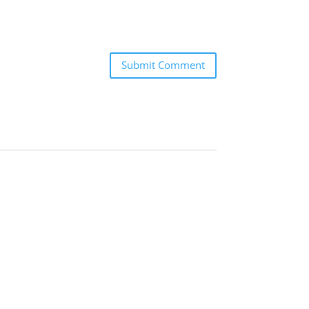
Submit Comment