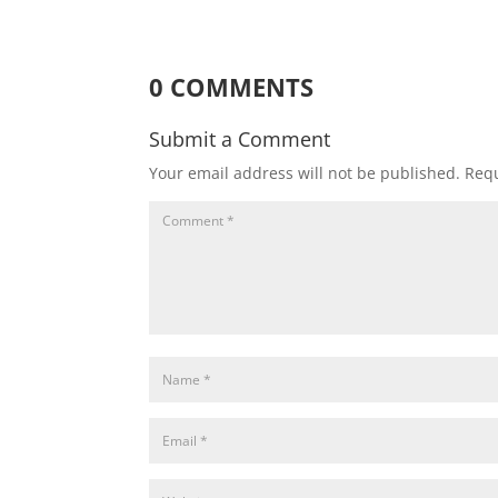
0 COMMENTS
Submit a Comment
Your email address will not be published.
Requ