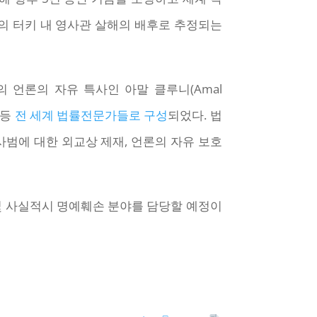
의 터키 내 영사관 살해의 배후로 추정되는
 언론의 자유 특사인 아말 클루니(Amal
 등
전 세계 법률전문가들로 구성
되었다. 법
사범에 대한 외교상 제재, 언론의 자유 보호
및 사실적시 명예훼손 분야를 담당할 예정이