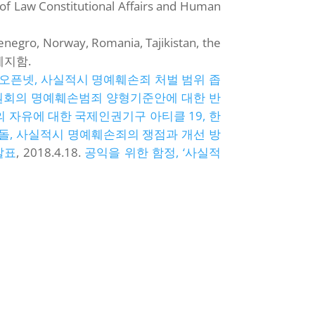
f Law Constitutional Affairs and Human
enegro, Norway, Romania, Tajikistan, the
 폐지함.
오픈넷, 사실적시 명예훼손죄 처벌 범위 좁
원회의 명예훼손범죄 양형기준안에 대한 반
 자유에 대한 국제인권기구 아티클 19, 한
돌, 사실적시 명예훼손죄의 쟁점과 개선 방
발표
, 2018.4.18.
공익을 위한 함정, ‘사실적