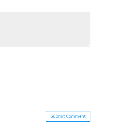
Submit Comment