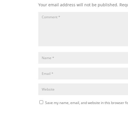
Your email address will not be published.
Requ
Save my name, email, and website in this browser fo