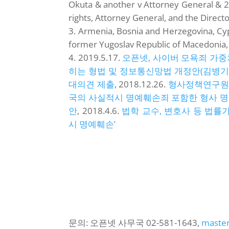
Okuta & another v Attorney General & 
rights, Attorney General, and the Directo
Armenia, Bosnia and Herzegovina, Cypr
former Yugoslav Republic of Maced
2019.5.17.
오픈넷, 사이버 모욕죄 가중
히는 형법 및 정보통신망법 개정안(김병기
대의견 제출
, 2018.12.26.
형사정책연구원 
국의 사실적시 명예훼손죄 포함한 형사 명
안
, 2018.4.6.
법학 교수, 변호사 등 법률
시 명예훼손’
문의: 오픈넷 사무국 02-581-1643,
master