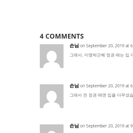
4 COMMENTS
손님
on September 20, 2019 at 
그래서, 이명박근혜 정권 때는 입
손님
on September 20, 2019 at 
그래서 전 정권 때엔 입을 다무셨
손님
on September 20, 2019 at 