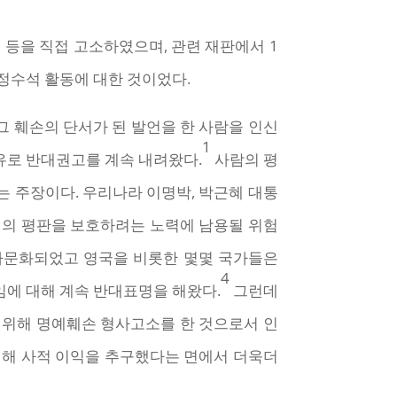
인 등을 직접 고소하였으며, 관련 재판에서 1
민정수석 활동에 대한 것이었다.
 훼손의 단서가 된 발언을 한 사람을 인신
1
는 이유로 반대권고를 계속 내려왔다.
사람의 평
는 주장이다. 우리나라 이명박, 박근혜 대통
의 평판을 보호하려는 노력에 남용될 위험
 사문화되었고 영국을 비롯한 몇몇 국가들은
4
에 대해 계속 반대표명을 해왔다.
그런데
 위해 명예훼손 형사고소를 한 것으로서 인
동원해 사적 이익을 추구했다는 면에서 더욱더