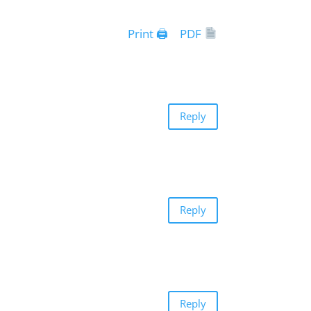
Print 🖨
PDF
Reply
Reply
Reply