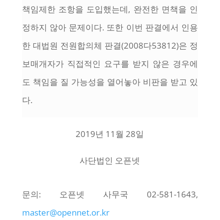
책임제한 조항을 도입했는데, 완전한 면책을 인
정하지 않아 문제이다. 또한 이번 판결에서 인용
한 대법원 전원합의체 판결(2008다53812)은 정
보매개자가 직접적인 요구를 받지 않은 경우에
도 책임을 질 가능성을 열어놓아 비판을 받고 있
다.
2019년 11월 28일
사단법인 오픈넷
문의: 오픈넷 사무국 02-581-1643,
master@opennet.or.kr