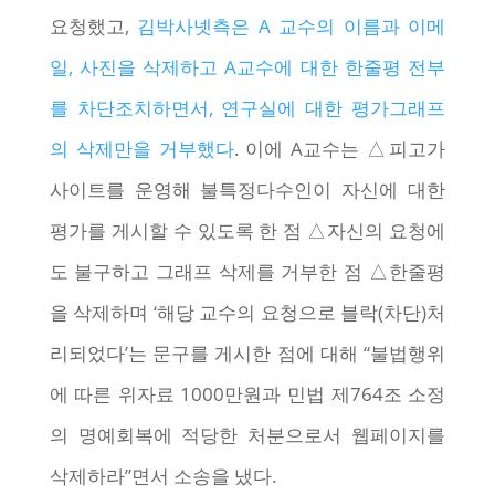
요청했고,
김박사넷측은 A 교수의 이름과 이메
일, 사진을 삭제하고 A교수에 대한 한줄평 전부
를 차단조치하면서, 연구실에 대한 평가그래프
의 삭제만을 거부했다
. 이에 A교수는 △피고가
사이트를 운영해 불특정다수인이 자신에 대한
평가를 게시할 수 있도록 한 점 △자신의 요청에
도 불구하고 그래프 삭제를 거부한 점 △한줄평
을 삭제하며 ‘해당 교수의 요청으로 블락(차단)처
리되었다’는 문구를 게시한 점에 대해 “불법행위
에 따른 위자료 1000만원과 민법 제764조 소정
의 명예회복에 적당한 처분으로서 웹페이지를
삭제하라”면서 소송을 냈다.