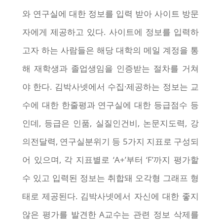
와 연구실에 대한 정보를 입력 받아 사이트 방문
자에게 제공하고 있다. 사이트에 정보를 입력하
고자 하는 사람들은 해당 대학의 메일 계정을 통
해 재학생과 졸업생임을 인증받는 절차를 거쳐
야 한다. 김박사넷에서 수집·제공하는 정보는 교
수에 대한 한줄평과 연구실에 대한 등급점수 등
인데, 등급은 인품, 실질인건비, 논문지도력, 강
의전달력, 연구실분위기 등 5가지 지표로 구성되
어 있으며, 각 지표별로 ‘A+’부터 ‘F’까지 평가할
수 있고 입력된 정보는 취합돼 오각형 그래프 형
태로 제공된다. 김박사넷에서 자신에 대한 좋지
않은 평가를 발견한 A교수는 관련 정보 삭제를