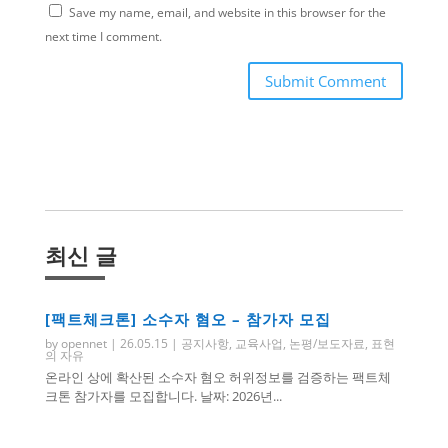
Save my name, email, and website in this browser for the
next time I comment.
Submit Comment
최신 글
[팩트체크톤] 소수자 혐오 – 참가자 모집
by
opennet
|
26.05.15
|
공지사항
,
교육사업
,
논평/보도자료
,
표현
의 자유
온라인 상에 확산된 소수자 혐오 허위정보를 검증하는 팩트체
크톤 참가자를 모집합니다. 날짜: 2026년...