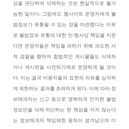
성을 판단하여 삭제하는 것은 현실적으로 불가
능한 일이다. 그럼에도 웹사이트 운영자에게 불
법정보가 유통될 수 있는 장을 마련했다는 이유
로 불법정보 유통에 대한 민·형사상 책임을 지운
다면 운영자들은 책임을 피하기 위해 과도한 사
적 검열을 행하여 합법적인 게시물들도 삭제하
거나 게시판을 사전허가제로 운영하게 될 것이
다. 이는 결국 이용자들의 표현의 자유를 심각하
게 제한하는 결과를 초래하게 된다. 이에 따라 정
보매개자는 신고 등으로 명백하게 인지한 불법
정보만을 삭제·차단하는 한 책임을 지지 않는다
는 정보매개자 책임제한 원칙이 생겨났으며 미