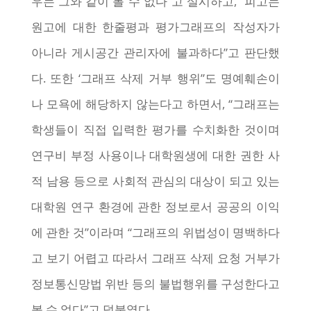
우는 그와 같이 볼 수 없다”고 설시하고, “피고는
원고에 대한 한줄평과 평가그래프의 작성자가
아니라 게시공간 관리자에 불과하다”고 판단했
다. 또한 ‘그래프 삭제 거부 행위”도 명예훼손이
나 모욕에 해당하지 않는다고 하면서, “그래프는
학생들이 직접 입력한 평가를 수치화한 것이며
연구비 부정 사용이나 대학원생에 대한 권한 사
적 남용 등으로 사회적 관심의 대상이 되고 있는
대학원 연구 환경에 관한 정보로서 공공의 이익
에 관한 것”이라며 “그래프의 위법성이 명백하다
고 보기 어렵고 따라서 그래프 삭제 요청 거부가
정보통신망법 위반 등의 불법행위를 구성한다고
볼 수 없다”고 덧붙였다.