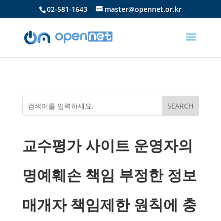
02-581-1643
master@opennet.or.kr
교수평가 사이트 운영자의
명예훼손 책임 부정한 정보
매개자 책임제한 원칙에 충