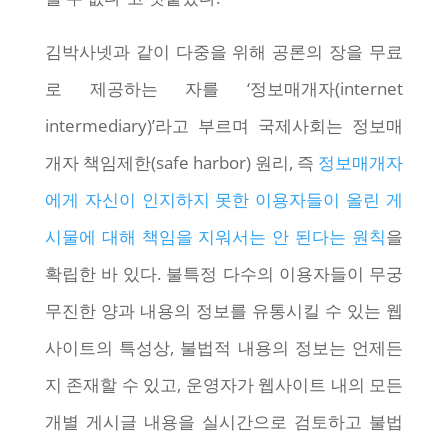
김박사넷과 같이 다중을 위해 공론의 장을 무료
로 제공하는 자를 ‘정보매개자(internet
intermediary)’라고 부르며 국제사회는 정보매
개자 책임제한(safe harbor) 원리, 즉
정보매개자
에게 자신이 인지하지 못한 이용자들이 올린 게
시물에 대해 책임을 지워서는 안 된다는 원칙
을
확립한 바 있다. 불특정 다수의 이용자들이 무궁
무진한 양과 내용의 정보를 유통시킬 수 있는 웹
사이트의 특성상, 불법적 내용의 정보는 언제든
지 존재할 수 있고, 운영자가 웹사이트 내의 모든
개별 게시글 내용을 실시간으로 검토하고 불법