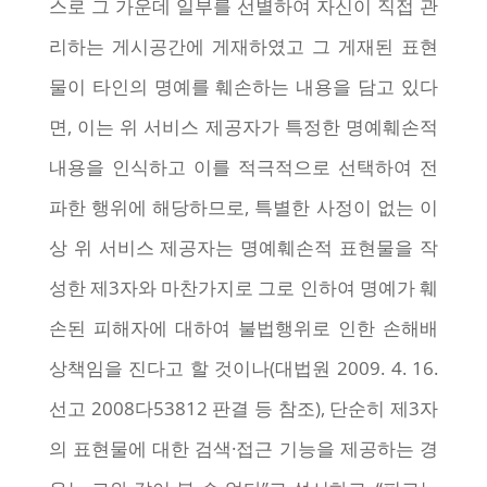
스로 그 가운데 일부를 선별하여 자신이 직접 관
리하는 게시공간에 게재하였고 그 게재된 표현
물이 타인의 명예를 훼손하는 내용을 담고 있다
면, 이는 위 서비스 제공자가 특정한 명예훼손적
내용을 인식하고 이를 적극적으로 선택하여 전
파한 행위에 해당하므로, 특별한 사정이 없는 이
상 위 서비스 제공자는 명예훼손적 표현물을 작
성한 제3자와 마찬가지로 그로 인하여 명예가 훼
손된 피해자에 대하여 불법행위로 인한 손해배
상책임을 진다고 할 것이나(대법원 2009. 4. 16.
선고 2008다53812 판결 등 참조), 단순히 제3자
의 표현물에 대한 검색·접근 기능을 제공하는 경