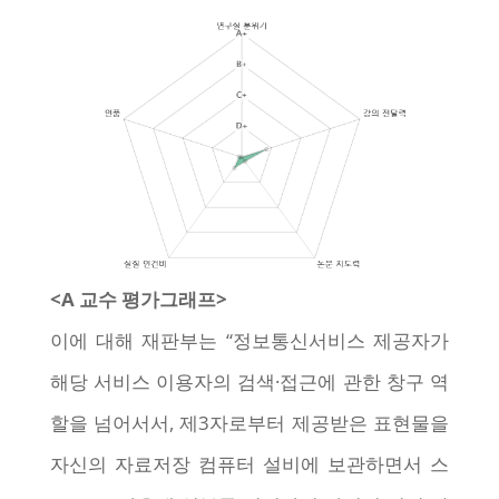
<A 교수 평가그래프>
이에 대해 재판부는 “정보통신서비스 제공자가
해당 서비스 이용자의 검색·접근에 관한 창구 역
할을 넘어서서, 제3자로부터 제공받은 표현물을
자신의 자료저장 컴퓨터 설비에 보관하면서 스