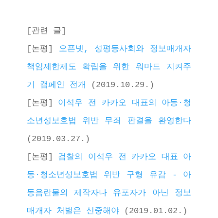
[관련 글]
[논평] 
오픈넷, 성평등사회와 정보매개자
책임제한제도 확립을 위한 워마드 지켜주
기 캠페인 전개 
(2019.10.29.)
[논평] 
이석우 전 카카오 대표의 아동·청
소년성보호법 위반 무죄 판결을 환영한다
(2019.03.27.)
[논평] 
검찰의 이석우 전 카카오 대표 아
동·청소년성보호법 위반 구형 유감 - 아
동음란물의 제작자나 유포자가 아닌 정보
매개자 처벌은 신중해야
 (2019.01.02.)