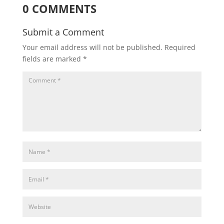
0 COMMENTS
Submit a Comment
Your email address will not be published.
Required
fields are marked
*