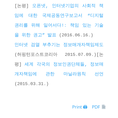
[논평] 
오픈넷, 인터넷기업의 사회적 책
임에 대한 국제공동연구보고서 “디지털 
권리를 위해 일어서다!: 책임 있는 기술
을 위한 권고” 발표
 (2016.06.16.)
인터넷 검열 부추기는 정보매개자책임제도
(허핑턴포스트코리아 2015.07.09.)[논
평] 
세계 각국의 정보인권단체들, 정보매
개자책임에 관한 마닐라원칙 선언
(2015.03.31.)  
Print 🖨
PDF