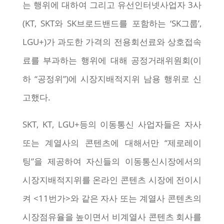
는 행위에 대하여 그리고 유선인터넷사업자 3사
(KT, SKT와 SK브로드밴드를 포함하는 ‘SK그룹’,
LGU+)가 과도한 가격의 전용회선료와 상호접속
료를 부과하는 행위에 대해 공정거래위원회(이
하 “공정위”)에 시장지배적지위 남용 행위로 신
고했다.
SKT, KT, LGU+등의 이동통신 사업자들은 자사
또는 계열사의 콘텐츠에 대해서만 “제로레이
팅”을 제공하여 자신들의 이동통신시장에서의
시장지배적지위를 온라인 콘텐츠 시장에 전이시
켜 <11번가>와 같은 자사 또는 계열사 콘텐츠의
시장점유율을 높이면서 비계열사 콘텐츠 회사를