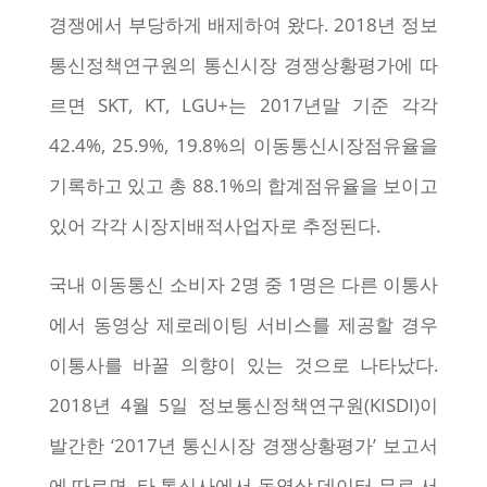
경쟁에서 부당하게 배제하여 왔다. 2018년 정보
통신정책연구원의 통신시장 경쟁상황평가에 따
르면 SKT, KT, LGU+는 2017년말 기준 각각
42.4%, 25.9%, 19.8%의 이동통신시장점유율을
기록하고 있고 총 88.1%의 합계점유율을 보이고
있어 각각 시장지배적사업자로 추정된다.
국내 이동통신 소비자 2명 중 1명은 다른 이통사
에서 동영상 제로레이팅 서비스를 제공할 경우
이통사를 바꿀 의향이 있는 것으로 나타났다.
2018년 4월 5일 정보통신정책연구원(KISDI)이
발간한 ‘2017년 통신시장 경쟁상황평가’ 보고서
에 따르면, 타 통신사에서 동영상 데이터 무료 서