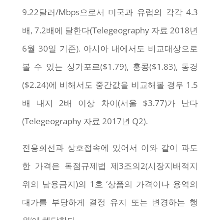
9.22달러/Mbps으로서 미국과 유럽의 각각 4.3
배, 7.2배에 달한다(Telegeography 자료 2018년
6월 30일 기준). 아시아 내에서도 비교대상으로
볼 수 있는 싱가포르($1.79), 홍콩($1.83), 동경
($2.24)에 비해서도 중간값을 비교해볼 경우 1.5
배 내지 2배 이상 차이(서울 $3.77)가 난다
(Telegeography 자료 2017년 Q2).
전용회선과 상호접속에 있어서 이와 같이 과도
한 가격은 독점규제법 제3조의2(시장지배적지
위의 남용금지)의 1호 ‘상품의 가격이나 용역의
대가를 부당하게 결정 유지 또는 변경하는 행