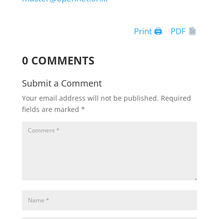
Print 🖨
PDF
0 COMMENTS
Submit a Comment
Your email address will not be published.
Required
fields are marked
*