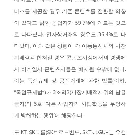
비스를 제공할 경우 기존 콘텐츠를 전환할 의향
이 있다고 밝힌 응답자가 59.7%에 이르는 것으
로 나타났다. 전자상거래의 경우도 36.4%로 나
타났다. 이와 같은 성향이 각 이동통신사의 시장
지배력과 합쳐질 경우 콘텐츠시장에서의 경쟁에
서 비계열사 콘텐츠사들은 배제될 수밖에 없다.
이는 독점규제 및 공정거래에 관한 법률(이하,
“독점규제법”) 제3조의2(시장지배적지위의 남용
금지)의 3호 ‘다른 사업자의 사업활동을 부당하
게 방해하는 행위’에 해당한다.
또 KT, SK그룹(SK브로드밴드, SKT), LGU+는 유선