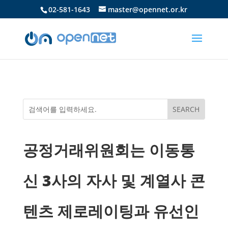
02-581-1643
master@opennet.or.kr
공정거래위원회는 이동통
신 3사의 자사 및 계열사 콘
텐츠 제로레이팅과 유선인